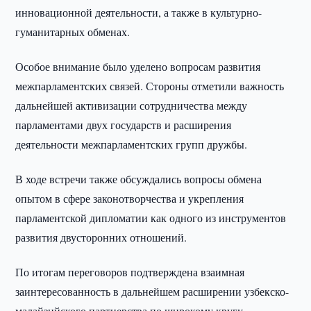
инновационной деятельности, а также в культурно-
гуманитарных обменах.
Особое внимание было уделено вопросам развития
межпарламентских связей. Стороны отметили важность
дальнейшей активизации сотрудничества между
парламентами двух государств и расширения
деятельности межпарламентских групп дружбы.
В ходе встречи также обсуждались вопросы обмена
опытом в сфере законотворчества и укрепления
парламентской дипломатии как одного из инструментов
развития двусторонних отношений.
По итогам переговоров подтверждена взаимная
заинтересованность в дальнейшем расширении узбекско-
малайзийского партнерства по широкому кругу