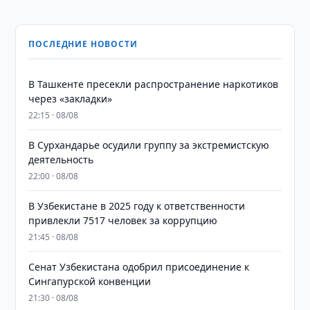
ПОСЛЕДНИЕ НОВОСТИ
В Ташкенте пресекли распространение наркотиков
через «закладки»
22:15 · 08/08
В Сурхандарье осудили группу за экстремистскую
деятельность
22:00 · 08/08
В Узбекистане в 2025 году к ответственности
привлекли 7517 человек за коррупцию
21:45 · 08/08
Сенат Узбекистана одобрил присоединение к
Сингапурской конвенции
21:30 · 08/08