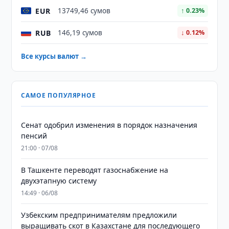
EUR
13749,46 сумов
↑ 0.23%
RUB
146,19 сумов
↓ 0.12%
Все курсы валют →
САМОЕ ПОПУЛЯРНОЕ
Сенат одобрил изменения в порядок назначения
пенсий
21:00 · 07/08
В Ташкенте переводят газоснабжение на
двухэтапную систему
14:49 · 06/08
Узбекским предпринимателям предложили
выращивать скот в Казахстане для последующего