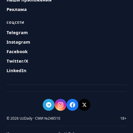
Реклама
СОЦСЕТИ
Telegram
Instagram
Facebook
Twitter/X
LinkedIn
© 2026 UzDaily · СМИ №248510
18+