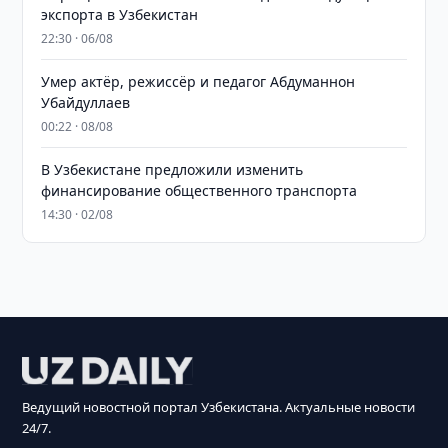
экспорта в Узбекистан
22:30 · 06/08
Умер актёр, режиссёр и педагог Абдуманнон
Убайдуллаев
00:22 · 08/08
В Узбекистане предложили изменить
финансирование общественного транспорта
14:30 · 02/08
Ведущий новостной портал Узбекистана. Актуальные новости
24/7.