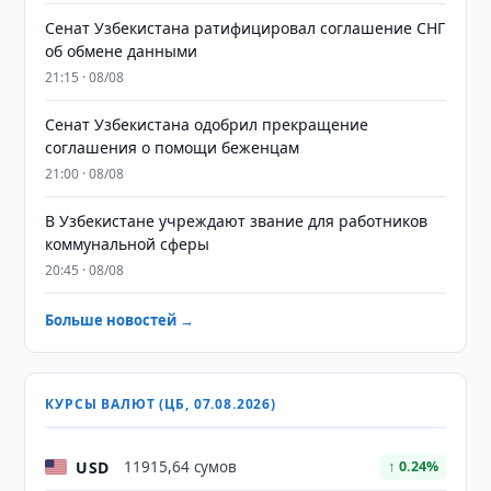
Сенат Узбекистана ратифицировал соглашение СНГ
об обмене данными
21:15 · 08/08
Сенат Узбекистана одобрил прекращение
соглашения о помощи беженцам
21:00 · 08/08
В Узбекистане учреждают звание для работников
коммунальной сферы
20:45 · 08/08
Больше новостей →
КУРСЫ ВАЛЮТ (ЦБ, 07.08.2026)
USD
11915,64 сумов
↑ 0.24%