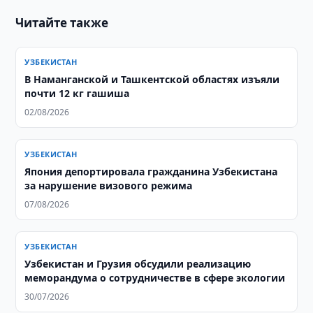
Читайте также
УЗБЕКИСТАН
В Наманганской и Ташкентской областях изъяли
почти 12 кг гашиша
02/08/2026
УЗБЕКИСТАН
Япония депортировала гражданина Узбекистана
за нарушение визового режима
07/08/2026
УЗБЕКИСТАН
Узбекистан и Грузия обсудили реализацию
меморандума о сотрудничестве в сфере экологии
30/07/2026