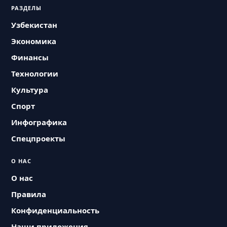
РАЗДЕЛЫ
Узбекистан
Экономика
Финансы
Технологии
Культура
Спорт
Инфографика
Спецпроекты
О НАС
О нас
Правила
Конфиденциальность
Наши приложения