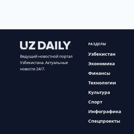
РАЗДЕЛЫ
Узбекистан
Ведущий новостной портал
Узбекистана. Актуальные
Экономика
новости 24/7.
Финансы
Технологии
Культура
Спорт
Инфографика
Спецпроекты