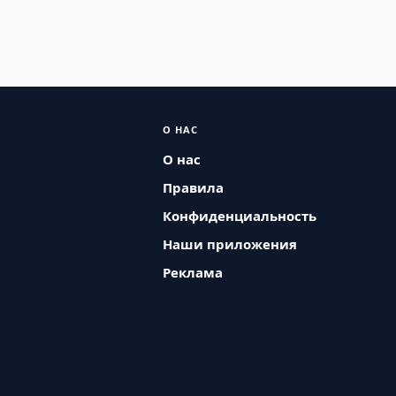
О НАС
О нас
Правила
Конфиденциальность
Наши приложения
Реклама