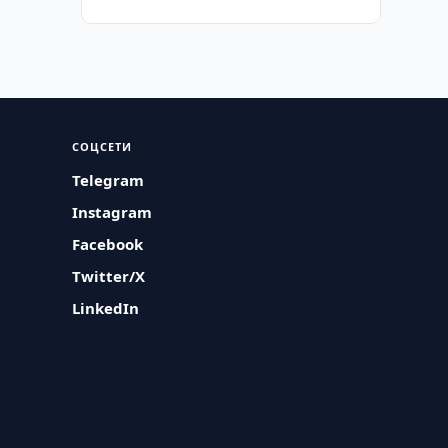
СОЦСЕТИ
Telegram
Instagram
Facebook
Twitter/X
LinkedIn