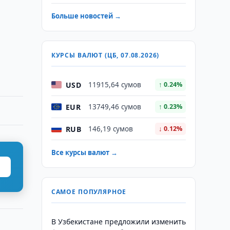
Больше новостей →
КУРСЫ ВАЛЮТ (ЦБ, 07.08.2026)
USD
11915,64 сумов
↑ 0.24%
EUR
13749,46 сумов
↑ 0.23%
RUB
146,19 сумов
↓ 0.12%
Все курсы валют →
САМОЕ ПОПУЛЯРНОЕ
В Узбекистане предложили изменить