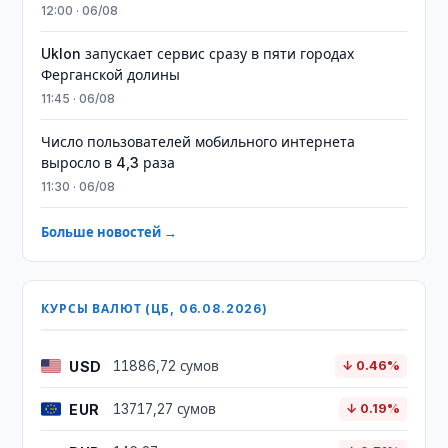
12:00 · 06/08
Uklon запускает сервис сразу в пяти городах
Ферганской долины
11:45 · 06/08
Число пользователей мобильного интернета
выросло в 4,3 раза
11:30 · 06/08
Больше новостей →
КУРСЫ ВАЛЮТ (ЦБ, 06.08.2026)
USD
11886,72 сумов
↓ 0.46%
EUR
13717,27 сумов
↓ 0.19%