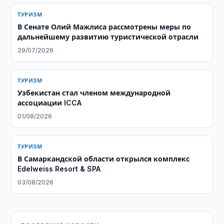
ТУРИЗМ
В Сенате Олий Мажлиса рассмотрены меры по
дальнейшему развитию туристической отрасли
29/07/2026
ТУРИЗМ
Узбекистан стал членом международной
ассоциации ICCA
01/08/2026
ТУРИЗМ
В Самаркандской области открылся комплекс
Edelweiss Resort & SPA
03/08/2026