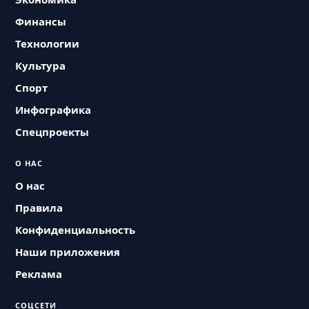
Финансы
Технологии
Культура
Спорт
Инфографика
Спецпроекты
О НАС
О нас
Правила
Конфиденциальность
Наши приложения
Реклама
СОЦСЕТИ