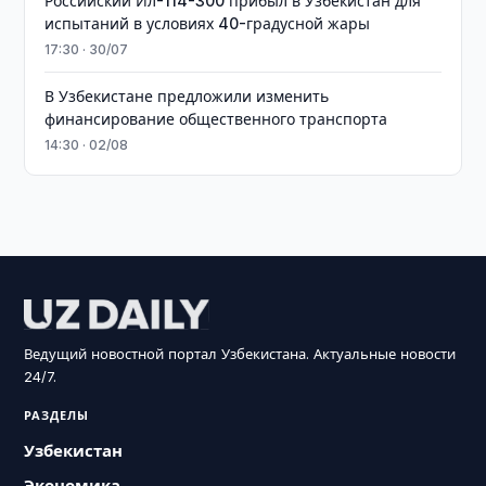
Российский Ил-114-300 прибыл в Узбекистан для
испытаний в условиях 40-градусной жары
17:30 · 30/07
В Узбекистане предложили изменить
финансирование общественного транспорта
14:30 · 02/08
Ведущий новостной портал Узбекистана. Актуальные новости
24/7.
РАЗДЕЛЫ
Узбекистан
Экономика