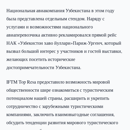
Национальная авиакомпания Узбекистана в этом году
была представлена отдельным стендом. Наряду с
услугами и возможностями национального
авиаперевозчика активно рекламировался прямой рейс
НАК «Узбекистон хаво йуллари»Париж-Ургенч, который
вызвал большой интерес у участников и гостей выставки,
желающих посетить исторические
достопримечательности Узбекистана.
IFTM Top Resa предоставило возможность мировой
общественности шире ознакомиться с туристическим
потенциалом нашей страны, расширить и укрепить
сотрудничество с зарубежными туристическими
компаниями, заключить взаимовыгодные соглашения,
обсудить тенденции развития мирового туристического