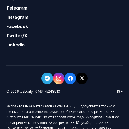
Telegram
Instagram
Facebook
Twitter/X
LinkedIn
© 2026 UzDaily · СМИ №248510
18+
Использование материалов сайта UzDaily.uz допускается только с
письменного разрешения редакции. Свидетельство о регистрации
интернет-СМИ № 248510 от 1 апреля 2024 года. Учредитель: Частное
предприятие Daily Media. Адрес редакции: Юнусабад, 12-27-73, г.
Ташкент, 100180, Узбекистан. E-mail: info@uzdaily.com. Главный