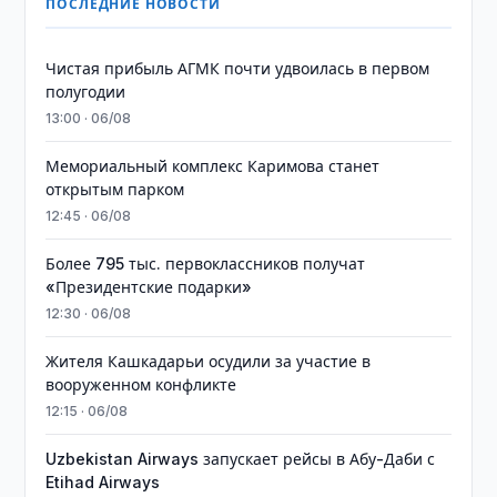
ПОСЛЕДНИЕ НОВОСТИ
Чистая прибыль АГМК почти удвоилась в первом
полугодии
13:00 · 06/08
Мемориальный комплекс Каримова станет
открытым парком
12:45 · 06/08
Более 795 тыс. первоклассников получат
«Президентские подарки»
12:30 · 06/08
Жителя Кашкадарьи осудили за участие в
вооруженном конфликте
12:15 · 06/08
Uzbekistan Airways запускает рейсы в Абу-Даби с
Etihad Airways