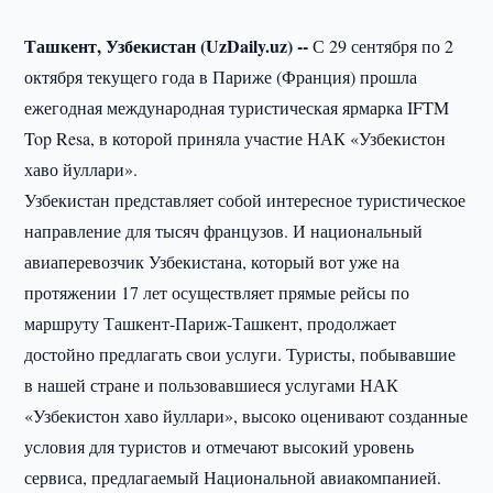
Ташкент, Узбекистан (UzDaily.uz) --
С 29 сентября по 2
октября текущего года в Париже (Франция) прошла
ежегодная международная туристическая ярмарка IFTM
Top Resa, в которой приняла участие НАК «Узбекистон
хаво йуллари».
Узбекистан представляет собой интересное туристическое
направление для тысяч французов. И национальный
авиаперевозчик Узбекистана, который вот уже на
протяжении 17 лет осуществляет прямые рейсы по
маршруту Ташкент-Париж-Ташкент, продолжает
достойно предлагать свои услуги. Туристы, побывавшие
в нашей стране и пользовавшиеся услугами НАК
«Узбекистон хаво йуллари», высоко оценивают созданные
условия для туристов и отмечают высокий уровень
сервиса, предлагаемый Национальной авиакомпанией.