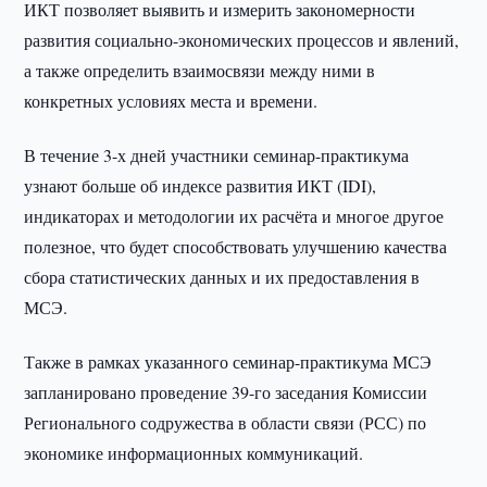
ИКТ позволяет выявить и измерить закономерности
развития социально-экономических процессов и явлений,
а также определить взаимосвязи между ними в
конкретных условиях места и времени.
В течение 3-х дней участники семинар-практикума
узнают больше об индексе развития ИКТ (IDI),
индикаторах и методологии их расчёта и многое другое
полезное, что будет способствовать улучшению качества
сбора статистических данных и их предоставления в
МСЭ.
Также в рамках указанного семинар-практикума МСЭ
запланировано проведение 39-го заседания Комиссии
Регионального содружества в области связи (РСС) по
экономике информационных коммуникаций.