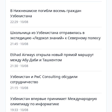
В Нижнекамске погибли восемь граждан
Узбекистана
22:29 · 10/08
Школьница из Узбекистана отправилась в
экспедицию «Ледокол знаний» к Северному полюсу
21:45 · 10/08
Etihad Airways открыла новый прямой маршрут
между Абу-Даби и Ташкентом
21:30 · 10/08
Узбекистан и PwC Consulting обсудили
сотрудничество
21:15 · 10/08
Узбекистан впервые принимает Международную
олимпиаду по информатике
19:33 · 10/08