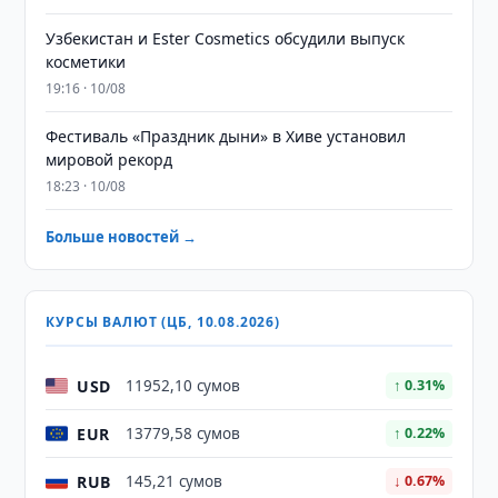
Узбекистан и Ester Cosmetics обсудили выпуск
косметики
19:16 · 10/08
Фестиваль «Праздник дыни» в Хиве установил
мировой рекорд
18:23 · 10/08
Больше новостей →
КУРСЫ ВАЛЮТ (ЦБ, 10.08.2026)
USD
11952,10 сумов
↑ 0.31%
EUR
13779,58 сумов
↑ 0.22%
RUB
145,21 сумов
↓ 0.67%