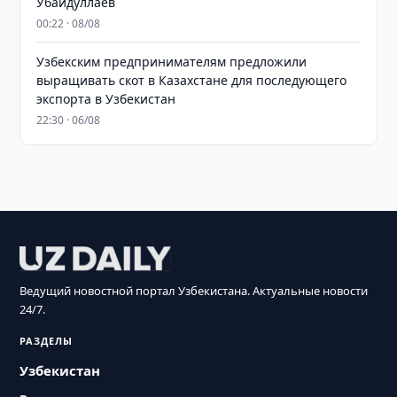
Убайдуллаев
00:22 · 08/08
Узбекским предпринимателям предложили
выращивать скот в Казахстане для последующего
экспорта в Узбекистан
22:30 · 06/08
Ведущий новостной портал Узбекистана. Актуальные новости
24/7.
РАЗДЕЛЫ
Узбекистан