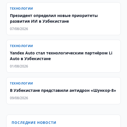
ТЕХНОЛОГИИ
Президент определил новые приоритеты
развития ИИ в Узбекистане
07/08/2026
ТЕХНОЛОГИИ
Yandex Auto стал технологическим партнёром Li
Auto в Узбекистане
01/08/2026
ТЕХНОЛОГИИ
В Узбекистане представили антидрон «Шункор-8»
09/08/2026
ПОСЛЕДНИЕ НОВОСТИ