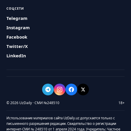
СОЦСЕТИ
Telegram
Instagram
Facebook
Twitter/X
LinkedIn
© 2026 UzDaily · СМИ №248510
18+
Использование материалов сайта UzDaily.uz допускается только с
письменного разрешения редакции. Свидетельство о регистрации
интернет-СМИ № 248510 от 1 апреля 2024 года. Учредитель: Частное