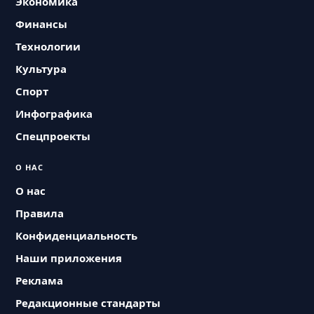
Экономика
Финансы
Технологии
Культура
Спорт
Инфографика
Спецпроекты
О НАС
О нас
Правила
Конфиденциальность
Наши приложения
Реклама
Редакционные стандарты