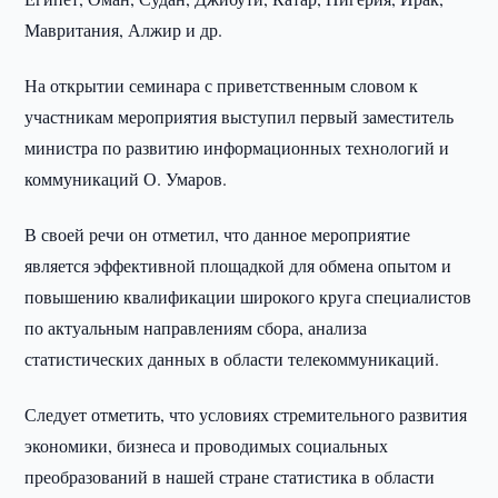
Мавритания, Алжир и др.
На открытии семинара с приветственным словом к
участникам мероприятия выступил первый заместитель
министра по развитию информационных технологий и
коммуникаций О. Умаров.
В своей речи он отметил, что данное мероприятие
является эффективной площадкой для обмена опытом и
повышению квалификации широкого круга специалистов
по актуальным направлениям сбора, анализа
статистических данных в области телекоммуникаций.
Следует отметить, что условиях стремительного развития
экономики, бизнеса и проводимых социальных
преобразований в нашей стране статистика в области