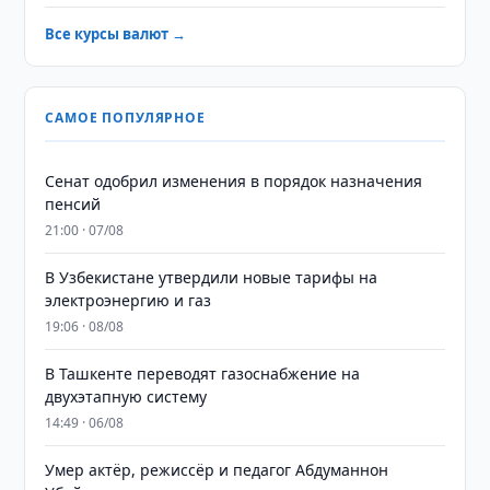
Все курсы валют →
САМОЕ ПОПУЛЯРНОЕ
Сенат одобрил изменения в порядок назначения
пенсий
21:00 · 07/08
В Узбекистане утвердили новые тарифы на
электроэнергию и газ
19:06 · 08/08
В Ташкенте переводят газоснабжение на
двухэтапную систему
14:49 · 06/08
Умер актёр, режиссёр и педагог Абдуманнон