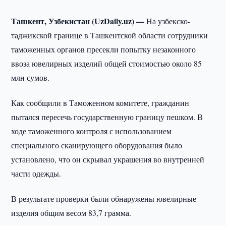
Ташкент, Узбекистан (UzDaily.uz) —
На узбекско-
таджикской границе в Ташкентской области сотрудники
таможенных органов пресекли попытку незаконного
ввоза ювелирных изделий общей стоимостью около 85
млн сумов.
Как сообщили в Таможенном комитете, гражданин
пытался пересечь государственную границу пешком. В
ходе таможенного контроля с использованием
специального сканирующего оборудования было
установлено, что он скрывал украшения во внутренней
части одежды.
В результате проверки были обнаружены ювелирные
изделия общим весом 83,7 грамма.