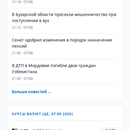
21:18 · 07/08
В Бухарской области пресекли мошенничество при
поступлении в вуз
21:15 · 07/08
Сенат одобрил изменения в порядок назначения
пенсий
21:00 · 07/08
В ДТП в Мордовии погибли двое граждан
Узбекистана
21:00 · 07/08
Больше новостей →
КУРСЫ ВАЛЮТ (ЦБ, 07.08.2026)