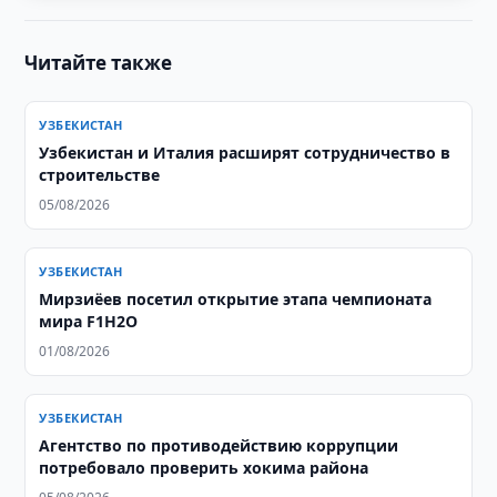
Читайте также
УЗБЕКИСТАН
Узбекистан и Италия расширят сотрудничество в
строительстве
05/08/2026
УЗБЕКИСТАН
Мирзиёев посетил открытие этапа чемпионата
мира F1H2O
01/08/2026
УЗБЕКИСТАН
Агентство по противодействию коррупции
потребовало проверить хокима района