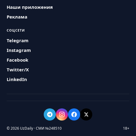
Наши приложения
Реклама
СОЦСЕТИ
Telegram
Instagram
Facebook
Twitter/X
LinkedIn
© 2026 UzDaily · СМИ №248510
18+