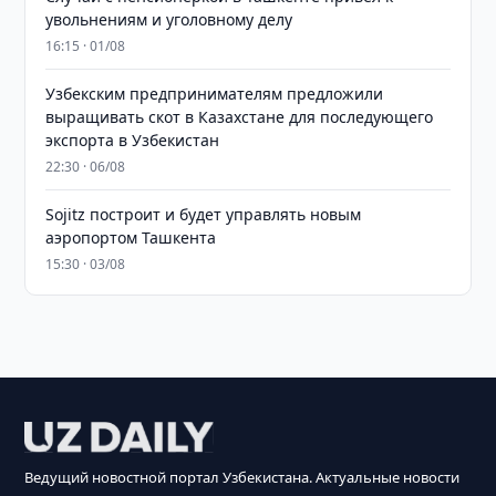
увольнениям и уголовному делу
16:15 · 01/08
Узбекским предпринимателям предложили
выращивать скот в Казахстане для последующего
экспорта в Узбекистан
22:30 · 06/08
Sojitz построит и будет управлять новым
аэропортом Ташкента
15:30 · 03/08
Ведущий новостной портал Узбекистана. Актуальные новости