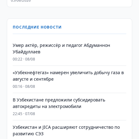
05/08/2026
ПОСЛЕДНИЕ НОВОСТИ
Умер актёр, режиссёр и педагог Абдуманнон
Убайдуллаев
00:22 · 08/08
«Узбекнефтегаз» намерен увеличить добычу газа в
августе и сентябре
00:16 · 08/08
В Узбекистане предложили субсидировать
автокредиты на электромобили
22:45 · 07/08
Узбекистан и JICA расширяют сотрудничество по
развитию СЭЗ