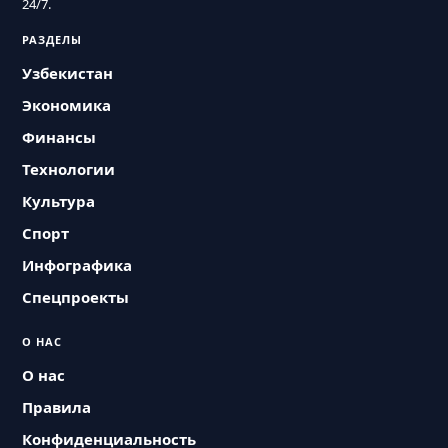
24/7.
РАЗДЕЛЫ
Узбекистан
Экономика
Финансы
Технологии
Культура
Спорт
Инфографика
Спецпроекты
О НАС
О нас
Правила
Конфиденциальность