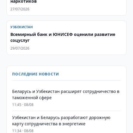
наркотиков
27/07/2026
УЗБЕКИСТАН
Всемирный банк и ЮНИСЕФ оценили развитие
соцуслуг
29/07/2026
ПОСЛЕДНИЕ НОВОСТИ
Беларусь и Узбекистан расширят сотрудничество в
таможенной сфере
11:45 · 08/08
Узбекистан и Беларусь разработают дорожную
карту сотрудничества в энергетике
11:34 · 08/08