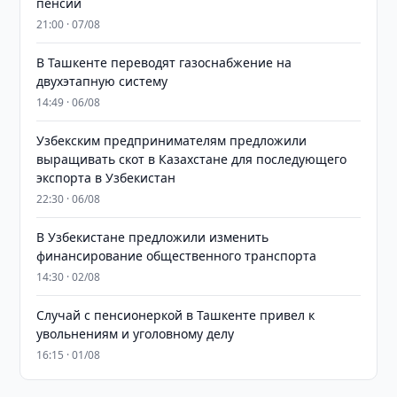
пенсий
21:00 · 07/08
В Ташкенте переводят газоснабжение на
двухэтапную систему
14:49 · 06/08
Узбекским предпринимателям предложили
выращивать скот в Казахстане для последующего
экспорта в Узбекистан
22:30 · 06/08
В Узбекистане предложили изменить
финансирование общественного транспорта
14:30 · 02/08
Случай с пенсионеркой в Ташкенте привел к
увольнениям и уголовному делу
16:15 · 01/08