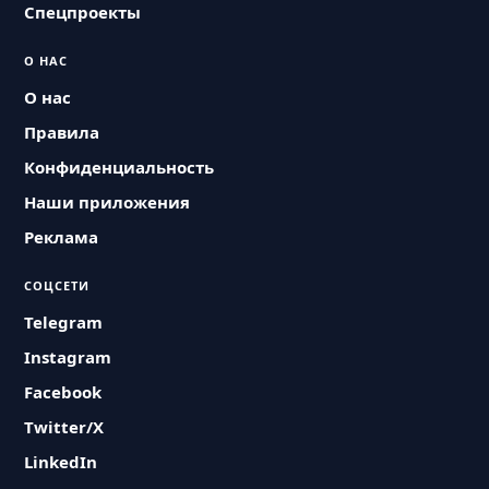
Спецпроекты
О НАС
О нас
Правила
Конфиденциальность
Наши приложения
Реклама
СОЦСЕТИ
Telegram
Instagram
Facebook
Twitter/X
LinkedIn