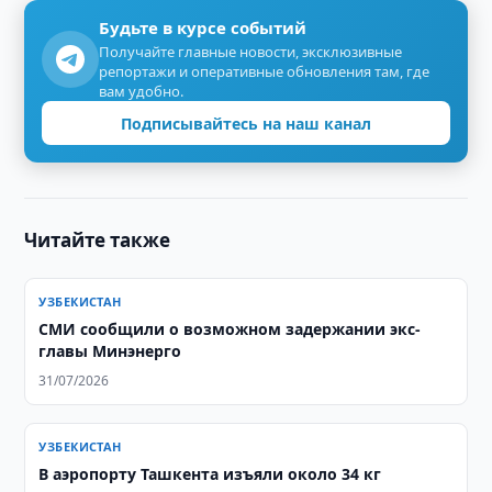
Будьте в курсе событий
Получайте главные новости, эксклюзивные
репортажи и оперативные обновления там, где
вам удобно.
Подписывайтесь на наш канал
Читайте также
УЗБЕКИСТАН
СМИ сообщили о возможном задержании экс-
главы Минэнерго
31/07/2026
УЗБЕКИСТАН
В аэропорту Ташкента изъяли около 34 кг