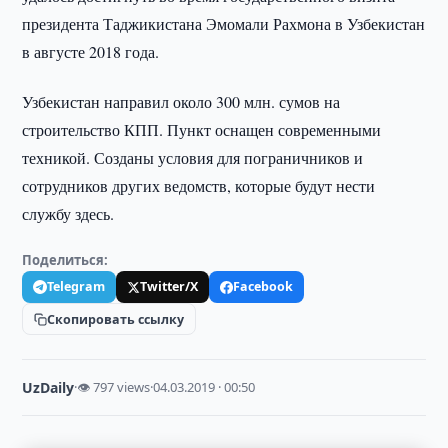
президента Таджикистана Эмомали Рахмона в Узбекистан
в августе 2018 года.
Узбекистан направил около 300 млн. сумов на
строительство КПП. Пункт оснащен современными
техникой. Созданы условия для пограничников и
сотрудников других ведомств, которые будут нести
службу здесь.
Поделиться:
Telegram
Twitter/X
Facebook
Скопировать ссылку
UzDaily
·
👁 797 views
·
04.03.2019 · 00:50