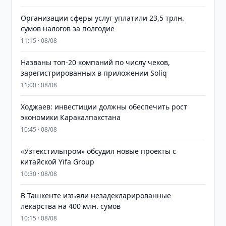
Организации сферы услуг уплатили 23,5 трлн.
сумов налогов за полгодие
11:15 · 08/08
Названы топ-20 компаний по числу чеков,
зарегистрированных в приложении Soliq
11:00 · 08/08
Ходжаев: инвестиции должны обеспечить рост
экономики Каракалпакстана
10:45 · 08/08
«Узтекстильпром» обсудил новые проекты с
китайской Yifa Group
10:30 · 08/08
​​​​​​​В Ташкенте изъяли незадекларированные
лекарства на 400 млн. сумов
10:15 · 08/08