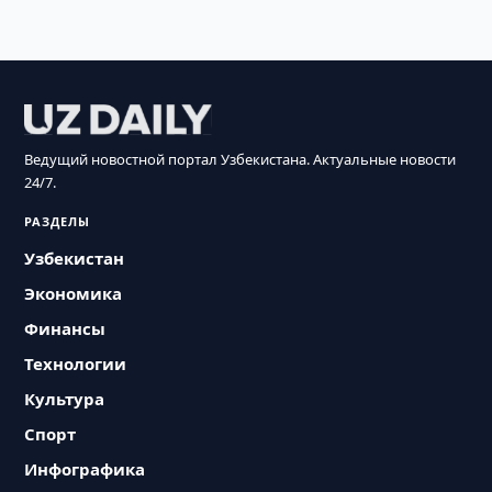
Ведущий новостной портал Узбекистана. Актуальные новости
24/7.
РАЗДЕЛЫ
Узбекистан
Экономика
Финансы
Технологии
Культура
Спорт
Инфографика