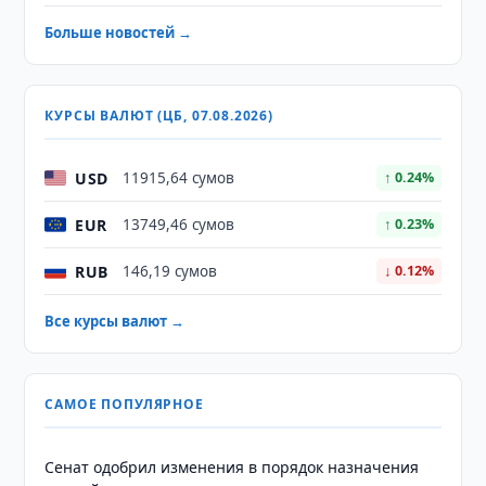
Больше новостей →
КУРСЫ ВАЛЮТ (ЦБ, 07.08.2026)
USD
11915,64 сумов
↑ 0.24%
EUR
13749,46 сумов
↑ 0.23%
RUB
146,19 сумов
↓ 0.12%
Все курсы валют →
САМОЕ ПОПУЛЯРНОЕ
Сенат одобрил изменения в порядок назначения