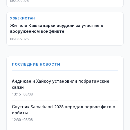
06/08/2026
УЗБЕКИСТАН
Жителя Кашкадарьи осудили за участие в
вооруженном конфликте
06/08/2026
ПОСЛЕДНИЕ НОВОСТИ
Андижан и Хайкоу установили побратимские
связи
13:15 · 08/08
Спутник Samarkand-2028 передал первое фото с
орбиты
12:30 · 08/08