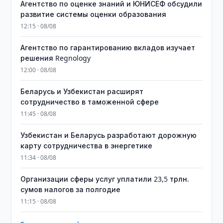
Агентство по оценке знаний и ЮНИСЕФ обсудили
развитие системы оценки образования
12:15 · 08/08
Агентство по гарантированию вкладов изучает
решения Regnology
12:00 · 08/08
Беларусь и Узбекистан расширят
сотрудничество в таможенной сфере
11:45 · 08/08
Узбекистан и Беларусь разработают дорожную
карту сотрудничества в энергетике
11:34 · 08/08
Организации сферы услуг уплатили 23,5 трлн.
сумов налогов за полгодие
11:15 · 08/08