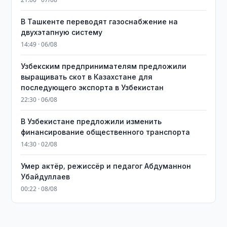
В Ташкенте переводят газоснабжение на
двухэтапную систему
14:49 · 06/08
Узбекским предпринимателям предложили
выращивать скот в Казахстане для
последующего экспорта в Узбекистан
22:30 · 06/08
В Узбекистане предложили изменить
финансирование общественного транспорта
14:30 · 02/08
Умер актёр, режиссёр и педагог Абдуманнон
Убайдуллаев
00:22 · 08/08