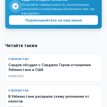
Получайте главные новости, эксклюзивные
репортажи и оперативные обновления там, где
вам удобно.
Подписывайтесь на наш канал
Читайте также
УЗБЕКИСТАН
Саидов обсудил с Серджио Гором отношения
Узбекистана и США
04/08/2026
УЗБЕКИСТАН
В Узбекистане раскрыли схему уклонения от
налогов