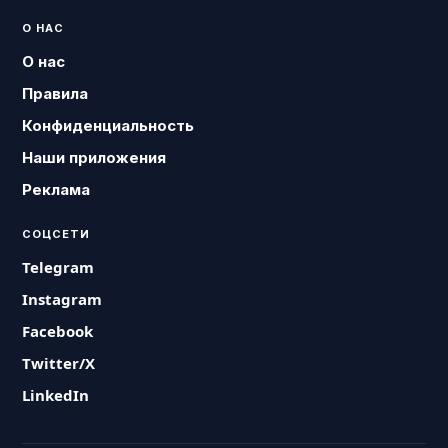
О НАС
О нас
Правила
Конфиденциальность
Наши приложения
Реклама
СОЦСЕТИ
Telegram
Instagram
Facebook
Twitter/X
LinkedIn