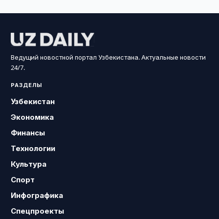
Ведущий новостной портал Узбекистана. Актуальные новости
24/7.
РАЗДЕЛЫ
Узбекистан
Экономика
Финансы
Технологии
Культура
Спорт
Инфографика
Спецпроекты