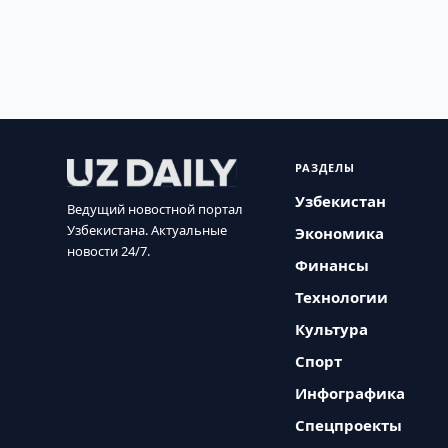
РАЗДЕЛЫ
Узбекистан
Ведущий новостной портал
Узбекистана. Актуальные
Экономика
новости 24/7.
Финансы
Технологии
Культура
Спорт
Инфографика
Спецпроекты