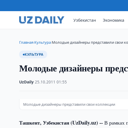
Узбекистан
Экономика
Главная
Культура
Молодые дизайнеры представили свои к
›
›
КУЛЬТУРА
Молодые дизайнеры предс
UzDaily
·
25.10.2011
·
01:55
Молодые дизайнеры представили свои коллекции
Ташкент, Узбекистан (UzDaily.uz) --
В рамках 