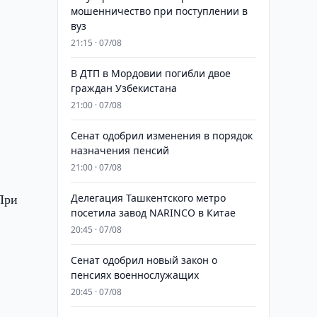
мошенничество при поступлении в
вуз
21:15 · 07/08
В ДТП в Мордовии погибли двое
граждан Узбекистана
21:00 · 07/08
Сенат одобрил изменения в порядок
назначения пенсий
21:00 · 07/08
При
Делегация Ташкентского метро
посетила завод NARINCO в Китае
20:45 · 07/08
Сенат одобрил новый закон о
пенсиях военнослужащих
20:45 · 07/08
в