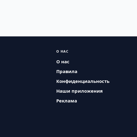
О НАС
О нас
Правила
Конфиденциальность
Наши приложения
Реклама