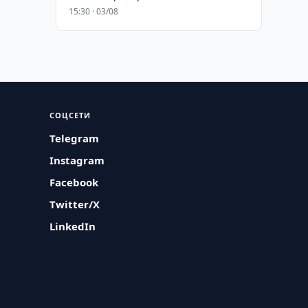
15:30 · 03/08
СОЦСЕТИ
Telegram
Instagram
Facebook
Twitter/X
LinkedIn