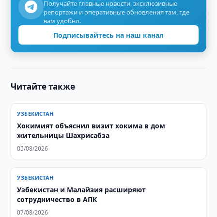
Получайте главные новости, эксклюзивные
репортажи и оперативные обновления там, где
вам удобно.
Подписывайтесь на наш канал
Читайте также
УЗБЕКИСТАН
Хокимият объяснил визит хокима в дом
жительницы Шахрисабза
05/08/2026
УЗБЕКИСТАН
Узбекистан и Малайзия расширяют
сотрудничество в АПК
07/08/2026