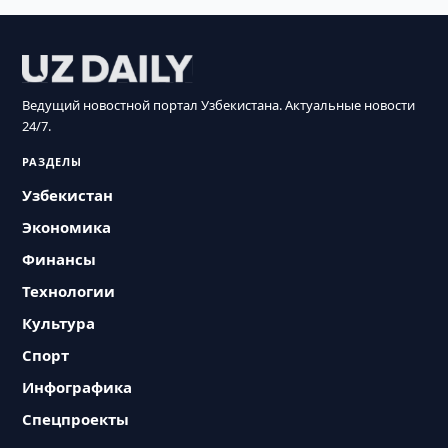
Ведущий новостной портал Узбекистана. Актуальные новости
24/7.
РАЗДЕЛЫ
Узбекистан
Экономика
Финансы
Технологии
Культура
Спорт
Инфографика
Спецпроекты