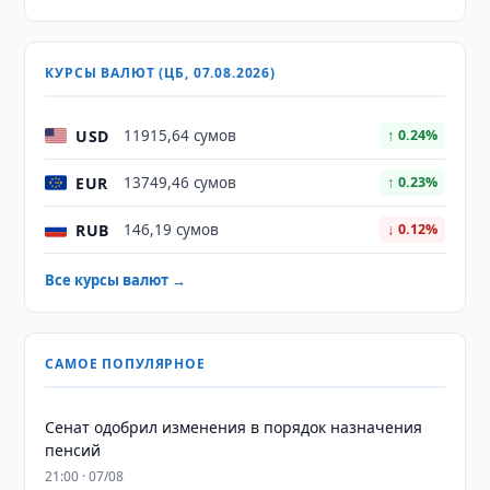
КУРСЫ ВАЛЮТ (ЦБ, 07.08.2026)
USD
11915,64 сумов
↑ 0.24%
EUR
13749,46 сумов
↑ 0.23%
RUB
146,19 сумов
↓ 0.12%
Все курсы валют →
САМОЕ ПОПУЛЯРНОЕ
Сенат одобрил изменения в порядок назначения
пенсий
21:00 · 07/08