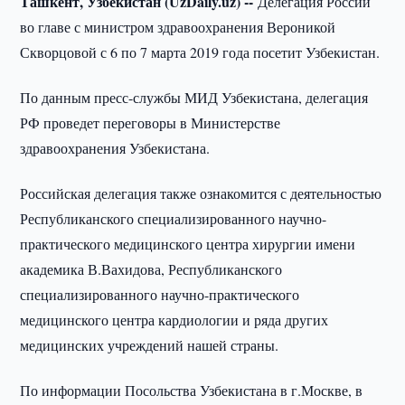
Ташкент, Узбекистан (UzDaily.uz) --
Делегация России
во главе с министром здравоохранения Вероникой
Скворцовой с 6 по 7 марта 2019 года посетит Узбекистан.
По данным пресс-службы МИД Узбекистана, делегация
РФ проведет переговоры в Министерстве
здравоохранения Узбекистана.
Российская делегация также ознакомится с деятельностью
Республиканского специализированного научно-
практического медицинского центра хирургии имени
академика В.Вахидова, Республиканского
специализированного научно-практического
медицинского центра кардиологии и ряда других
медицинских учреждений нашей страны.
По информации Посольства Узбекистана в г.Москве, в