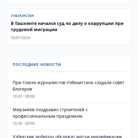
УЗБЕКИСТАН
В Ташкенте начался суд по делу о коррупции при
трудовой миграции
30/07/2026
ПОСЛЕДНИЕ НОВОСТИ
При Союзе журналистов Узбекистана создали совет
блогеров
18:45 · 08/08
Мирзиёев поздравил строителей с
профессиональным праздником
18:30 · 08/08
Узбекские арбитры обслужат матчи квалификации