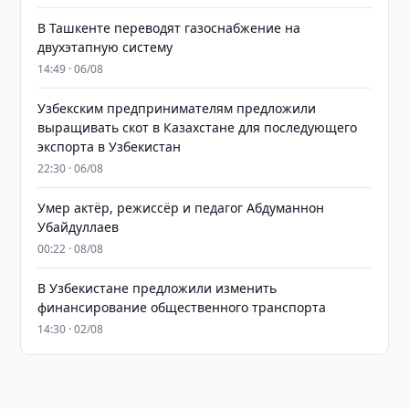
В Ташкенте переводят газоснабжение на
двухэтапную систему
14:49 · 06/08
Узбекским предпринимателям предложили
выращивать скот в Казахстане для последующего
экспорта в Узбекистан
22:30 · 06/08
Умер актёр, режиссёр и педагог Абдуманнон
Убайдуллаев
00:22 · 08/08
В Узбекистане предложили изменить
финансирование общественного транспорта
14:30 · 02/08