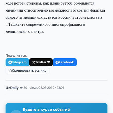
ходе встреч стороны, как планируется, обменяются
мнениями относительно возможности открытия филиала
одного из медицинских вузов России и строительства в
г.Ташкенте современного многопрофильного
медицинского центра.
Поделиться:
Telegram
Twitter/X
Facebook
Скопировать ссылку
UzDaily
·
👁 301 views
·
05.03.2019 · 23:01
Будьте в курсе событий