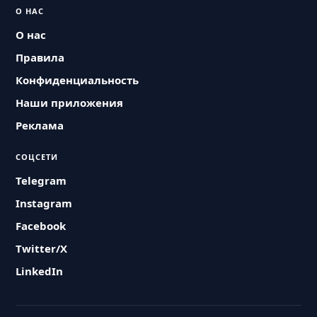
О НАС
О нас
Правила
Конфиденциальность
Наши приложения
Реклама
СОЦСЕТИ
Telegram
Instagram
Facebook
Twitter/X
LinkedIn