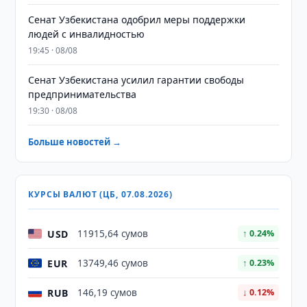
Сенат Узбекистана одобрил меры поддержки
людей с инвалидностью
19:45 · 08/08
Сенат Узбекистана усилил гарантии свободы
предпринимательства
19:30 · 08/08
Больше новостей →
КУРСЫ ВАЛЮТ (ЦБ, 07.08.2026)
USD
11915,64 сумов
↑ 0.24%
EUR
13749,46 сумов
↑ 0.23%
RUB
146,19 сумов
↓ 0.12%