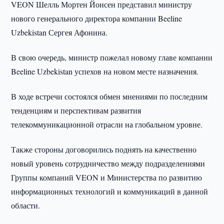
VEON Шелль Мортен Йонсен представил министру
нового генерального директора компании Beeline
Uzbekistan Сергея Афонина.
В свою очередь, министр пожелал новому главе компании
Beeline Uzbekistan успехов на новом месте назначения.
В ходе встречи состоялся обмен мнениями по последним
тенденциям и перспективам развития
телекоммуникационной отрасли на глобальном уровне.
Также стороны договорились поднять на качественно
новый уровень сотрудничество между подразделениями
Группы компаний VEON и Министерства по развитию
информационных технологий и коммуникаций в данной
области.