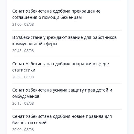
Сенат Узбекистана одобрил прекращение
соглашения о помощи беженцам
21:00 · 08/08
В Узбекистане учреждают звание для работников
коммунальной сферы
20:45 · 08/08
Сенат Узбекистана одобрил поправки в сфере
статистики
20:30 · 08/08
Сенат Узбекистана усилил защиту прав детей и
омбудсменов
20:15 · 08/08
Сенат Узбекистана одобрил новые правила для
бизнеса и семей
20:00 · 08/08