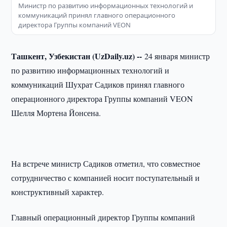
Министр по развитию информационных технологий и
коммуникаций принял главного операционного
директора Группы компаний VEON
Ташкент, Узбекистан (UzDaily.uz) --
24 января министр
по развитию информационных технологий и
коммуникаций Шухрат Садиков принял главного
операционного директора Группы компаний VEON
Шелля Мортена Йонсена.
На встрече министр Садиков отметил, что совместное
сотрудничество с компанией носит поступательный и
конструктивный характер.
Главный операционный директор Группы компаний