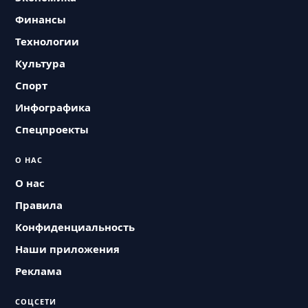
Финансы
Технологии
Культура
Спорт
Инфографика
Спецпроекты
О НАС
О нас
Правила
Конфиденциальность
Наши приложения
Реклама
СОЦСЕТИ