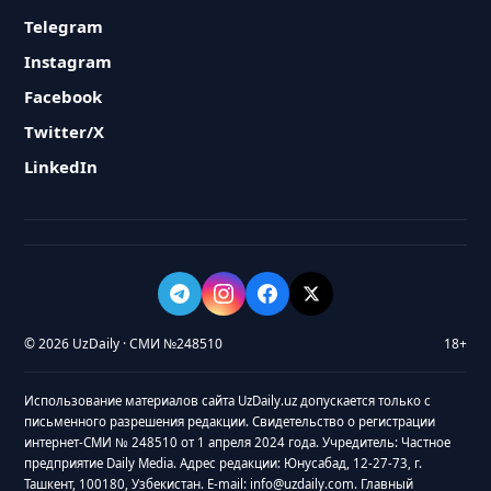
Telegram
Instagram
Facebook
Twitter/X
LinkedIn
© 2026 UzDaily · СМИ №248510
18+
Использование материалов сайта UzDaily.uz допускается только с
письменного разрешения редакции. Свидетельство о регистрации
интернет-СМИ № 248510 от 1 апреля 2024 года. Учредитель: Частное
предприятие Daily Media. Адрес редакции: Юнусабад, 12-27-73, г.
Ташкент, 100180, Узбекистан. E-mail: info@uzdaily.com. Главный