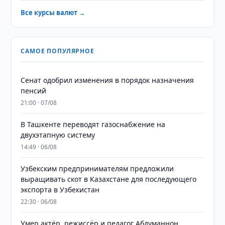
Все курсы валют →
САМОЕ ПОПУЛЯРНОЕ
Сенат одобрил изменения в порядок назначения
пенсий
21:00 · 07/08
В Ташкенте переводят газоснабжение на
двухэтапную систему
14:49 · 06/08
Узбекским предпринимателям предложили
выращивать скот в Казахстане для последующего
экспорта в Узбекистан
22:30 · 06/08
Умер актёр, режиссёр и педагог Абдуманнон