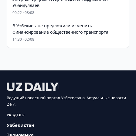
Убайдуллаев
00:22 · 08/08
В Узбекистане предложили изменить
финансирование общественного транспорта
14:30 · 02/08
Ведущий новостной портал Узбекистана. Актуальные новости
24/7.
РАЗДЕЛЫ
Узбекистан
Экономика