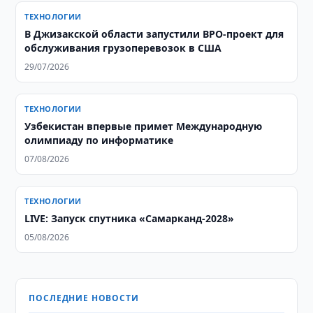
ТЕХНОЛОГИИ
В Джизакской области запустили BPO-проект для
обслуживания грузоперевозок в США
29/07/2026
ТЕХНОЛОГИИ
Узбекистан впервые примет Международную
олимпиаду по информатике
07/08/2026
ТЕХНОЛОГИИ
LIVE: Запуск спутника «Самарканд-2028»
05/08/2026
ПОСЛЕДНИЕ НОВОСТИ