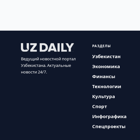
РАЗДЕЛЫ
Узбекистан
Ведущий новостной портал
Узбекистана. Актуальные
Экономика
новости 24/7.
Финансы
Технологии
Культура
Спорт
Инфографика
Спецпроекты