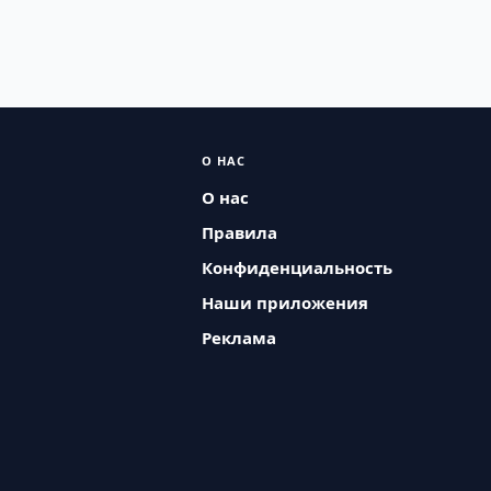
О НАС
О нас
Правила
Конфиденциальность
Наши приложения
Реклама