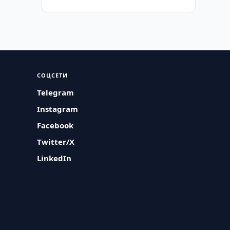
СОЦСЕТИ
Telegram
Instagram
Facebook
Twitter/X
LinkedIn