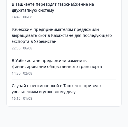
В Ташкенте переводят газоснабжение на
двухэтапную систему
14:49 · 06/08
Узбекским предпринимателям предложили
выращивать скот в Казахстане для последующего
экспорта в Узбекистан
22:30 · 06/08
В Узбекистане предложили изменить
финансирование общественного транспорта
14:30 · 02/08
Случай с пенсионеркой в Ташкенте привел к
увольнениям и уголовному делу
16:15 · 01/08