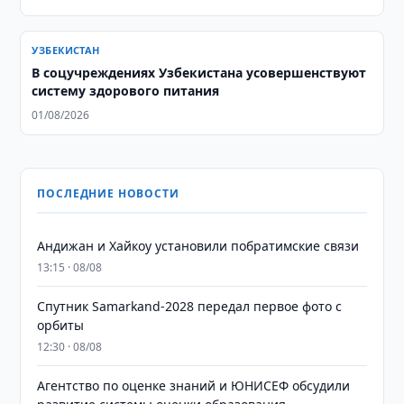
УЗБЕКИСТАН
В соцучреждениях Узбекистана усовершенствуют
систему здорового питания
01/08/2026
ПОСЛЕДНИЕ НОВОСТИ
Андижан и Хайкоу установили побратимские связи
13:15 · 08/08
Спутник Samarkand-2028 передал первое фото с
орбиты
12:30 · 08/08
Агентство по оценке знаний и ЮНИСЕФ обсудили