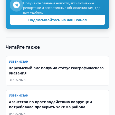
Получайте главные новости, эксклюзивные
репортажи и оперативные обновления там, где
вам удобно.
Подписывайтесь на наш канал
Читайте также
УЗБЕКИСТАН
Хорезмский рис получил статус географического
указания
31/07/2026
УЗБЕКИСТАН
Агентство по противодействию коррупции
потребовало проверить хокима района
05/08/2026