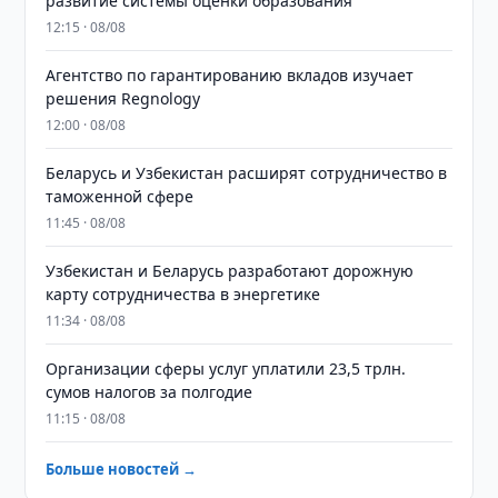
развитие системы оценки образования
12:15 · 08/08
Агентство по гарантированию вкладов изучает
решения Regnology
12:00 · 08/08
Беларусь и Узбекистан расширят сотрудничество в
таможенной сфере
11:45 · 08/08
Узбекистан и Беларусь разработают дорожную
карту сотрудничества в энергетике
11:34 · 08/08
Организации сферы услуг уплатили 23,5 трлн.
сумов налогов за полгодие
11:15 · 08/08
Больше новостей →