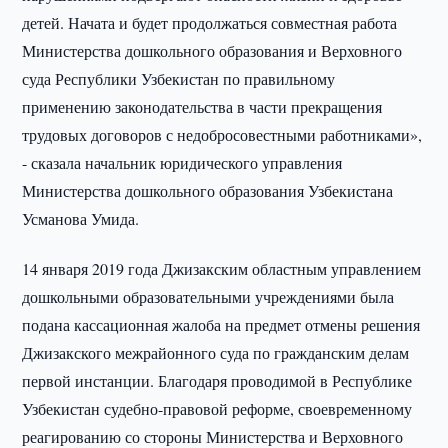
детей. Начата и будет продолжаться совместная работа
Министерства дошкольного образования и Верховного
суда Республики Узбекистан по правильному
применению законодательства в части прекращения
трудовых договоров с недобросовестными работниками»,
- сказала начальник юридического управления
Министерства дошкольного образования Узбекистана
Усманова Умида.
14 января 2019 года Джизакским областным управлением
дошкольными образовательными учреждениями была
подана кассационная жалоба на предмет отмены решения
Джизакского межрайонного суда по гражданским делам
первой инстанции. Благодаря проводимой в Республике
Узбекистан судебно-правовой реформе, своевременному
реагированию со стороны Министерства и Верховного