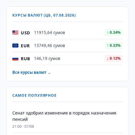
КУРСЫ ВАЛЮТ (ЦБ, 07.08.2026)
USD
11915,64 сумов
↑ 0.24%
EUR
13749,46 сумов
↑ 0.23%
RUB
146,19 сумов
↓ 0.12%
Все курсы валют →
САМОЕ ПОПУЛЯРНОЕ
Сенат одобрил изменения в порядок назначения
пенсий
21:00 · 07/08