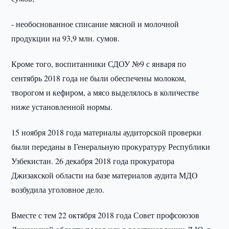
- необоснованное списание мясной и молочной
продукции на 93,9 млн. сумов.
Кроме того, воспитанники СДОУ №9 с января по
сентябрь 2018 года не были обеспечены молоком,
творогом и кефиром, а мясо выделялось в количестве
ниже установленной нормы.
15 ноября 2018 года материалы аудиторской проверки
были переданы в Генеральную прокуратуру Республики
Узбекистан. 26 декабря 2018 года прокуратора
Джизакской области на базе материалов аудита МДО
возбудила уголовное дело.
Вместе с тем 22 октября 2018 года Совет профсоюзов