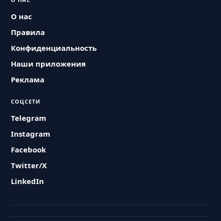
О нас
Правила
Конфиденциальность
Наши приложения
Реклама
СОЦСЕТИ
Telegram
Instagram
Facebook
Twitter/X
LinkedIn