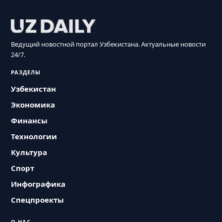
Ведущий новостной портал Узбекистана. Актуальные новости
24/7.
РАЗДЕЛЫ
Узбекистан
Экономика
Финансы
Технологии
Культура
Спорт
Инфографика
Спецпроекты
О НАС