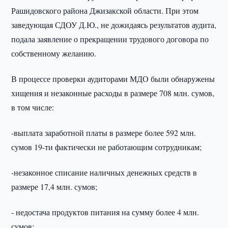
Рашидовского района Джизакской области. При этом
заведующая СДОУ Д.Ю., не дожидаясь результатов аудита,
подала заявление о прекращении трудового договора по
собственному желанию.
В процессе проверки аудиторами МДО были обнаружены
хищения и незаконные расходы в размере 708 млн. сумов,
в том числе:
-выплата заработной платы в размере более 592 млн.
сумов 19-ти фактически не работающим сотрудникам;
-незаконное списание наличных денежных средств в
размере 17,4 млн. сумов;
- недостача продуктов питания на сумму более 4 млн.
сумов;