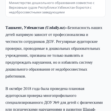
Министерство дошкольного образования совместно с
Верховным судом Республики Узбекистан борются с
недобросовестными заведующими
Ташкент, Узбекистан (
Uzdaily
.
uz
)--
Безопасность наших
детей напрямую зависит от профессионализма и
честности сотрудников ДОУ. Регулярные аудиторские
проверки, проводимые в дошкольных образовательных
учреждениях, призваны не только выявлять и
предупреждать нарушения, но и избавлять систему
дошкольного образования от недобросовестных
работников.
В октябре 2018 года была проведена плановая
аудиторская проверка многопрофильного
специализированного ДОУ №9 для детей с физическими
или психическими нарушениями в развитии Шараф-