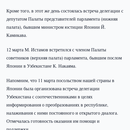
Кроме того, в этот же день состоялась встреча делегации с
депутатом Палаты представителей парламента (нижняя
палата), бывшим министром юстиции Японии Й.
Камикава.
12 марта М. Истамов встретился с членом Палаты
советников (верхняя палата) парламента, бывшим послом
Японии в Узбекистане К. Накаяма.
Напомним, что 11 марта посольством нашей страны в
Японии была организована встреча делегации
Узбекистана с соотечественниками в целях
информирования о преобразованиях в республике,
налаживания с ними постоянного и открытого диалога.
Отмечалась готовность оказания им помощи и
поддержки.