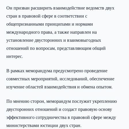
Он призван расширить взаимодействие ведомств двух
стран в правовой сфере в соответствии с
общепризнанными принципами и нормами
международного права, а также направлен на
установление двусторонних и взаимовыгодных
отношений по вопросам, представляющим общий
интерес.
В рамках меморандума предусмотрено проведение
совместных мероприятий, исследований, обеспечение
изучение областей взаимодействия и обмена опытом.
По мнению сторон, меморандум послужит укреплению
двусторонних отношений и создаст правовую основу
эффективного сотрудничества в правовой сфере между
министерствами юстиции двух стран.