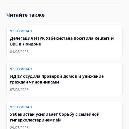
Читайте также
УЗБЕКИСТАН
Делегация НТРК Узбекистана посетила Reuters и
BBC в Лондоне
04/08/2026
УЗБЕКИСТАН
НДПУ осудила проверки домов и унижение
граждан чиновниками
07/08/2026
УЗБЕКИСТАН
Узбекистан усиливает борьбу с семейной
гиперхолестеринемией
29/07/2026