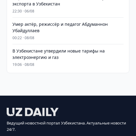
экспорта в Узбекистан
22:30 · 06/08
Умер актёр, режиссёр и педагог Абдуманнон
Убайдуллаев
00:22 · 08/08
В Узбекистане утвердили новые тарифы на
электроэнергию и газ
19:06 · 08/08
Ведущий новостной портал Узбекистана. Актуальные новости
24/7.