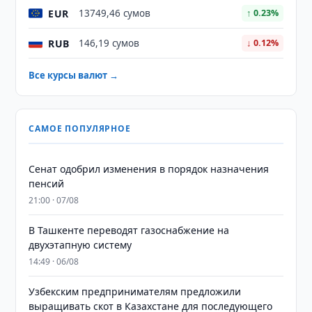
EUR
13749,46 сумов
↑ 0.23%
RUB
146,19 сумов
↓ 0.12%
Все курсы валют →
САМОЕ ПОПУЛЯРНОЕ
Сенат одобрил изменения в порядок назначения
пенсий
21:00 · 07/08
В Ташкенте переводят газоснабжение на
двухэтапную систему
14:49 · 06/08
Узбекским предпринимателям предложили
выращивать скот в Казахстане для последующего