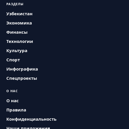
РАЗДЕЛЫ
Узбекистан
Экономика
Финансы
Технологии
Культура
Спорт
Инфографика
Спецпроекты
О НАС
О нас
Правила
Конфиденциальность
Наши приложения