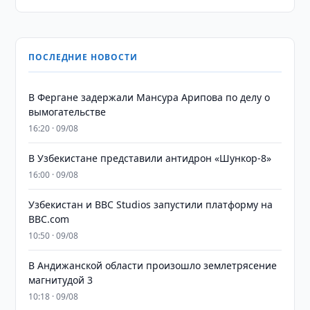
ПОСЛЕДНИЕ НОВОСТИ
В Фергане задержали Мансура Арипова по делу о
вымогательстве
16:20 · 09/08
В Узбекистане представили антидрон «Шункор-8»
16:00 · 09/08
Узбекистан и BBC Studios запустили платформу на
BBC.com
10:50 · 09/08
В Андижанской области произошло землетрясение
магнитудой 3
10:18 · 09/08