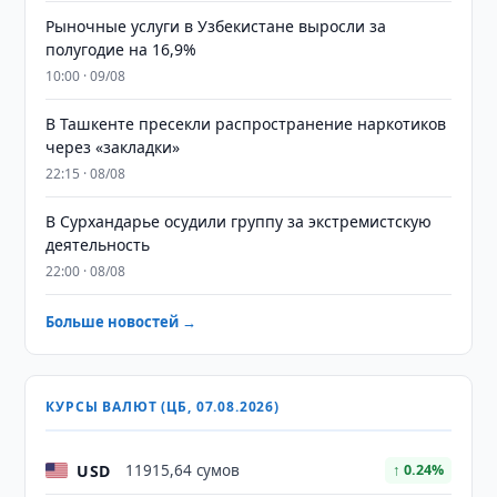
Рыночные услуги в Узбекистане выросли за
полугодие на 16,9%
10:00 · 09/08
В Ташкенте пресекли распространение наркотиков
через «закладки»
22:15 · 08/08
В Сурхандарье осудили группу за экстремистскую
деятельность
22:00 · 08/08
Больше новостей →
КУРСЫ ВАЛЮТ (ЦБ, 07.08.2026)
USD
11915,64 сумов
↑ 0.24%