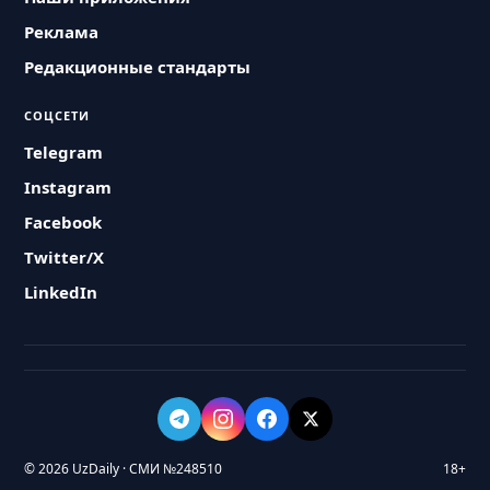
Реклама
Редакционные стандарты
СОЦСЕТИ
Telegram
Instagram
Facebook
Twitter/X
LinkedIn
© 2026 UzDaily · СМИ №248510
18+