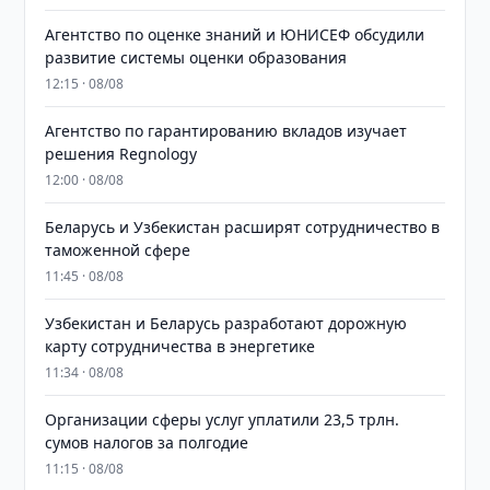
Агентство по оценке знаний и ЮНИСЕФ обсудили
развитие системы оценки образования
12:15 · 08/08
Агентство по гарантированию вкладов изучает
решения Regnology
12:00 · 08/08
Беларусь и Узбекистан расширят сотрудничество в
таможенной сфере
11:45 · 08/08
Узбекистан и Беларусь разработают дорожную
карту сотрудничества в энергетике
11:34 · 08/08
Организации сферы услуг уплатили 23,5 трлн.
сумов налогов за полгодие
11:15 · 08/08