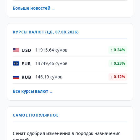
Больше новостей →
КУРСЫ ВАЛЮТ (ЦБ, 07.08.2026)
USD
11915,64 сумов
↑ 0.24%
EUR
13749,46 сумов
↑ 0.23%
RUB
146,19 сумов
↓ 0.12%
Все курсы валют →
САМОЕ ПОПУЛЯРНОЕ
Сенат одобрил изменения в порядок назначения
пенсий