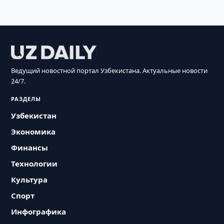
Ведущий новостной портал Узбекистана. Актуальные новости
24/7.
РАЗДЕЛЫ
Узбекистан
Экономика
Финансы
Технологии
Культура
Спорт
Инфографика