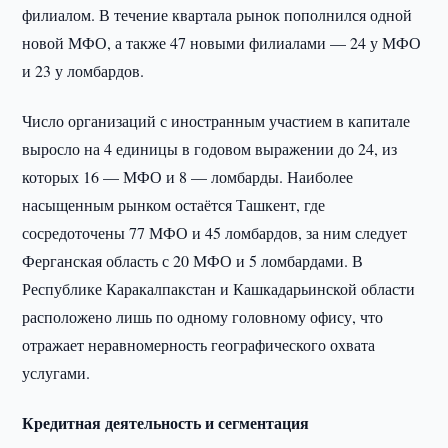
филиалом. В течение квартала рынок пополнился одной
новой МФО, а также 47 новыми филиалами — 24 у МФО
и 23 у ломбардов.
Число организаций с иностранным участием в капитале
выросло на 4 единицы в годовом выражении до 24, из
которых 16 — МФО и 8 — ломбарды. Наиболее
насыщенным рынком остаётся Ташкент, где
сосредоточены 77 МФО и 45 ломбардов, за ним следует
Ферганская область с 20 МФО и 5 ломбардами. В
Республике Каракалпакстан и Кашкадарьинской области
расположено лишь по одному головному офису, что
отражает неравномерность географического охвата
услугами.
Кредитная деятельность и сегментация