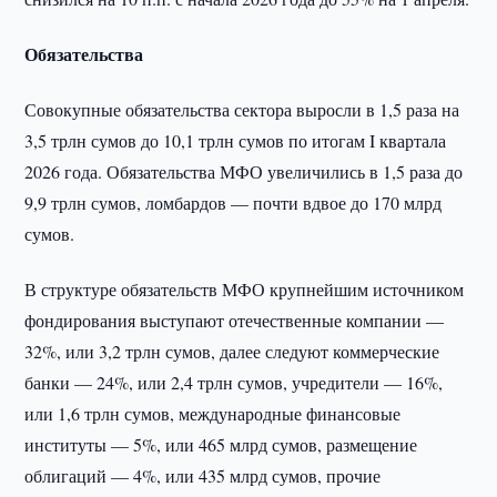
Обязательства
Совокупные обязательства сектора выросли в 1,5 раза на
3,5 трлн сумов до 10,1 трлн сумов по итогам I квартала
2026 года. Обязательства МФО увеличились в 1,5 раза до
9,9 трлн сумов, ломбардов — почти вдвое до 170 млрд
сумов.
В структуре обязательств МФО крупнейшим источником
фондирования выступают отечественные компании —
32%, или 3,2 трлн сумов, далее следуют коммерческие
банки — 24%, или 2,4 трлн сумов, учредители — 16%,
или 1,6 трлн сумов, международные финансовые
институты — 5%, или 465 млрд сумов, размещение
облигаций — 4%, или 435 млрд сумов, прочие