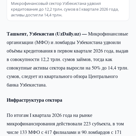
Микрофинансовый сектор Узбекистана удвоил
кредитование до 12,2 трлн. сумов в I квартале 2026 года,
активы достигли 14,4 трлн.
Ташкент, Узбекистан (UzDaily.uz) —
Микрофинансовые
организации (МФО) и ломбарды Узбекистана удвоили
объёмы кредитования в первом квартале 2026 года, выдав
в совокупности 12,2 трлн. сумов займов, тогда как
совокупные активы сектора выросли на 50% до 14,4 трлн.
сумов, следует из квартального обзора Центрального
банка Узбекистана.
Инфраструктура сектора
По итогам I квартала 2026 года на рынке
микрофинансирования действовали 223 субъекта, в том
числе 133 МФО с 417 филиалами и 90 ломбардов с 171