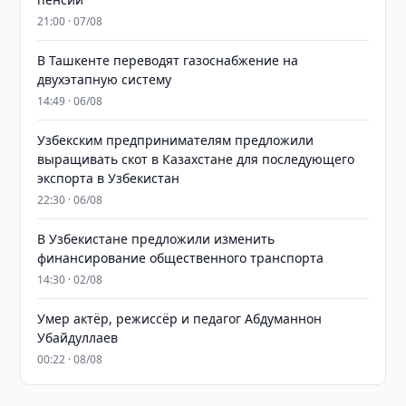
21:00 · 07/08
В Ташкенте переводят газоснабжение на
двухэтапную систему
14:49 · 06/08
Узбекским предпринимателям предложили
выращивать скот в Казахстане для последующего
экспорта в Узбекистан
22:30 · 06/08
В Узбекистане предложили изменить
финансирование общественного транспорта
14:30 · 02/08
Умер актёр, режиссёр и педагог Абдуманнон
Убайдуллаев
00:22 · 08/08