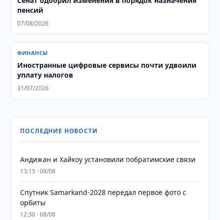
Сенат одобрил изменения в порядок назначения
пенсий
07/08/2026
ФИНАНСЫ
Иностранные цифровые сервисы почти удвоили
уплату налогов
31/07/2026
ПОСЛЕДНИЕ НОВОСТИ
Андижан и Хайкоу установили побратимские связи
13:15 · 08/08
Спутник Samarkand-2028 передал первое фото с
орбиты
12:30 · 08/08