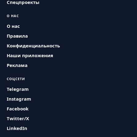
Спецпроекты
О НАС
О нас
Правила
Конфиденциальность
Наши приложения
Реклама
СОЦСЕТИ
Telegram
Instagram
Facebook
Twitter/X
LinkedIn