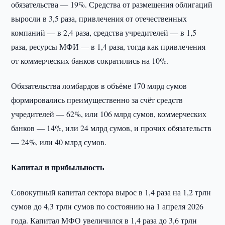
обязательства — 19%. Средства от размещения облигаций
выросли в 3,5 раза, привлечения от отечественных
компаний — в 2,4 раза, средства учредителей — в 1,5
раза, ресурсы МФИ — в 1,4 раза, тогда как привлечения
от коммерческих банков сократились на 10%.
Обязательства ломбардов в объёме 170 млрд сумов
формировались преимущественно за счёт средств
учредителей — 62%, или 106 млрд сумов, коммерческих
банков — 14%, или 24 млрд сумов, и прочих обязательств
— 24%, или 40 млрд сумов.
Капитал и прибыльность
Совокупный капитал сектора вырос в 1,4 раза на 1,2 трлн
сумов до 4,3 трлн сумов по состоянию на 1 апреля 2026
года. Капитал МФО увеличился в 1,4 раза до 3,6 трлн