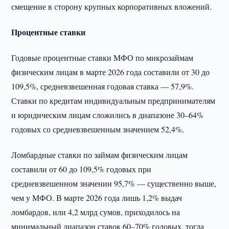
смещение в сторону крупных корпоративных вложений.
Процентные ставки
Годовые процентные ставки МФО по микрозаймам
физическим лицам в марте 2026 года составили от 30 до
109,5%, средневзвешенная годовая ставка — 57,9%.
Ставки по кредитам индивидуальным предпринимателям
и юридическим лицам сложились в диапазоне 30–64%
годовых со средневзвешенным значением 52,4%.
Ломбардные ставки по займам физическим лицам
составили от 60 до 109,5% годовых при
средневзвешенном значении 95,7% — существенно выше,
чем у МФО. В марте 2026 года лишь 1,2% выдач
ломбардов, или 4,2 млрд сумов, приходилось на
минимальный диапазон ставок 60–70% годовых, тогда