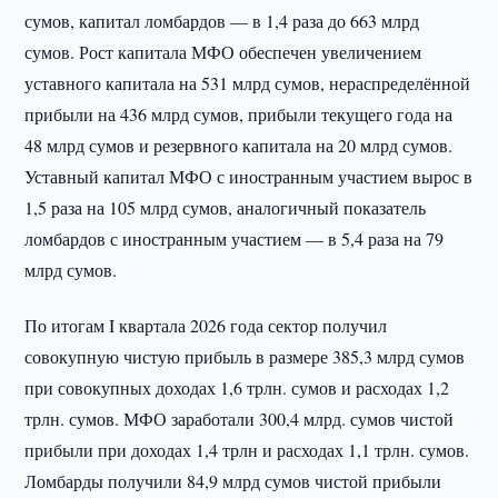
сумов, капитал ломбардов — в 1,4 раза до 663 млрд
сумов. Рост капитала МФО обеспечен увеличением
уставного капитала на 531 млрд сумов, нераспределённой
прибыли на 436 млрд сумов, прибыли текущего года на
48 млрд сумов и резервного капитала на 20 млрд сумов.
Уставный капитал МФО с иностранным участием вырос в
1,5 раза на 105 млрд сумов, аналогичный показатель
ломбардов с иностранным участием — в 5,4 раза на 79
млрд сумов.
По итогам I квартала 2026 года сектор получил
совокупную чистую прибыль в размере 385,3 млрд сумов
при совокупных доходах 1,6 трлн. сумов и расходах 1,2
трлн. сумов. МФО заработали 300,4 млрд. сумов чистой
прибыли при доходах 1,4 трлн и расходах 1,1 трлн. сумов.
Ломбарды получили 84,9 млрд сумов чистой прибыли