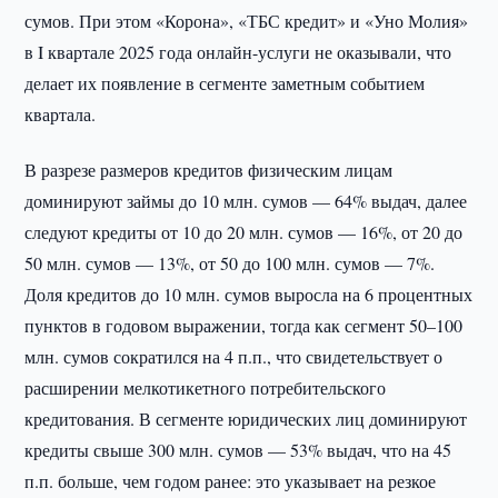
сумов. При этом «Корона», «ТБС кредит» и «Уно Молия»
в I квартале 2025 года онлайн-услуги не оказывали, что
делает их появление в сегменте заметным событием
квартала.
В разрезе размеров кредитов физическим лицам
доминируют займы до 10 млн. сумов — 64% выдач, далее
следуют кредиты от 10 до 20 млн. сумов — 16%, от 20 до
50 млн. сумов — 13%, от 50 до 100 млн. сумов — 7%.
Доля кредитов до 10 млн. сумов выросла на 6 процентных
пунктов в годовом выражении, тогда как сегмент 50–100
млн. сумов сократился на 4 п.п., что свидетельствует о
расширении мелкотикетного потребительского
кредитования. В сегменте юридических лиц доминируют
кредиты свыше 300 млн. сумов — 53% выдач, что на 45
п.п. больше, чем годом ранее: это указывает на резкое