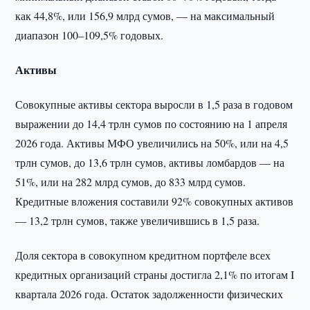
как 44,8%, или 156,9 млрд сумов, — на максимальный
диапазон 100–109,5% годовых.
Активы
Совокупные активы сектора выросли в 1,5 раза в годовом
выражении до 14,4 трлн сумов по состоянию на 1 апреля
2026 года. Активы МФО увеличились на 50%, или на 4,5
трлн сумов, до 13,6 трлн сумов, активы ломбардов — на
51%, или на 282 млрд сумов, до 833 млрд сумов.
Кредитные вложения составили 92% совокупных активов
— 13,2 трлн сумов, также увеличившись в 1,5 раза.
Доля сектора в совокупном кредитном портфеле всех
кредитных организаций страны достигла 2,1% по итогам I
квартала 2026 года. Остаток задолженности физических