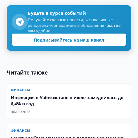
Будьте в курсе событий
Получайте главные новости, эксклюзивные
репортажи и оперативные обновления там, где
вам удобно.
Подписывайтесь на наш канал
Читайте также
ФИНАНСЫ
Инфляция в Узбекистане в июле замедлилась до
6,4% в год
06/08/2026
ФИНАНСЫ