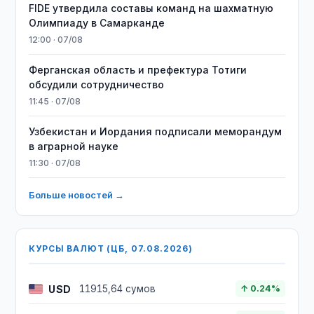
FIDE утвердила составы команд на шахматную
Олимпиаду в Самарканде
12:00 · 07/08
Ферганская область и префектура Тотиги
обсудили сотрудничество
11:45 · 07/08
Узбекистан и Иордания подписали меморандум
в аграрной науке
11:30 · 07/08
Больше новостей →
КУРСЫ ВАЛЮТ (ЦБ, 07.08.2026)
USD
11915,64 сумов
↑ 0.24%