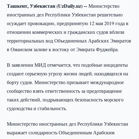
Ташкент, Узбекистан (UzDaily.uz) --
Министерство
иностранных дел Республики Узбекистан решительно
осуждает провокацию, предпринятую 12 мая 2019 года в
отношении коммерческих и гражданских судов вблизи
территориальных вод Объединенных Арабских Эмиратов
в Оманском заливе к востоку от Эмирата Фуджейра.
В заявлении МИД отмечается, что подобные инциденты
создают серьезную угрозу жизни людей, находящихся на
борту судов. Министерство призывает международное
сообщество взять ответственность за предотвращение
таких действий, подрывающих безопасность морского
судоходства и стабильность.
Министерство иностранных дел Республики Узбекистан
выражает солидарность Объединенным Арабским