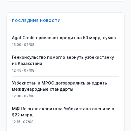
ПОСЛЕДНИЕ НОВОСТИ
Agat Credit привлечет кредит на 50 млрд. сумов
13:00 · 07/08
Генконсульство помогло вернуть узбекистанку
из Казахстана
12:45 · 07/08
Узбекистан и MPOC договорились внедрять
международные стандарты
12:30 · 07/08
МФЦА: рынок капитала Узбекистана оценили в
$22 млрд.
12:15 · 07/08