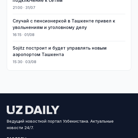
подключение к сетям
21:00 · 31/07
Случай с пенсионеркой в Ташкенте привел к
увольнениям и уголовному делу
16:15 · 01/08
Sojitz построит и будет управлять новым
аэропортом Ташкента
15:30 · 03/08
Ведущий новостной портал Узбекистана. Актуальные
новости 24/7.