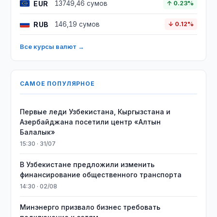
EUR
13749,46 сумов
↑ 0.23%
RUB
146,19 сумов
↓ 0.12%
Все курсы валют →
САМОЕ ПОПУЛЯРНОЕ
Первые леди Узбекистана, Кыргызстана и
Азербайджана посетили центр «Алтын
Балалык»
15:30 · 31/07
В Узбекистане предложили изменить
финансирование общественного транспорта
14:30 · 02/08
Минэнерго призвало бизнес требовать