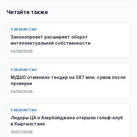
Читайте также
УЗБЕКИСТАН
Законопроект расширяет оборот
интеллектуальной собственности
04/08/2026
УЗБЕКИСТАН
МДШО отменило тендер на 587 млн. сумов после
проверки
04/08/2026
УЗБЕКИСТАН
Лидеры ЦА и Азербайджана открыли гольф-клуб
в Кыргызстане
30/07/2026