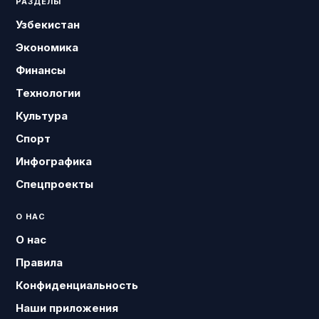
РАЗДЕЛЫ
Узбекистан
Экономика
Финансы
Технологии
Культура
Спорт
Инфографика
Спецпроекты
О НАС
О нас
Правила
Конфиденциальность
Наши приложения