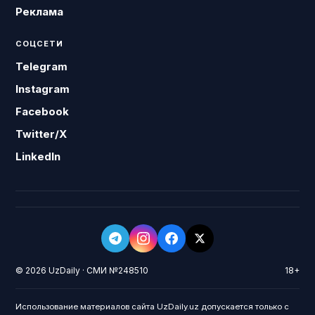
Реклама
СОЦСЕТИ
Telegram
Instagram
Facebook
Twitter/X
LinkedIn
© 2026 UzDaily · СМИ №248510
18+
Использование материалов сайта UzDaily.uz допускается только с