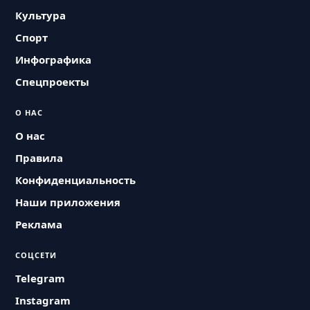
Культура
Спорт
Инфографика
Спецпроекты
О НАС
О нас
Правила
Конфиденциальность
Наши приложения
Реклама
СОЦСЕТИ
Telegram
Instagram