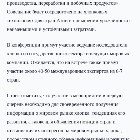
производства, переработки и побочных продуктов».
Совещание будет сосредоточено на хлопковых
технологиях для стран Азии в повышении урожайности с
наименьшими и устойчивыми затратами.
В конференции примут участие ведущие исследователи
хлопка из государственного сектора и ведущих мировых
компаний. Ожидается, что на встрече также примут
участие около 40-50 международных экспертов из 6-7
стран.
Стоит отметить, что участие в мероприятии в первую
очередь необходимо для своевременного получения
информации о мировом рынке хлопка, тенденциях его
развития, а также для объявления позиции стран и
отстаивания их интересов на мировом рынке хлопка,
посредством активного обмена информацией и развития