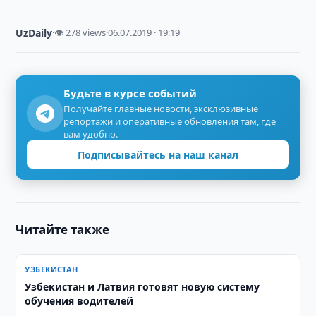
UzDaily
·
👁 278 views
·
06.07.2019 · 19:19
Будьте в курсе событий
Получайте главные новости, эксклюзивные
репортажи и оперативные обновления там, где
вам удобно.
Подписывайтесь на наш канал
Читайте также
УЗБЕКИСТАН
Узбекистан и Латвия готовят новую систему
обучения водителей