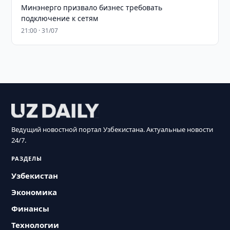
Минэнерго призвало бизнес требовать
подключение к сетям
21:00 · 31/07
Ведущий новостной портал Узбекистана. Актуальные новости
24/7.
РАЗДЕЛЫ
Узбекистан
Экономика
Финансы
Технологии