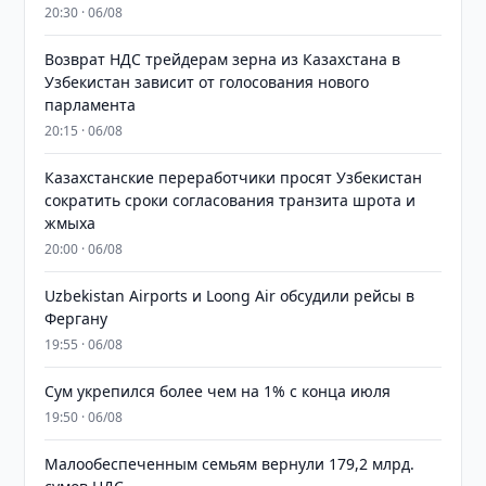
20:30 · 06/08
Возврат НДС трейдерам зерна из Казахстана в
Узбекистан зависит от голосования нового
парламента
20:15 · 06/08
Казахстанские переработчики просят Узбекистан
сократить сроки согласования транзита шрота и
жмыха
20:00 · 06/08
Uzbekistan Airports и Loong Air обсудили рейсы в
Фергану
19:55 · 06/08
Сум укрепился более чем на 1% с конца июля
19:50 · 06/08
Малообеспеченным семьям вернули 179,2 млрд.