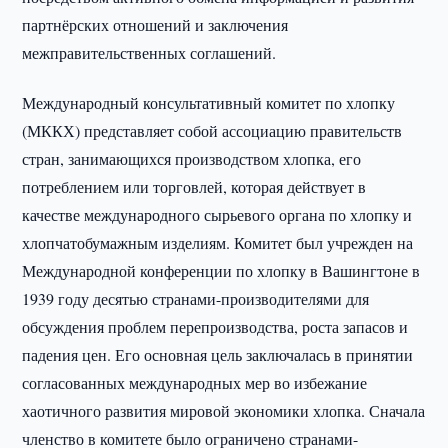
партнёрских отношений и заключения
межправительственных соглашений.
Международный консультативный комитет по хлопку
(МККХ) представляет собой ассоциацию правительств
стран, занимающихся производством хлопка, его
потреблением или торговлей, которая действует в
качестве международного сырьевого органа по хлопку и
хлопчатобумажным изделиям. Комитет был учрежден на
Международной конференции по хлопку в Вашингтоне в
1939 году десятью странами-производителями для
обсуждения проблем перепроизводства, роста запасов и
падения цен. Его основная цель заключалась в принятии
согласованных международных мер во избежание
хаотичного развития мировой экономики хлопка. Сначала
членство в комитете было ограничено странами-