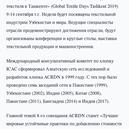
текстиля в Ташкенте» (Global Textile Days Tashkent 2019)
9-14 сентября т.г. Неделя будет посвящена текстильной
индустрии Узбекистан и мира. Ведущие специалисты
отрасли продемонстрируют достижения отрасли, будут
организованы конференции и круглые столы, выставки
текстильной продукции и машиностроения.
Международный консультативный комитет по хлопку
ICAC сформировал Азиатскую сеть исследований и
разработок хлопка ACRDN в 1999 году. С тех пор было
проведено семь заседаний сети в Пакистане (1999),
Узбекистане (2002), Индии (2005), Китае (2008),
Пакистане (2011), Бангладеш (2014) и Индия (2017).
Главной темой 8-го совещания ACRDN станет «Лучшие
мировые устойчивые практики по добавлению стоимости