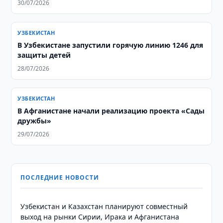
30/07/2026
УЗБЕКИСТАН
В Узбекистане запустили горячую линию 1246 для
защиты детей
28/07/2026
УЗБЕКИСТАН
В Афганистане начали реализацию проекта «Сады
дружбы»
29/07/2026
ПОСЛЕДНИЕ НОВОСТИ
Узбекистан и Казахстан планируют совместный
выход на рынки Сирии, Ирака и Афганистана