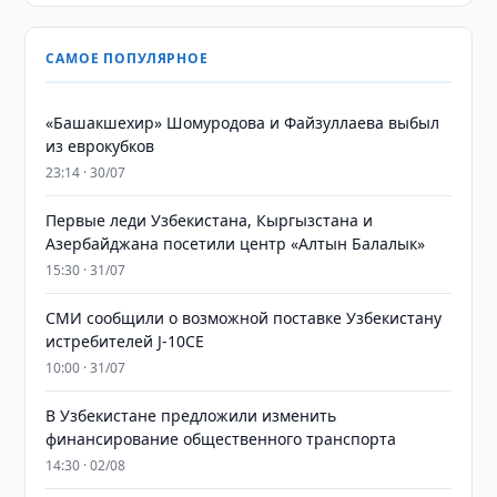
САМОЕ ПОПУЛЯРНОЕ
«Башакшехир» Шомуродова и Файзуллаева выбыл
из еврокубков
23:14 · 30/07
Первые леди Узбекистана, Кыргызстана и
Азербайджана посетили центр «Алтын Балалык»
15:30 · 31/07
СМИ сообщили о возможной поставке Узбекистану
истребителей J-10CE
10:00 · 31/07
В Узбекистане предложили изменить
финансирование общественного транспорта
14:30 · 02/08