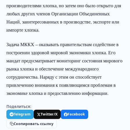
производителями хлопка, но затем оно было открыто для
любых других членов Организации Объединенных
Наций, заинтересованных в производстве, экспорте или
импорте хлопка.
Задача МККХ – оказывать правительствам содействие в
построении здоровой мировой экономики хлопка. Его
мандат предусматривает мониторинг состояния мирового
рынка хлопка и обеспечение международного
сотрудничества. Наряду с этим он способствует
привлечению внимания к появляющимся проблемам в
экономике хлопка и предоставлению информации.
Поделиться:
Telegram
Twitter/X
Facebook
Скопировать ссылку