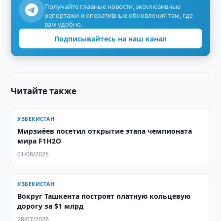
Получайте главные новости, эксклюзивные
репортажи и оперативные обновления там, где
вам удобно.
Подписывайтесь на наш канал
Читайте также
УЗБЕКИСТАН
Мирзиёев посетил открытие этапа чемпионата
мира F1H2O
01/08/2026
УЗБЕКИСТАН
Вокруг Ташкента построят платную кольцевую
дорогу за $1 млрд
28/07/2026