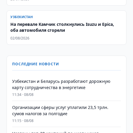
УЗБЕКИСТАН
На перевале Камчик столкнулись Isuzu и Epica,
оба автомобиля сгорели
02/08/2026
ПОСЛЕДНИЕ НОВОСТИ
Узбекистан и Беларусь разработают дорожную
карту сотрудничества в энергетике
11:34 · 08/08
Организации сферы услуг уплатили 23,5 трлн.
сумов налогов за полгодие
11:15 · 08/08