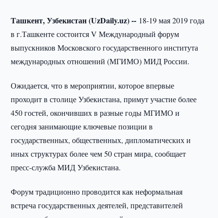
Ташкент, Узбекистан (UzDaily.uz) --
18-19 мая 2019 года
в г.Ташкенте состоится V Международный форум
выпускников Московского государственного института
международных отношений (МГИМО) МИД России.
Ожидается, что в мероприятии, которое впервые
проходит в столице Узбекистана, примут участие более
450 гостей, окончивших в разные годы МГИМО и
сегодня занимающие ключевые позиции в
государственных, общественных, дипломатических и
иных структурах более чем 50 стран мира, сообщает
пресс-служба МИД Узбекистана.
Форум традиционно проводится как неформальная
встреча государственных деятелей, представителей