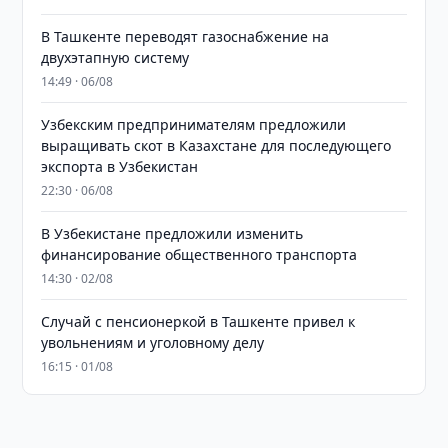
В Ташкенте переводят газоснабжение на
двухэтапную систему
14:49 · 06/08
Узбекским предпринимателям предложили
выращивать скот в Казахстане для последующего
экспорта в Узбекистан
22:30 · 06/08
В Узбекистане предложили изменить
финансирование общественного транспорта
14:30 · 02/08
Случай с пенсионеркой в Ташкенте привел к
увольнениям и уголовному делу
16:15 · 01/08