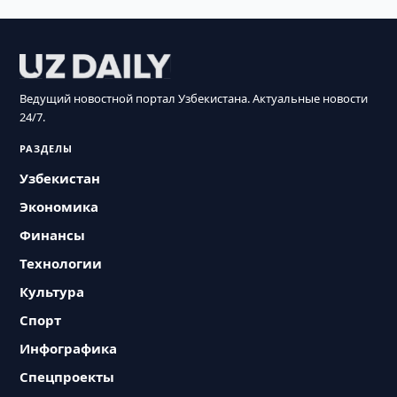
Ведущий новостной портал Узбекистана. Актуальные новости
24/7.
РАЗДЕЛЫ
Узбекистан
Экономика
Финансы
Технологии
Культура
Спорт
Инфографика
Спецпроекты