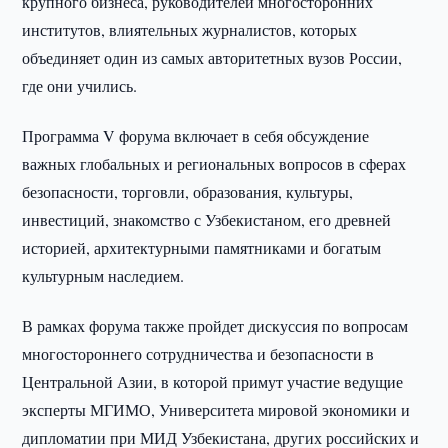
крупного бизнеса, руководителей многосторонних
институтов, влиятельных журналистов, которых
объединяет один из самых авторитетных вузов России,
где они учились.
Программа V форума включает в себя обсуждение
важных глобальных и региональных вопросов в сферах
безопасности, торговли, образования, культуры,
инвестиций, знакомство с Узбекистаном, его древней
историей, архитектурными памятниками и богатым
культурным наследием.
В рамках форума также пройдет дискуссия по вопросам
многостороннего сотрудничества и безопасности в
Центральной Азии, в которой примут участие ведущие
эксперты МГИМО, Университета мировой экономики и
дипломатии при МИД Узбекистана, других российских и