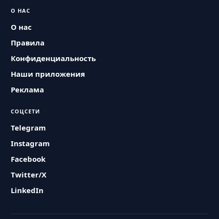
О НАС
О нас
Правила
Конфиденциальность
Наши приложения
Реклама
СОЦСЕТИ
Telegram
Instagram
Facebook
Twitter/X
LinkedIn