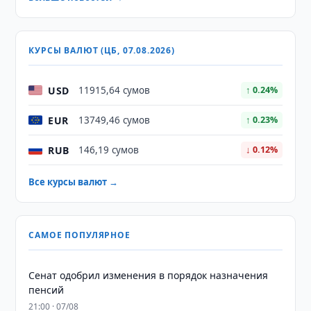
КУРСЫ ВАЛЮТ (ЦБ, 07.08.2026)
USD
11915,64 сумов
↑ 0.24%
EUR
13749,46 сумов
↑ 0.23%
RUB
146,19 сумов
↓ 0.12%
Все курсы валют →
САМОЕ ПОПУЛЯРНОЕ
Сенат одобрил изменения в порядок назначения
пенсий
21:00 · 07/08