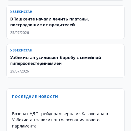
УЗБЕКИСТАН
В Ташкенте начали лечить платаны,
пострадавшие от вредителей
25/07/2026
УЗБЕКИСТАН
Узбекистан усиливает борьбу с семейной
гиперхолестеринемией
29/07/2026
ПОСЛЕДНИЕ НОВОСТИ
Возврат НДС трейдерам зерна из Казахстана в
Узбекистан зависит от голосования нового
парламента