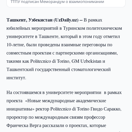
ТТПУ подписан Меморандум о взаимопонимании
Ташкент, Узбекистан (UzDaily.uz) --
В рамках
юбилейных мероприятий в Туринском политехническом
университете в Ташкенте, который в этом году отметил
10-летие, были проведены взаимные переговоры по
совместным проектам с партнерскими организациями,
такими как Politecnico di Torino, GM Uzbekistan и
Ташкентский государственный стоматологический
институт.
На состоявшемся в университете мероприятии в рамках
проекта «Новые международные академические
инициативы» ректор Politecnico di Torino Гвидо Саракко,
проректор по международным связям профессор
Франческа Верга рассказали о проектах, которые