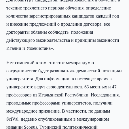
течение трехлетнего периода обучения, определение
количества зарегистрированных кандидатов каждый год
и внесение предложений о продлении договора, все
докторанты обязаны соблюдать положения
действующего законодательства и принципы законности
Италии и Узбекистана».
Нет сомнений в том, что этот меморандум о
сотрудничестве будет развивать академический потенциал
университета. Для информации, в настоящее время в
университете ведут свою деятельность 63 местных и 47
профессоров из Итальянской Республики. Исследования,
проводимые профессорами университетов, получили
международное признание. В частности, по данным
SciVal, недавно опубликованным в международном
издании Scopus, Туринский политехнический