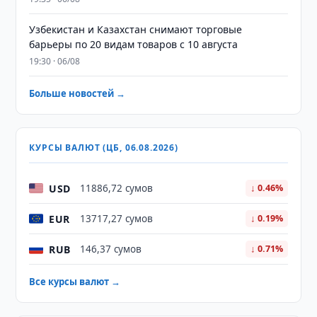
Узбекистан и Казахстан снимают торговые
барьеры по 20 видам товаров с 10 августа
19:30 · 06/08
Больше новостей →
КУРСЫ ВАЛЮТ (ЦБ, 06.08.2026)
USD
11886,72 сумов
↓ 0.46%
EUR
13717,27 сумов
↓ 0.19%
RUB
146,37 сумов
↓ 0.71%
Все курсы валют →