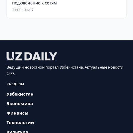
подключение к сетям
21:00 · 31/07
Ведущий новостной портал Узбекистана. Актуальные новости
24/7.
РАЗДЕЛЫ
Узбекистан
Экономика
Финансы
Технологии
Культура