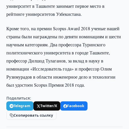
университет в Ташкенте занимает первое место в
рейтинге университетов Узбекистана.
Кроме того, на премии Scopus Award 2018 ученые нашей
страны были награждены по девяти номинациям и шести
научным категориям. Два профессора Туринского
политехнического университета в городе Ташкенте,
профессор Дилшод Тулаганов, за вклад в науку в
номинации «Исследователь года» и профессор Олим
Рузимурадов в области инженерное дело и технологии
был удостоен Scopus Премия 2018 года.
Поделиться:
Telegram
Twitter/X
Facebook
Скопировать ссылку