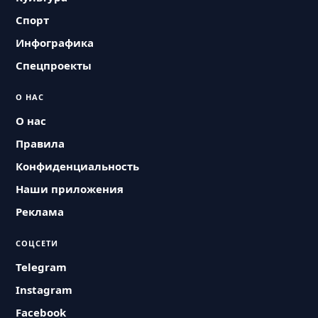
Спорт
Инфографика
Спецпроекты
О НАС
О нас
Правила
Конфиденциальность
Наши приложения
Реклама
СОЦСЕТИ
Telegram
Instagram
Facebook