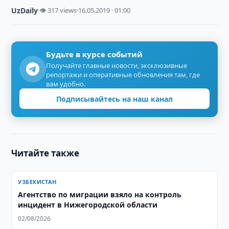
UzDaily
·
👁 317 views
·
16.05.2019 · 01:00
Будьте в курсе событий
Получайте главные новости, эксклюзивные
репортажи и оперативные обновления там, где
вам удобно.
Подписывайтесь на наш канал
Читайте также
УЗБЕКИСТАН
Агентство по миграции взяло на контроль
инцидент в Нижегородской области
02/08/2026