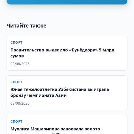
Читайте также
СПОРТ
Правительство выделило «Бунёдкору» 5 млрд.
сумов
03/08/2026
СПОРТ
Юная тяжелоатлетка Узбекистана выиграла
бронзу чемпионата Азии
08/08/2026
СПОРТ
Мухлиса Машарипова завоевала золото