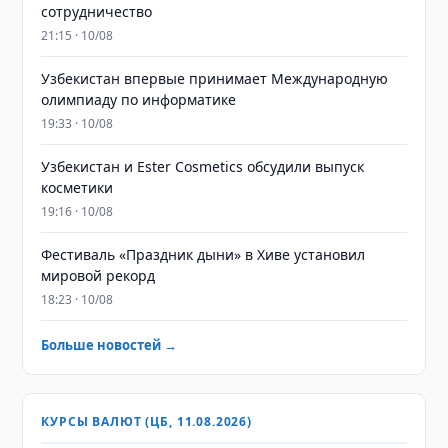
сотрудничество
21:15 · 10/08
Узбекистан впервые принимает Международную
олимпиаду по информатике
19:33 · 10/08
Узбекистан и Ester Cosmetics обсудили выпуск
косметики
19:16 · 10/08
Фестиваль «Праздник дыни» в Хиве установил
мировой рекорд
18:23 · 10/08
Больше новостей →
КУРСЫ ВАЛЮТ (ЦБ, 11.08.2026)