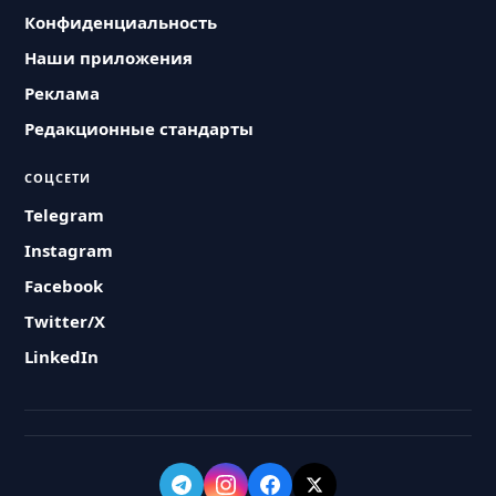
Конфиденциальность
Наши приложения
Реклама
Редакционные стандарты
СОЦСЕТИ
Telegram
Instagram
Facebook
Twitter/X
LinkedIn