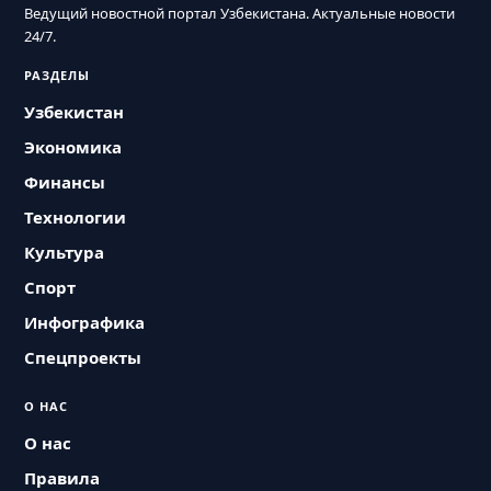
Ведущий новостной портал Узбекистана. Актуальные новости
24/7.
РАЗДЕЛЫ
Узбекистан
Экономика
Финансы
Технологии
Культура
Спорт
Инфографика
Спецпроекты
О НАС
О нас
Правила