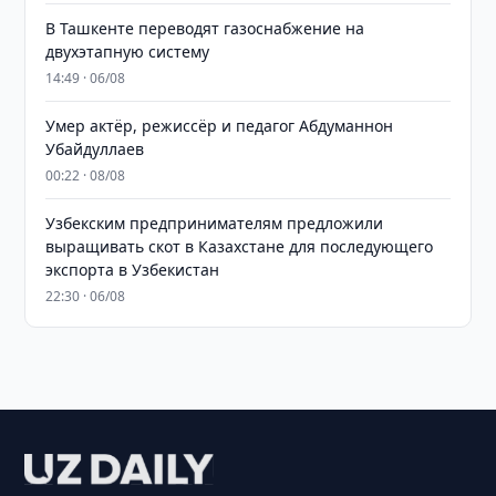
В Ташкенте переводят газоснабжение на
двухэтапную систему
14:49 · 06/08
Умер актёр, режиссёр и педагог Абдуманнон
Убайдуллаев
00:22 · 08/08
Узбекским предпринимателям предложили
выращивать скот в Казахстане для последующего
экспорта в Узбекистан
22:30 · 06/08