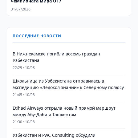
чемпионата мира U17
31/07/2026
ПОСЛЕДНИЕ НОВОСТИ
В Нижнекамске погибли восемь граждан
Узбекистана
22:29 · 10/08
Школьница из Узбекистана отправилась в
экспедицию «Ледокол знаний» к Северному полюсу
21:45 · 10/08
Etihad Airways открыла новый прямой маршрут
между Абу-Даби и Ташкентом
21:30 · 10/08
Узбекистан и PwC Consulting обсудили