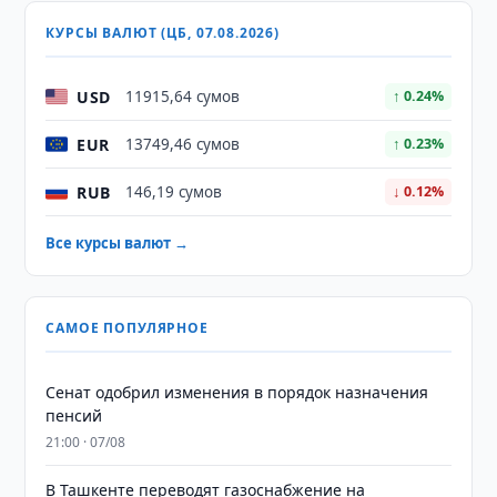
КУРСЫ ВАЛЮТ (ЦБ, 07.08.2026)
USD
11915,64 сумов
↑ 0.24%
EUR
13749,46 сумов
↑ 0.23%
RUB
146,19 сумов
↓ 0.12%
Все курсы валют →
САМОЕ ПОПУЛЯРНОЕ
Сенат одобрил изменения в порядок назначения
пенсий
21:00 · 07/08
В Ташкенте переводят газоснабжение на