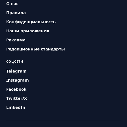
О нас
Правила
Конфиденциальность
Наши приложения
Реклама
Редакционные стандарты
СОЦСЕТИ
Telegram
Instagram
Facebook
Twitter/X
LinkedIn