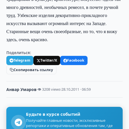
много древностей, необычных ремесел, в почете ручной
труд. Узбекские изделия декоративно-прикладного
искусства вызывают огромный интерес на Западе.
Старинные вещи очень своеобразные, но то, что я вижу
здесь, очень красиво.
Поделиться:
Telegram
Twitter/X
Facebook
Скопировать ссылку
Анвар Умаров
·
👁 3208 views
·
28.10.2011 · 06:59
Будьте в курсе событий
Получайте главные новости, эксклюзивные
репортажи и оперативные обновления там, где