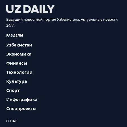
Ведущий новостной портал Узбекистана. Актуальные новости
24/7.
РАЗДЕЛЫ
Узбекистан
Экономика
Финансы
Технологии
Культура
Спорт
Инфографика
Спецпроекты
О НАС