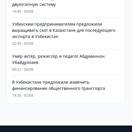
двухэтапную систему
14:49 · 06/08
Узбекским предпринимателям предложили
выращивать скот в Казахстане для последующего
экспорта в Узбекистан
22:30 · 06/08
Умер актёр, режиссёр и педагог Абдуманнон
Убайдуллаев
00:22 · 08/08
В Узбекистане предложили изменить
финансирование общественного транспорта
14:30 · 02/08