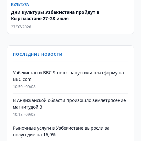
КУЛЬТУРА
Дни культуры Узбекистана пройдут в
Кыргызстане 27–28 июля
27/07/2026
ПОСЛЕДНИЕ НОВОСТИ
Узбекистан и BBC Studios запустили платформу на
BBC.com
10:50 · 09/08
В Андижанской области произошло землетрясение
магнитудой 3
10:18 · 09/08
Рыночные услуги в Узбекистане выросли за
полугодие на 16,9%