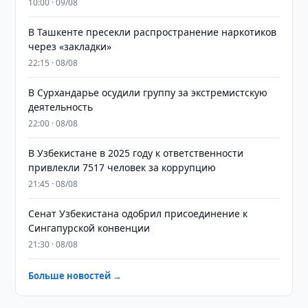
10:00 · 09/08
В Ташкенте пресекли распространение наркотиков
через «закладки»
22:15 · 08/08
В Сурхандарье осудили группу за экстремистскую
деятельность
22:00 · 08/08
В Узбекистане в 2025 году к ответственности
привлекли 7517 человек за коррупцию
21:45 · 08/08
Сенат Узбекистана одобрил присоединение к
Сингапурской конвенции
21:30 · 08/08
Больше новостей →