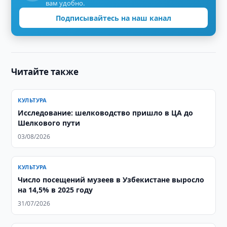
вам удобно.
Подписывайтесь на наш канал
Читайте также
КУЛЬТУРА
Исследование: шелководство пришло в ЦА до
Шелкового пути
03/08/2026
КУЛЬТУРА
Число посещений музеев в Узбекистане выросло
на 14,5% в 2025 году
31/07/2026