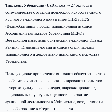
Ташкент, Узбекистан (UzDaily.uz) --
27 октября в
сотрудничестве с отделом исламского искусства самого
крупного аукционного дома в мире CHRISTIE`S
(Великобритания) прошел традиционный аукцион
Ассоциации антикваров Узбекистана MEROS.
Вел аукцион известный британский аукционист Эдвард
Райзинг. Главными лотами аукциона стали изделия
традиционного и декоративно-прикладного искусства
Узбекистана.
Цель аукциона: привлечение внимания общественности к
проблеме сохранения и коллекционирования предметов
историко-культурного наследия, широкая пропаганда
национальных культурных ценностей, развитие
аукционной деятельности в Узбекистане, воздействие на
ценообразование в сфере антиквариата.