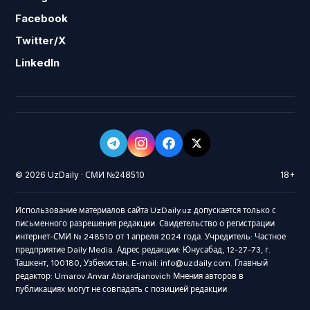
Facebook
Twitter/X
LinkedIn
© 2026 UzDaily · СМИ №248510
18+
Использование материалов сайта UzDaily.uz допускается только с
письменного разрешения редакции. Свидетельство о регистрации
интернет-СМИ № 248510 от 1 апреля 2024 года. Учредитель: Частное
предприятие Daily Media. Адрес редакции: Юнусабад, 12-27-73, г.
Ташкент, 100180, Узбекистан. E-mail: info@uzdaily.com. Главный
редактор: Umarov Anvar Abrardjanovich Мнения авторов в
публикациях могут не совпадать с позицией редакции.