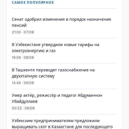
САМОЕ ПОПУЛЯРНОЕ
Сенат одобрил изменения в порядок назначения
пенсий
21:00 · 07/08
В Узбекистане утвердили новые тарифы на
электроэнергию и газ
19:06 · 08/08
В Ташкенте переводят газоснабжение на
двухэтапную систему
14:49 · 06/08
Умер актёр, режиссёр и педагог Абдуманнон
Убайдуллаев
00:22 · 08/08
Узбекским предпринимателям предложили
выращивать скот в Казахстане для последующего