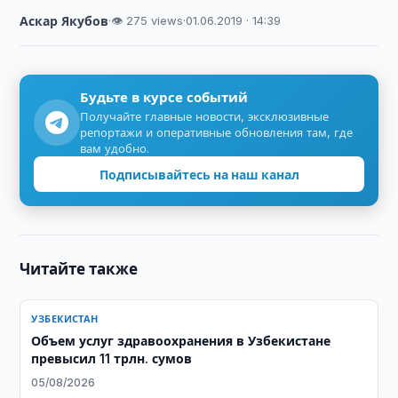
Аскар Якубов
·
👁 275 views
·
01.06.2019 · 14:39
Будьте в курсе событий
Получайте главные новости, эксклюзивные
репортажи и оперативные обновления там, где
вам удобно.
Подписывайтесь на наш канал
Читайте также
УЗБЕКИСТАН
​​​​​​​Объем услуг здравоохранения в Узбекистане
превысил 11 трлн. сумов
05/08/2026