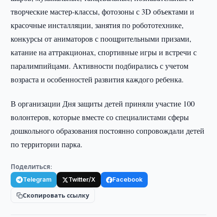
творческие мастер-классы, фотозоны с 3D объектами и
красочные инсталляции, занятия по робототехнике,
конкурсы от аниматоров с поощрительными призами,
катание на аттракционах, спортивные игры и встречи с
паралимпийцами. Активности подбирались с учетом
возраста и особенностей развития каждого ребенка.
В организации Дня защиты детей приняли участие 100
волонтеров, которые вместе со специалистами сферы
дошкольного образования постоянно сопровождали детей
по территории парка.
Поделиться:
Telegram
Twitter/X
Facebook
Скопировать ссылку