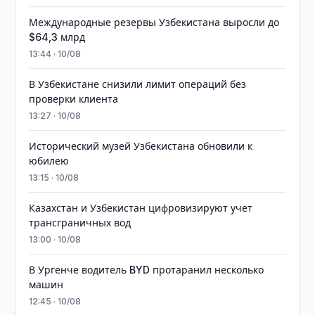
Международные резервы Узбекистана выросли до
$64,3 млрд
13:44 · 10/08
В Узбекистане снизили лимит операций без
проверки клиента
13:27 · 10/08
Исторический музей Узбекистана обновили к
юбилею
13:15 · 10/08
Казахстан и Узбекистан цифровизируют учет
трансграничных вод
13:00 · 10/08
В Ургенче водитель BYD протаранил несколько
машин
12:45 · 10/08