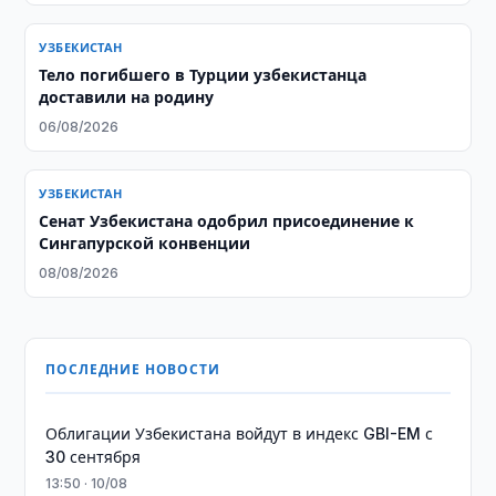
УЗБЕКИСТАН
Тело погибшего в Турции узбекистанца
доставили на родину
06/08/2026
УЗБЕКИСТАН
Сенат Узбекистана одобрил присоединение к
Сингапурской конвенции
08/08/2026
ПОСЛЕДНИЕ НОВОСТИ
Облигации Узбекистана войдут в индекс GBI-EM с
30 сентября
13:50 · 10/08