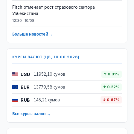
Fitch отмечает рост страхового сектора
Узбекистана
12:30 · 10/08
Больше новостей →
КУРСЫ ВАЛЮТ (ЦБ, 10.08.2026)
USD
11952,10 сумов
↑ 0.31%
EUR
13779,58 сумов
↑ 0.22%
RUB
145,21 сумов
↓ 0.67%
Все курсы валют →