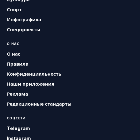
Спорт
Инфографика
Спецпроекты
О НАС
О нас
Правила
Конфиденциальность
Наши приложения
Реклама
Редакционные стандарты
СОЦСЕТИ
Telegram
Instagram