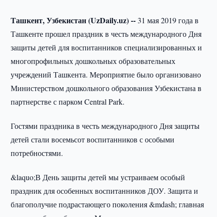
Ташкент, Узбекистан (UzDaily.uz) --
31 мая 2019 года в
Ташкенте прошел праздник в честь международного Дня
защиты детей для воспитанников специализированных и
многопрофильных дошкольных образовательных
учреждений Ташкента. Мероприятие было организовано
Министерством дошкольного образования Узбекистана в
партнерстве с парком Central Park.
Гостями праздника в честь международного Дня защиты
детей стали восемьсот воспитанников с особыми
потребностями.
&laquo;В День защиты детей мы устраиваем особый
праздник для особенных воспитанников ДОУ. Защита и
благополучие подрастающего поколения &mdash; главная