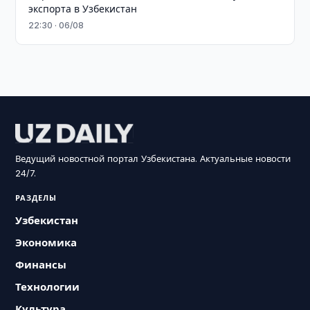
экспорта в Узбекистан
22:30 · 06/08
Ведущий новостной портал Узбекистана. Актуальные новости
24/7.
РАЗДЕЛЫ
Узбекистан
Экономика
Финансы
Технологии
Культура