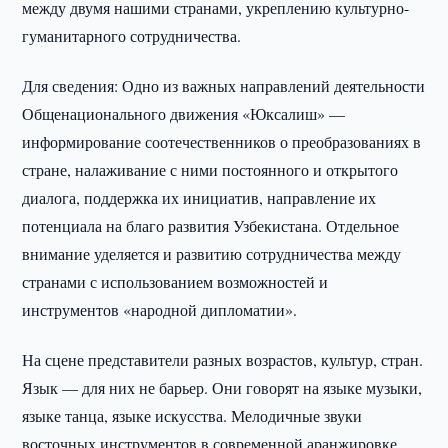
между двумя нашими странами, укреплению культурно-
гуманитарного сотрудничества.
Для сведения: Одно из важных направлений деятельности
Общенационального движения «Юксалиш» —
информирование соотечественников о преобразованиях в
стране, налаживание с ними постоянного и открытого
диалога, поддержка их инициатив, направление их
потенциала на благо развития Узбекистана. Отдельное
внимание уделяется и развитию сотрудничества между
странами с использованием возможностей и
инструментов «народной дипломатии».
На сцене представители разных возрастов, культур, стран.
Язык — для них не барьер. Они говорят на языке музыки,
языке танца, языке искусства. Мелодичные звуки
восточных инструментов в современной аранжировке,