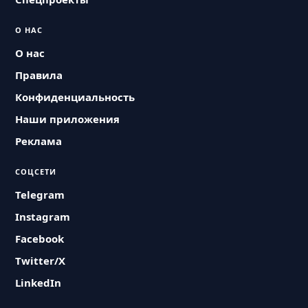
О НАС
О нас
Правила
Конфиденциальность
Наши приложения
Реклама
СОЦСЕТИ
Telegram
Instagram
Facebook
Twitter/X
LinkedIn