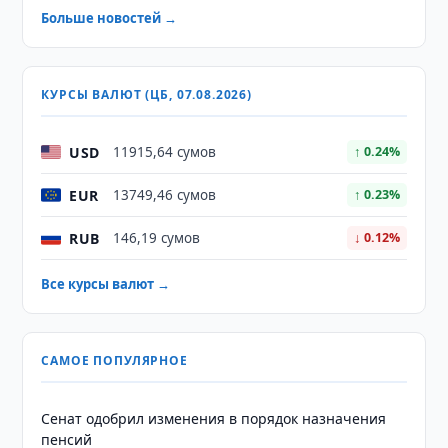
Больше новостей →
КУРСЫ ВАЛЮТ (ЦБ, 07.08.2026)
USD
11915,64 сумов
↑ 0.24%
EUR
13749,46 сумов
↑ 0.23%
RUB
146,19 сумов
↓ 0.12%
Все курсы валют →
САМОЕ ПОПУЛЯРНОЕ
Сенат одобрил изменения в порядок назначения
пенсий