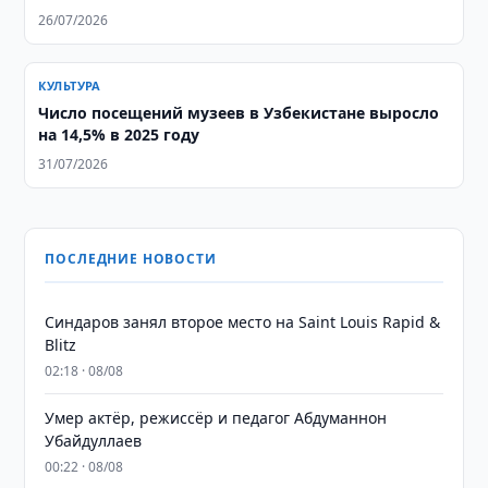
26/07/2026
КУЛЬТУРА
Число посещений музеев в Узбекистане выросло
на 14,5% в 2025 году
31/07/2026
ПОСЛЕДНИЕ НОВОСТИ
Синдаров занял второе место на Saint Louis Rapid &
Blitz
02:18 · 08/08
Умер актёр, режиссёр и педагог Абдуманнон
Убайдуллаев
00:22 · 08/08