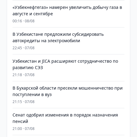
«Узбекнефтегаз» намерен увеличить добычу газа в
августе и сентябре
00:16 · 08/08
В Узбекистане предложили субсидировать
автокредиты на электромобили
22:45 · 07/08
Узбекистан и JICA расширяют сотрудничество по
развитию СЭЗ
21:18 · 07/08
В Бухарской области пресекли мошенничество при
поступлении в вуз
21:15 · 07/08
Сенат одобрил изменения в порядок назначения
пенсий
21:00 · 07/08