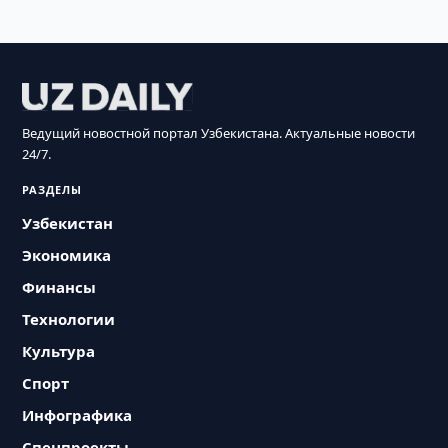
Ведущий новостной портал Узбекистана. Актуальные новости
24/7.
РАЗДЕЛЫ
Узбекистан
Экономика
Финансы
Технологии
Культура
Спорт
Инфографика
Спецпроекты