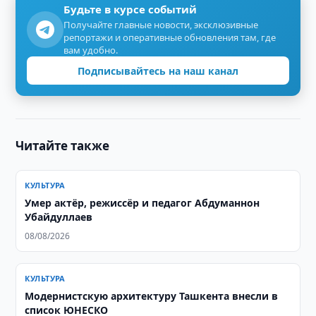
Будьте в курсе событий
Получайте главные новости, эксклюзивные
репортажи и оперативные обновления там, где
вам удобно.
Подписывайтесь на наш канал
Читайте также
КУЛЬТУРА
Умер актёр, режиссёр и педагог Абдуманнон
Убайдуллаев
08/08/2026
КУЛЬТУРА
Модернистскую архитектуру Ташкента внесли в
список ЮНЕСКО