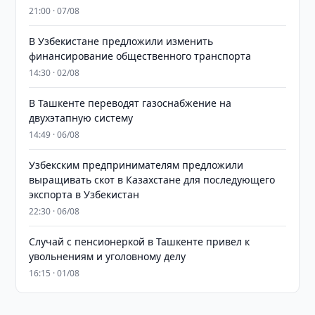
21:00 · 07/08
В Узбекистане предложили изменить
финансирование общественного транспорта
14:30 · 02/08
В Ташкенте переводят газоснабжение на
двухэтапную систему
14:49 · 06/08
Узбекским предпринимателям предложили
выращивать скот в Казахстане для последующего
экспорта в Узбекистан
22:30 · 06/08
Случай с пенсионеркой в Ташкенте привел к
увольнениям и уголовному делу
16:15 · 01/08