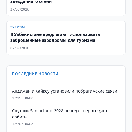
звездочного отеля
27/07/2026
ТУРИЗМ
В Узбекистане предлагают использовать
заброшенные аэродромы для туризма
07/08/2026
ПОСЛЕДНИЕ НОВОСТИ
Андижан и Хайкоу установили побратимские связи
13:15 · 08/08
Спутник Samarkand-2028 передал первое фото с
орбиты
12:30 · 08/08