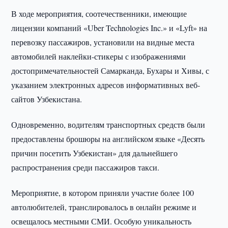
В ходе мероприятия, соотечественники, имеющие
лицензии компаний «Uber Technologies Inc.» и «Lyft» на
перевозку пассажиров, установили на видные места
автомобилей наклейки-стикеры с изображениями
достопримечательностей Самарканда, Бухары и Хивы, с
указанием электронных адресов информативных веб-
сайтов Узбекистана.
Одновременно, водителям транспортных средств были
предоставлены брошюры на английском языке «Десять
причин посетить Узбекистан» для дальнейшего
распространения среди пассажиров такси.
Мероприятие, в котором приняли участие более 100
автолюбителей, транслировалось в онлайн режиме и
освещалось местными СМИ. Особую уникальность