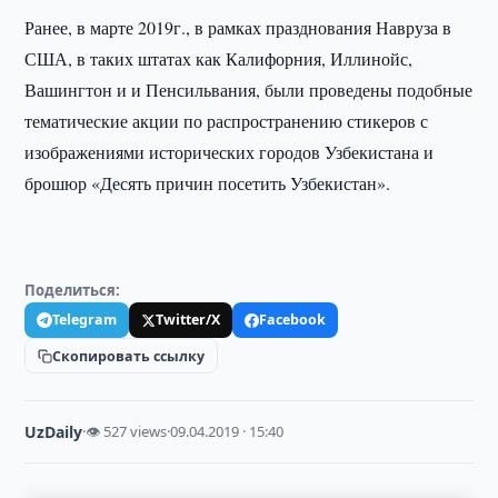
Ранее, в марте 2019г., в рамках празднования Навруза в
США, в таких штатах как Калифорния, Иллинойс,
Вашингтон и и Пенсильвания, были проведены подобные
тематические акции по распространению стикеров с
изображениями исторических городов Узбекистана и
брошюр «Десять причин посетить Узбекистан».
Поделиться:
Telegram
Twitter/X
Facebook
Скопировать ссылку
UzDaily
·
👁 527 views
·
09.04.2019 · 15:40