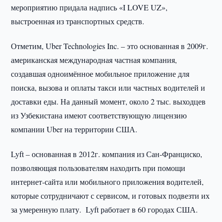
мероприятию придала надпись «I LOVE UZ»,
выстроенная из транспортных средств.
Отметим, Uber Technologies Inc. – это основанная в 2009г.
американская международная частная компания,
создавшая одноимённое мобильное приложение для
поиска, вызова и оплаты такси или частных водителей и
доставки еды. На данный момент, около 2 тыс. выходцев
из Узбекистана имеют соответствующую лицензию
компании Uber на территории США.
Lyft – основанная в 2012г. компания из Сан-Франциско,
позволяющая пользователям находить при помощи
интернет-сайта или мобильного приложения водителей,
которые сотрудничают с сервисом, и готовых подвезти их
за умеренную плату. Lyft работает в 60 городах США.