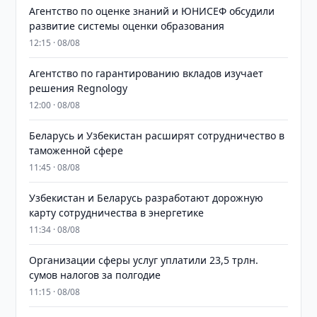
Агентство по оценке знаний и ЮНИСЕФ обсудили
развитие системы оценки образования
12:15 · 08/08
Агентство по гарантированию вкладов изучает
решения Regnology
12:00 · 08/08
Беларусь и Узбекистан расширят сотрудничество в
таможенной сфере
11:45 · 08/08
Узбекистан и Беларусь разработают дорожную
карту сотрудничества в энергетике
11:34 · 08/08
Организации сферы услуг уплатили 23,5 трлн.
сумов налогов за полгодие
11:15 · 08/08