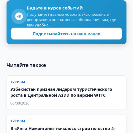
Будьте в курсе событий
Получайте главные новости, эксклюзивные
репортажи и оперативные обновления там, где
вам удобно.
Подписывайтесь на наш канал
Читайте также
ТУРИЗМ
Узбекистан признан лидером туристического
роста в Центральной Азии по версии WTTC
06/08/2026
ТУРИЗМ
В «Янги Намангане» началось строительство 4-