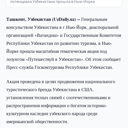
потенциала Узбекистана прошла в Нью-Йорке
Ташкент, Узбекистан (UzDaily.uz) --
Генеральным
консульством Узбекистана в г.Нью-Йорк, диаспоральной
организацией «Ватандош» и Государственным Комитетом
Республики Узбекистан по развитию туризма, в Нью-
Йорке прошла масштабная тематическая акция под
лозунгом «Путешествуй в Узбекистан». Об этом сообщает
Пресс-служба Госкомтуризма Республики Узбекистан.
Акция проведена в целях продвижения национального
туристического бренда Узбекистана в США,
установления тесных связей с соотечественниками и
распространения информации о богатом историко-
культурном наследии узбекского народа среди
американской общественности.