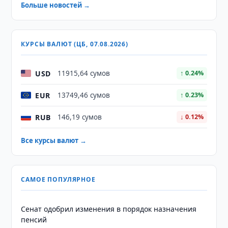
Больше новостей →
КУРСЫ ВАЛЮТ (ЦБ, 07.08.2026)
USD
11915,64 сумов
↑ 0.24%
EUR
13749,46 сумов
↑ 0.23%
RUB
146,19 сумов
↓ 0.12%
Все курсы валют →
САМОЕ ПОПУЛЯРНОЕ
Сенат одобрил изменения в порядок назначения
пенсий