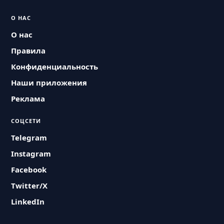
О НАС
О нас
Правила
Конфиденциальность
Наши приложения
Реклама
СОЦСЕТИ
Telegram
Instagram
Facebook
Twitter/X
LinkedIn