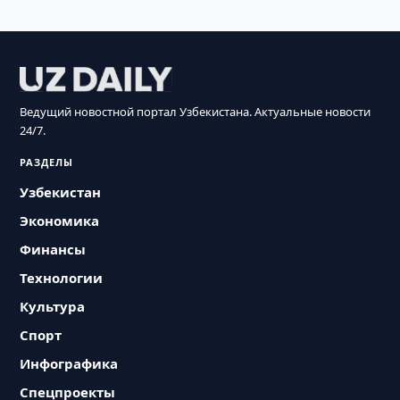
Ведущий новостной портал Узбекистана. Актуальные новости
24/7.
РАЗДЕЛЫ
Узбекистан
Экономика
Финансы
Технологии
Культура
Спорт
Инфографика
Спецпроекты