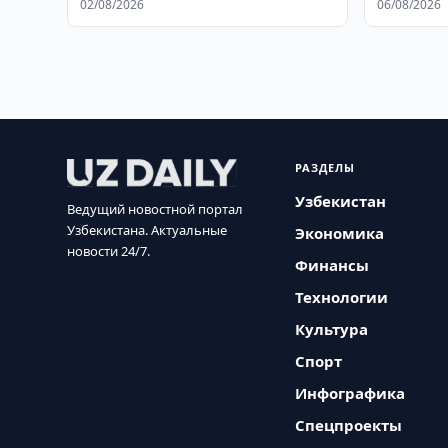
02/08/2026
06/08/2026
РАЗДЕЛЫ
Узбекистан
Ведущий новостной портал
Узбекистана. Актуальные
Экономика
новости 24/7.
Финансы
Технологии
Культура
Спорт
Инфографика
Спецпроекты