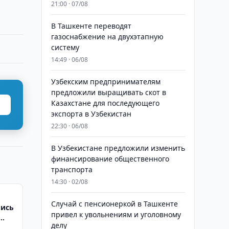
21:00 · 07/08
В Ташкенте переводят
газоснабжение на двухэтапную
систему
14:49 · 06/08
Узбекским предпринимателям
предложили выращивать скот в
Казахстане для последующего
экспорта в Узбекистан
22:30 · 06/08
В Узбекистане предложили изменить
финансирование общественного
транспорта
14:30 · 02/08
Случай с пенсионеркой в Ташкенте
лись
привел к увольнениям и уголовному
делу