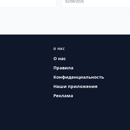
02/08/2026
О НАС
О нас
Правила
Конфиденциальность
Наши приложения
Реклама