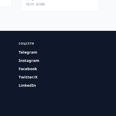
16:15 · 01/08
СОЦСЕТИ
Telegram
Instagram
Facebook
Twitter/X
LinkedIn