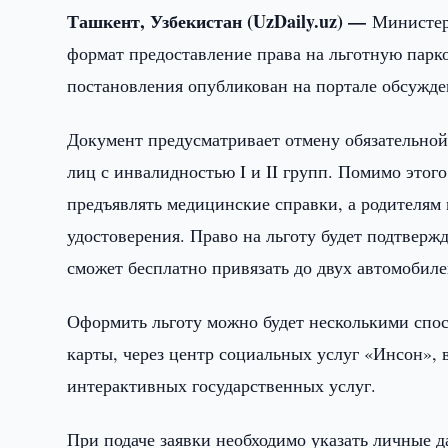
Ташкент, Узбекистан (UzDaily.uz) —
Министер
формат предоставление права на льготную парк
постановления опубликован на портале обсужде
Документ предусматривает отмену обязательной
лиц с инвалидностью I и II групп. Помимо этого
предъявлять медицинские справки, а родителям
удостоверения. Право на льготу будет подтверж
сможет бесплатно привязать до двух автомобиле
Оформить льготу можно будет несколькими спо
карты, через центр социальных услуг «Инсон»,
интерактивных государственных услуг.
При подаче заявки необходимо указать личные 