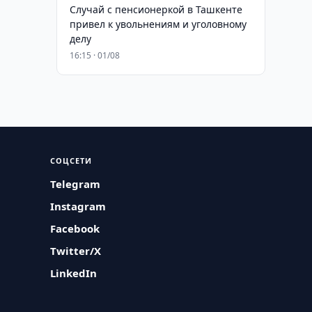
Случай с пенсионеркой в Ташкенте
привел к увольнениям и уголовному
делу
16:15 · 01/08
СОЦСЕТИ
Telegram
Instagram
Facebook
Twitter/X
LinkedIn