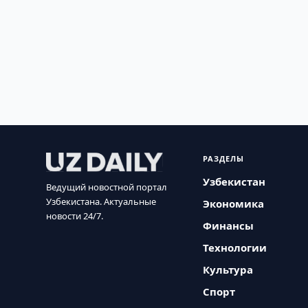
РАЗДЕЛЫ
Узбекистан
Ведущий новостной портал
Узбекистана. Актуальные
Экономика
новости 24/7.
Финансы
Технологии
Культура
Спорт