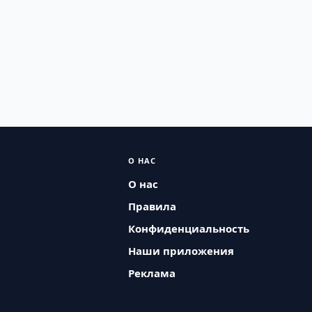
О НАС
О нас
Правила
Конфиденциальность
Наши приложения
Реклама