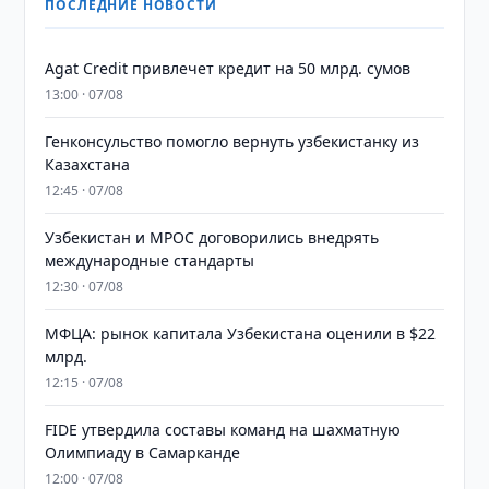
ПОСЛЕДНИЕ НОВОСТИ
Agat Credit привлечет кредит на 50 млрд. сумов
13:00 · 07/08
Генконсульство помогло вернуть узбекистанку из
Казахстана
12:45 · 07/08
Узбекистан и MPOC договорились внедрять
международные стандарты
12:30 · 07/08
МФЦА: рынок капитала Узбекистана оценили в $22
млрд.
12:15 · 07/08
FIDE утвердила составы команд на шахматную
Олимпиаду в Самарканде
12:00 · 07/08