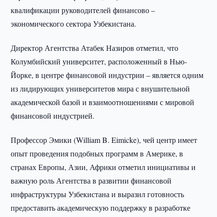
квалификации руководителей финансово –
экономического сектора Узбекистана.
Директор Агентства Атабек Назиров отметил, что
Колумбийский университет, расположенный в Нью-
Йорке, в центре финансовой индустрии – является одним
из лидирующих университетов мира с внушительной
академической базой и взаимоотношениями с мировой
финансовой индустрией.
Профессор Эмики (William B. Eimicke), чей центр имеет
опыт проведения подобных программ в Америке, в
странах Европы, Азии, Африки отметил инициативы и
важную роль Агентства в развитии финансовой
инфраструктуры Узбекистана и выразил готовность
предоставить академическую поддержку в разработке