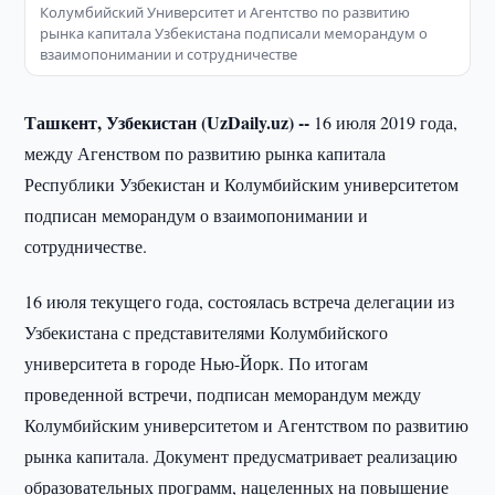
Колумбийский Университет и Агентство по развитию
рынка капитала Узбекистана подписали меморандум о
взаимопонимании и сотрудничестве
Ташкент, Узбекистан (UzDaily.uz) --
16 июля 2019 года,
между Агенством по развитию рынка капитала
Республики Узбекистан и Колумбийским университетом
подписан меморандум о взаимопонимании и
сотрудничестве.
16 июля текущего года, состоялась встреча делегации из
Узбекистана с представителями Колумбийского
университета в городе Нью-Йорк. По итогам
проведенной встречи, подписан меморандум между
Колумбийским университетом и Агентством по развитию
рынка капитала. Документ предусматривает реализацию
образовательных программ, нацеленных на повышение