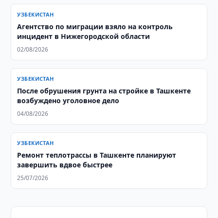
УЗБЕКИСТАН
Агентство по миграции взяло на контроль
инцидент в Нижегородской области
02/08/2026
УЗБЕКИСТАН
После обрушения грунта на стройке в Ташкенте
возбуждено уголовное дело
04/08/2026
УЗБЕКИСТАН
Ремонт теплотрассы в Ташкенте планируют
завершить вдвое быстрее
25/07/2026