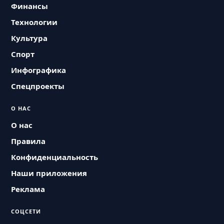
Финансы
Технологии
Культура
Спорт
Инфографика
Спецпроекты
О НАС
О нас
Правила
Конфиденциальность
Наши приложения
Реклама
СОЦСЕТИ