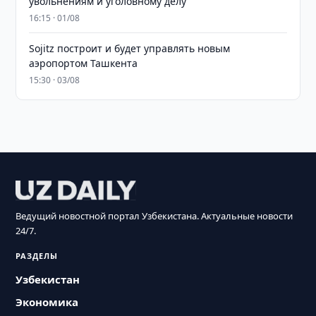
увольнениям и уголовному делу
16:15 · 01/08
Sojitz построит и будет управлять новым
аэропортом Ташкента
15:30 · 03/08
Ведущий новостной портал Узбекистана. Актуальные новости
24/7.
РАЗДЕЛЫ
Узбекистан
Экономика