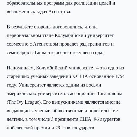
образовательных программ для реализации целей и
возложенных задач Агентства.
В результате стороны договорились, что на
первоначальном этапе Колумбийский университет
совместно с Агентством проведет ряд тренингов и
семинаров в Ташкенте осенью текущего года.
Напоминаем, Колумбийский университет – это одно из
старейших учебных заведений в США основанное 1754
году. Университет является одним из восьми
американских университетов ассоциации Лига плюща
(The Ivy League). Его выпускниками являются многие
выдающиеся ученые, общественные и политические
деятели, в том числе 3 президента США, 96 лауреатов
нобелевской премии и 29 глав государств.