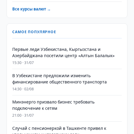
Все курсы валют →
САМОЕ ПОПУЛЯРНОЕ
Первые леди Узбекистана, Кыргызстана и
Азербайджана посетили центр «Алтын Балалык»
15:30 · 31/07
В Узбекистане предложили изменить
финансирование общественного транспорта
14:30 · 02/08
Минэнерго призвало бизнес требовать
подключение к сетям
21:00 · 31/07
Случай с пенсионеркой в Ташкенте привел к