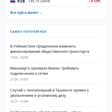
RUB
146,19 сумов
↓ 0.12%
Все курсы валют →
САМОЕ ПОПУЛЯРНОЕ
В Узбекистане предложили изменить
финансирование общественного транспорта
14:30 · 02/08
Минэнерго призвало бизнес требовать
подключение к сетям
21:00 · 31/07
Случай с пенсионеркой в Ташкенте привел к
увольнениям и уголовному делу
16:15 · 01/08