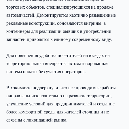
торговых объектов, специализирующихся на продаже
автозапчастей. Демонтируются хаотично размещенные
рекламные конструкции, обновляются витрины, а
контейнеры для реализации бывших в употреблении
запчастей приводятся к единому современному виду.
Для повышения удобства посетителей на въездах на
территорию рынка внедряется автоматизированная
система оплаты без участия операторов.
В хокимияте подчеркнули, что все проводимые работы
направлены исключительно на развитие территории,
улучшение условий для предпринимателей и создание
более комфортной среды для жителей столицы и не
связаны с ликвидацией рынка.