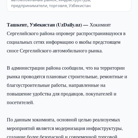
предприниматели, торговля, Узбекистан
Ташкент, Узбекистан (UzDaily.uz) —
Хокимият
Сергелийского района опроверг распространившуюся в
социальных сетях информацию о якобы предстоящем
сносе Сергелийского автомобильного рынка.
В администрации района сообщили, что на территории
рынка проводятся плановые строительные, ремонтные и
благоустроительные работы, направленные на
повышение удобства для продавцов, покупателей и
посетителей.
По данным хокимията, основной целью реализуемых
мероприятий является модернизация инфраструктуры,
создание более безопасной и современной торговой