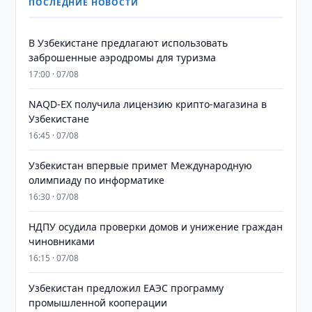
ПОСЛЕДНИЕ НОВОСТИ
В Узбекистане предлагают использовать
заброшенные аэродромы для туризма
17:00 · 07/08
NAQD-EX получила лицензию крипто-магазина в
Узбекистане
16:45 · 07/08
Узбекистан впервые примет Международную
олимпиаду по информатике
16:30 · 07/08
НДПУ осудила проверки домов и унижение граждан
чиновниками
16:15 · 07/08
Узбекистан предложил ЕАЭС программу
промышленной кооперации