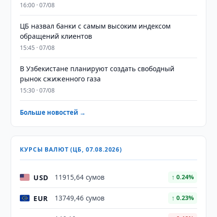
16:00 · 07/08
ЦБ назвал банки с самым высоким индексом
обращений клиентов
15:45 · 07/08
В Узбекистане планируют создать свободный
рынок сжиженного газа
15:30 · 07/08
Больше новостей →
КУРСЫ ВАЛЮТ (ЦБ, 07.08.2026)
USD
11915,64 сумов
↑ 0.24%
EUR
13749,46 сумов
↑ 0.23%