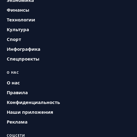
Экономика
Финансы
Технологии
Культура
Спорт
Инфографика
Спецпроекты
О НАС
О нас
Правила
Конфиденциальность
Наши приложения
Реклама
СОЦСЕТИ