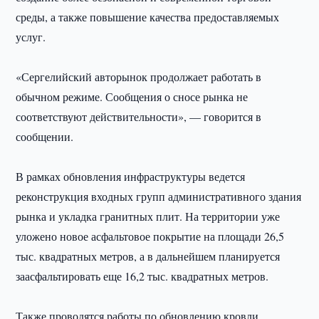
среды, а также повышение качества предоставляемых
услуг.
«Сергелийский авторынок продолжает работать в
обычном режиме. Сообщения о сносе рынка не
соответствуют действительности», — говорится в
сообщении.
В рамках обновления инфраструктуры ведется
реконструкция входных групп административного здания
рынка и укладка гранитных плит. На территории уже
уложено новое асфальтовое покрытие на площади 26,5
тыс. квадратных метров, а в дальнейшем планируется
заасфальтировать еще 16,2 тыс. квадратных метров.
Также проводятся работы по обновлению кровли