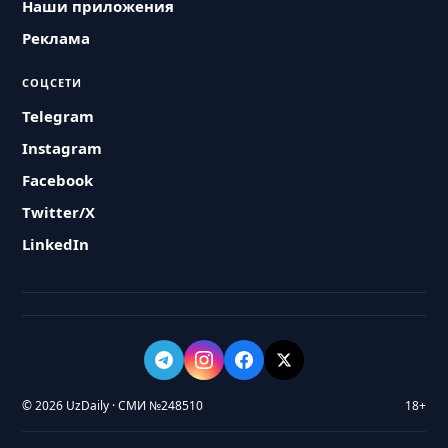
Наши приложения
Реклама
СОЦСЕТИ
Telegram
Instagram
Facebook
Twitter/X
LinkedIn
© 2026 UzDaily · СМИ №248510
18+