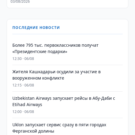
03/08/2026
ПОСЛЕДНИЕ НОВОСТИ
Более 795 тыс. первоклассников получат
«Президентские подарки»
12:30 · 06/08
Жителя Кашкадарьи осудили за участие в
вооруженном конфликте
12:15 · 06/08
Uzbekistan Airways запускает рейсы в Абу-Даби с
Etihad Airways
12:00 · 06/08
Uklon запускает сервис сразу в пяти городах
Ферганской долины