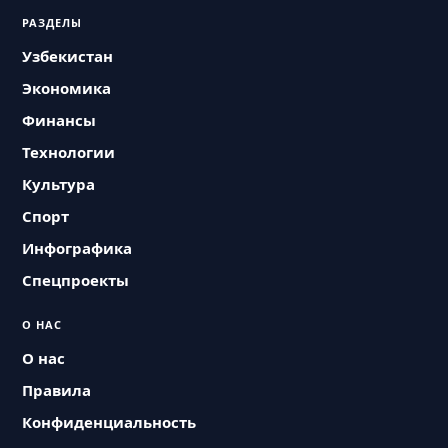
РАЗДЕЛЫ
Узбекистан
Экономика
Финансы
Технологии
Культура
Спорт
Инфографика
Спецпроекты
О НАС
О нас
Правила
Конфиденциальность