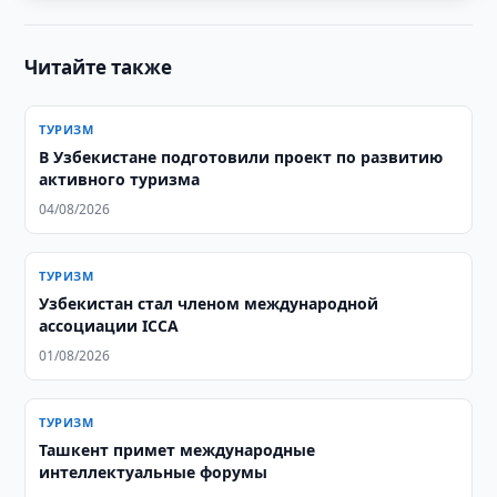
Читайте также
ТУРИЗМ
В Узбекистане подготовили проект по развитию
активного туризма
04/08/2026
ТУРИЗМ
Узбекистан стал членом международной
ассоциации ICCA
01/08/2026
ТУРИЗМ
Ташкент примет международные
интеллектуальные форумы