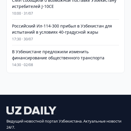
СМИ сообщили о возможной поставке Узбекистану
истребителей J-10CE
10:00 · 31/07
Российский Ил-114-300 прибыл в Узбекистан для
испытаний в условиях 40-градусной жары
17:30 · 30/07
В Узбекистане предложили изменить
финансирование общественного транспорта
14:30 · 02/08
Ведущий новостной портал Узбекистана. Актуальные новости
24/7.