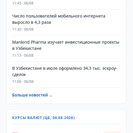
11:45 · 06/08
Число пользователей мобильного интернета
выросло в 4,3 раза
11:30 · 06/08
Mankind Pharma изучает инвестиционные проекты
в Узбекистане
11:15 · 06/08
В Узбекистане в июле оформлено 34,3 тыс. эскроу-
сделок
11:00 · 06/08
Больше новостей →
КУРСЫ ВАЛЮТ (ЦБ, 06.08.2026)