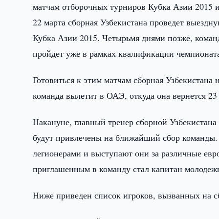
матчам отборочных турниров Кубка Азии 2015 и
22 марта сборная Узбекистана проведет выездну
Кубка Азии 2015. Четырьмя днями позже, коман
пройдет уже в рамках квалификации чемпионата
Готовиться к этим матчам сборная Узбекистана н
команда вылетит в ОАЭ, откуда она вернется 23
Накануне, главный тренер сборной Узбекистана
будут привлечены на ближайший сбор команды.
легионерами и выступают они за различные евр
приглашенным в команду стал капитан молодеж
Ниже приведен список игроков, вызванных на с