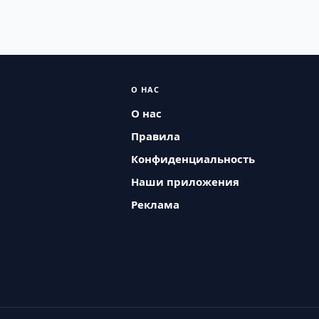
О НАС
О нас
Правила
Конфиденциальность
Наши приложения
Реклама