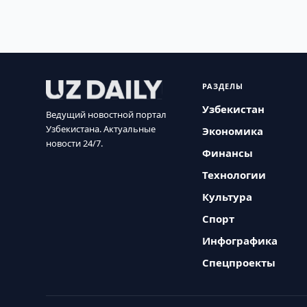
РАЗДЕЛЫ
Узбекистан
Ведущий новостной портал
Узбекистана. Актуальные
Экономика
новости 24/7.
Финансы
Технологии
Культура
Спорт
Инфографика
Спецпроекты