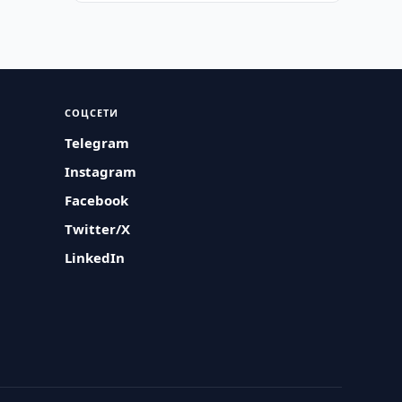
СОЦСЕТИ
Telegram
Instagram
Facebook
Twitter/X
LinkedIn