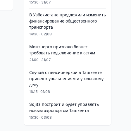
15:30 · 31/07
В Узбекистане предложили изменить
финансирование общественного
транспорта
14:30 · 02/08
Минэнерго призвало бизнес
требовать подключение к сетям
21:00 · 31/07
Случай с пенсионеркой в Ташкенте
привел к увольнениям и уголовному
делу
16:15 · 01/08
Sojitz построит и будет управлять
новым аэропортом Ташкента
15:30 · 03/08