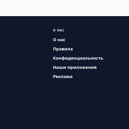
О НАС
О нас
Правила
Конфиденциальность
Наши приложения
Реклама