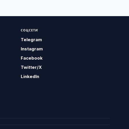
СОЦСЕТИ
Telegram
Instagram
Facebook
Twitter/X
LinkedIn