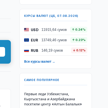
КУРСЫ ВАЛЮТ (ЦБ, 07.08.2026)
USD
11915,64 сумов
↑ 0.24%
EUR
13749,46 сумов
↑ 0.23%
RUB
146,19 сумов
↓ 0.12%
Все курсы валют →
САМОЕ ПОПУЛЯРНОЕ
Первые леди Узбекистана,
Кыргызстана и Азербайджана
посетили центр «Алтын Балалык»