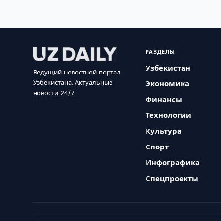
РАЗДЕЛЫ
Узбекистан
Ведущий новостной портал
Узбекистана. Актуальные
Экономика
новости 24/7.
Финансы
Технологии
Культура
Спорт
Инфографика
Спецпроекты