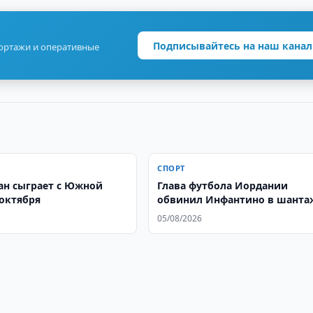
Подписывайтесь на наш канал
портажи и оперативные
СПОРТ
ан сыграет с Южной
Глава футбола Иордании
 октября
обвинил Инфантино в шанта
05/08/2026