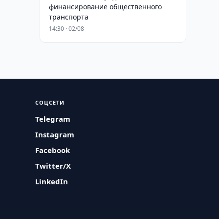
финансирование общественного
транспорта
14:30 · 02/08
СОЦСЕТИ
Telegram
Instagram
Facebook
Twitter/X
LinkedIn