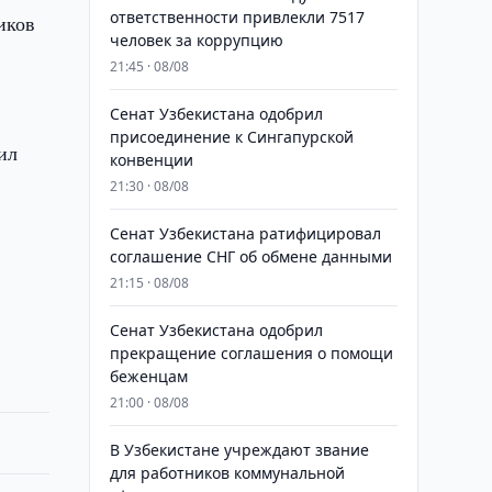
ответственности привлекли 7517
иков
человек за коррупцию
21:45 · 08/08
Сенат Узбекистана одобрил
присоединение к Сингапурской
ил
конвенции
21:30 · 08/08
Сенат Узбекистана ратифицировал
соглашение СНГ об обмене данными
21:15 · 08/08
Сенат Узбекистана одобрил
прекращение соглашения о помощи
беженцам
21:00 · 08/08
В Узбекистане учреждают звание
для работников коммунальной