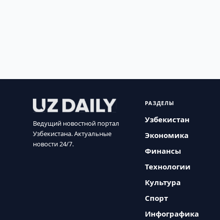
РАЗДЕЛЫ
Узбекистан
Ведущий новостной портал
Узбекистана. Актуальные
Экономика
новости 24/7.
Финансы
Технологии
Культура
Спорт
Инфографика