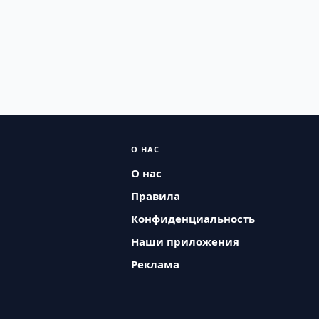
О НАС
О нас
Правила
Конфиденциальность
Наши приложения
Реклама