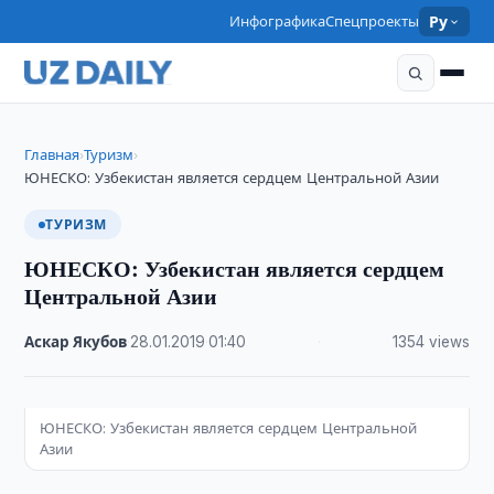
Инфографика
Спецпроекты
Ру
Главная
Туризм
›
›
ЮНЕСКО: Узбекистан является сердцем Центральной Азии
ТУРИЗМ
ЮНЕСКО: Узбекистан является сердцем
Центральной Азии
Аскар Якубов
·
28.01.2019
·
01:40
·
1354 views
ЮНЕСКО: Узбекистан является сердцем Центральной
Азии