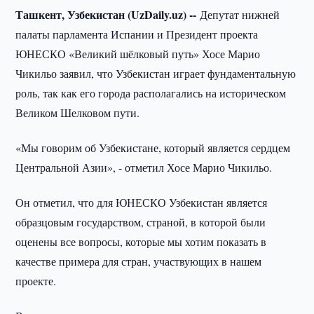
Ташкент, Узбекистан (UzDaily.uz) --
Депутат нижней
палаты парламента Испании и Президент проекта
ЮНЕСКО «Великий шёлковый путь» Хосе Марио
Чикильо заявил, что Узбекистан играет фундаментальную
роль, так как его города располагались на историческом
Великом Шелковом пути.
«Мы говорим об Узбекистане, который является сердцем
Центральной Азии», - отметил Хосе Марио Чикильо.
Он отметил, что для ЮНЕСКО Узбекистан является
образцовым государством, страной, в которой были
оценены все вопросы, которые мы хотим показать в
качестве примера для стран, участвующих в нашем
проекте.