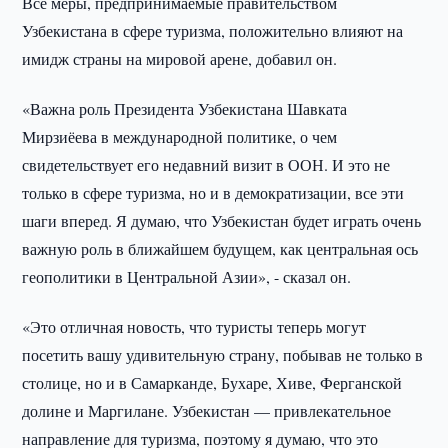
Все меры, предпринимаемые правительством
Узбекистана в сфере туризма, положительно влияют на
имидж страны на мировой арене, добавил он.
«Важна роль Президента Узбекистана Шавката
Мирзиёева в международной политике, о чем
свидетельствует его недавний визит в ООН. И это не
только в сфере туризма, но и в демократизации, все эти
шаги вперед. Я думаю, что Узбекистан будет играть очень
важную роль в ближайшем будущем, как центральная ось
геополитики в Центральной Азии», - сказал он.
«Это отличная новость, что туристы теперь могут
посетить вашу удивительную страну, побывав не только в
столице, но и в Самарканде, Бухаре, Хиве, Ферганской
долине и Маргилане. Узбекистан — привлекательное
направление для туризма, поэтому я думаю, что это