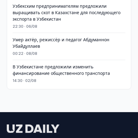
Узбекским предпринимателям предложили
выращивать скот в Казахстане для последующего
экспорта в Узбекистан
22:30 · 06/08
Умер актёр, режиссёр и педагог Абдуманнон
Убайдуллаев
00:22 · 08/08
В Узбекистане предложили изменить
финансирование общественного транспорта
14:30 · 02/08