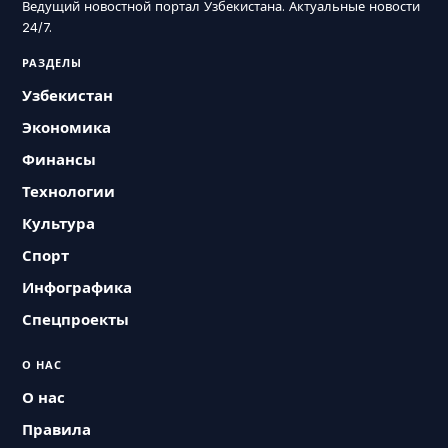
Ведущий новостной портал Узбекистана. Актуальные новости
24/7.
РАЗДЕЛЫ
Узбекистан
Экономика
Финансы
Технологии
Культура
Спорт
Инфографика
Спецпроекты
О НАС
О нас
Правила