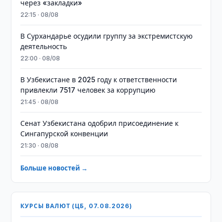
через «закладки»
22:15 · 08/08
В Сурхандарье осудили группу за экстремистскую
деятельность
22:00 · 08/08
В Узбекистане в 2025 году к ответственности
привлекли 7517 человек за коррупцию
21:45 · 08/08
Сенат Узбекистана одобрил присоединение к
Сингапурской конвенции
21:30 · 08/08
Больше новостей →
КУРСЫ ВАЛЮТ (ЦБ, 07.08.2026)