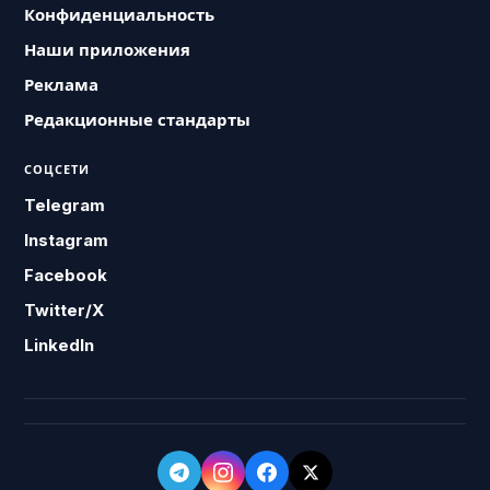
Конфиденциальность
Наши приложения
Реклама
Редакционные стандарты
СОЦСЕТИ
Telegram
Instagram
Facebook
Twitter/X
LinkedIn