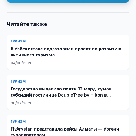
Читайте также
ТУРИЗМ
В Узбекистане подготовили проект по развитию
активного туризма
04/08/2026
ТУРИЗМ
Государство выделило почти 12 млрд. сумов
субсидий гостинице DoubleTree by Hilton в
Ташкенте
30/07/2026
ТУРИЗМ
FlyArystan представила рейсы Алматы — Ургенч
туроператорам