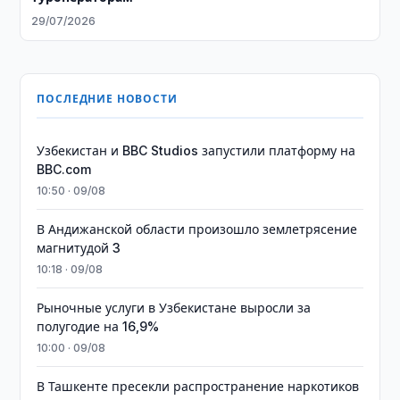
29/07/2026
ПОСЛЕДНИЕ НОВОСТИ
Узбекистан и BBC Studios запустили платформу на
BBC.com
10:50 · 09/08
В Андижанской области произошло землетрясение
магнитудой 3
10:18 · 09/08
Рыночные услуги в Узбекистане выросли за
полугодие на 16,9%
10:00 · 09/08
В Ташкенте пресекли распространение наркотиков