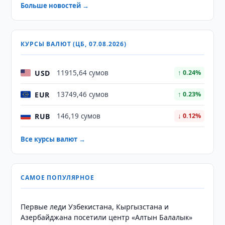
Больше новостей →
КУРСЫ ВАЛЮТ (ЦБ, 07.08.2026)
USD
11915,64 сумов
↑ 0.24%
EUR
13749,46 сумов
↑ 0.23%
RUB
146,19 сумов
↓ 0.12%
Все курсы валют →
САМОЕ ПОПУЛЯРНОЕ
Первые леди Узбекистана, Кыргызстана и
Азербайджана посетили центр «Алтын Балалык»