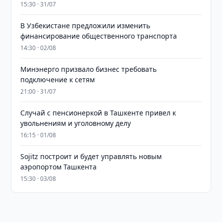
15:30 · 31/07
В Узбекистане предложили изменить
финансирование общественного транспорта
14:30 · 02/08
Минэнерго призвало бизнес требовать
подключение к сетям
21:00 · 31/07
Случай с пенсионеркой в Ташкенте привел к
увольнениям и уголовному делу
16:15 · 01/08
Sojitz построит и будет управлять новым
аэропортом Ташкента
15:30 · 03/08