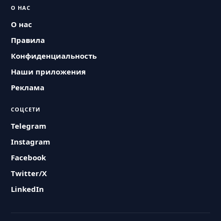
О НАС
О нас
Правила
Конфиденциальность
Наши приложения
Реклама
СОЦСЕТИ
Telegram
Instagram
Facebook
Twitter/X
LinkedIn