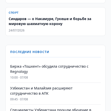
СПОРТ
Синдаров — о Накамуре, Гукеше и борьбе за
мировую шахматную корону
24/07/2026
ПОСЛЕДНИЕ НОВОСТИ
Биржа «Тошкент» обсудила сотрудничество с
Regnology
10:00 · 07/08
Узбекистан и Малайзия расширяют
сотрудничество в АПК
09:45 · 07/08
Специалисты Узбекистана прошли обучение в