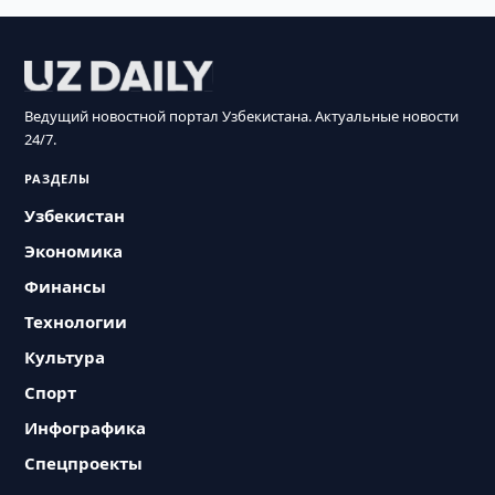
Ведущий новостной портал Узбекистана. Актуальные новости
24/7.
РАЗДЕЛЫ
Узбекистан
Экономика
Финансы
Технологии
Культура
Спорт
Инфографика
Спецпроекты