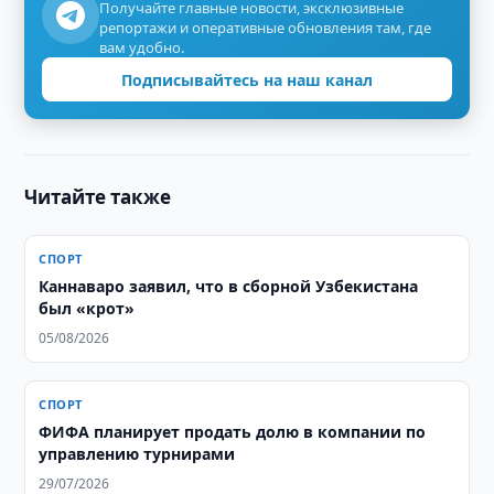
Получайте главные новости, эксклюзивные
репортажи и оперативные обновления там, где
вам удобно.
Подписывайтесь на наш канал
Читайте также
СПОРТ
Каннаваро заявил, что в сборной Узбекистана
был «крот»
05/08/2026
СПОРТ
ФИФА планирует продать долю в компании по
управлению турнирами
29/07/2026