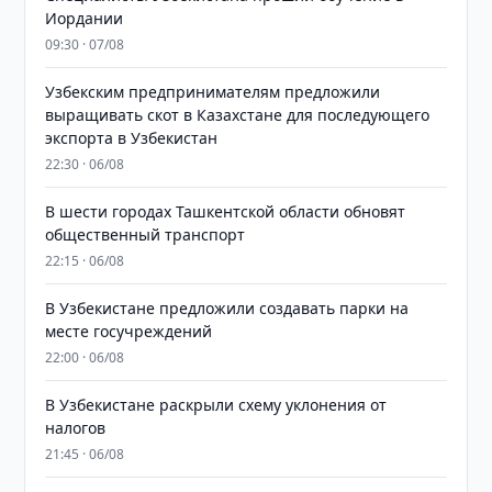
Иордании
09:30 · 07/08
Узбекским предпринимателям предложили
выращивать скот в Казахстане для последующего
экспорта в Узбекистан
22:30 · 06/08
В шести городах Ташкентской области обновят
общественный транспорт
22:15 · 06/08
В Узбекистане предложили создавать парки на
месте госучреждений
22:00 · 06/08
В Узбекистане раскрыли схему уклонения от
налогов
21:45 · 06/08