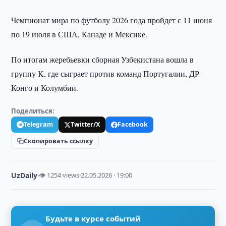
Чемпионат мира по футболу 2026 года пройдет с 11 июня
по 19 июля в США, Канаде и Мексике.
По итогам жеребьевки сборная Узбекистана вошла в
группу K, где сыграет против команд Португалии, ДР
Конго и Колумбии.
Поделиться:
Telegram
Twitter/X
Facebook
Скопировать ссылку
UzDaily
·
👁 1254 views
·
22.05.2026 · 19:00
Будьте в курсе событий