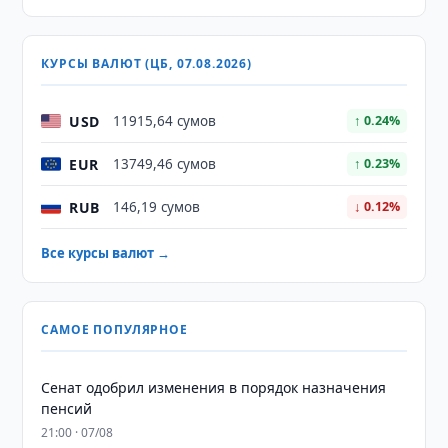
КУРСЫ ВАЛЮТ (ЦБ, 07.08.2026)
USD
11915,64 сумов
↑ 0.24%
EUR
13749,46 сумов
↑ 0.23%
RUB
146,19 сумов
↓ 0.12%
Все курсы валют →
САМОЕ ПОПУЛЯРНОЕ
Сенат одобрил изменения в порядок назначения
пенсий
21:00 · 07/08