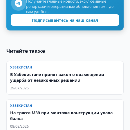
Получайте главные новости, эксклюзивные
репортажи и оперативные обновления там, где
вам удобно.
Подписывайтесь на наш канал
Читайте также
УЗБЕКИСТАН
В Узбекистане принят закон о возмещении
ущерба от незаконных решений
29/07/2026
УЗБЕКИСТАН
На трассе M39 при монтаже конструкции упала
балка
08/08/2026