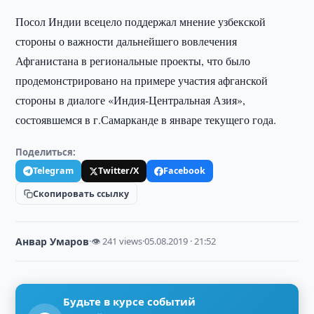
Посол Индии всецело поддержал мнение узбекской
стороны о важности дальнейшего вовлечения
Афганистана в региональные проекты, что было
продемонстрировано на примере участия афганской
стороны в диалоге «Индия-Центральная Азия»,
состоявшемся в г.Самарканде в январе текущего года.
Поделиться:
Telegram
Twitter/X
Facebook
Скопировать ссылку
Анвар Умаров
·
👁 241 views
·
05.08.2019 · 21:52
Будьте в курсе событий