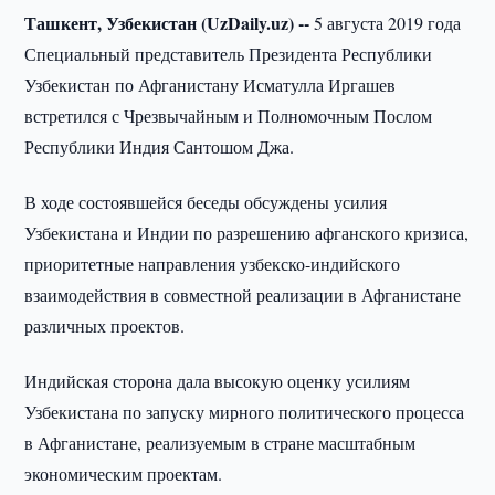
Ташкент, Узбекистан (
UzDaily.
uz) --
5 августа 2019 года
Специальный представитель Президента Республики
Узбекистан по Афганистану Исматулла Иргашев
встретился с Чрезвычайным и Полномочным Послом
Республики Индия Сантошом Джа.
В ходе состоявшейся беседы обсуждены усилия
Узбекистана и Индии по разрешению афганского кризиса,
приоритетные направления узбекско-индийского
взаимодействия в совместной реализации в Афганистане
различных проектов.
Индийская сторона дала высокую оценку усилиям
Узбекистана по запуску мирного политического процесса
в Афганистане, реализуемым в стране масштабным
экономическим проектам.