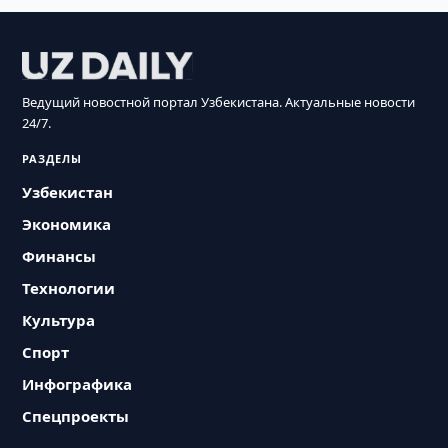
Ведущий новостной портал Узбекистана. Актуальные новости
24/7.
РАЗДЕЛЫ
Узбекистан
Экономика
Финансы
Технологии
Культура
Спорт
Инфографика
Спецпроекты