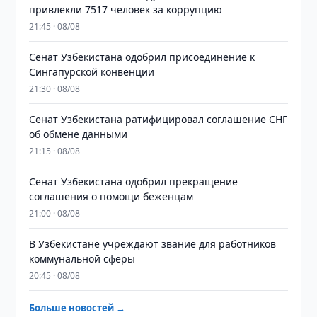
привлекли 7517 человек за коррупцию
21:45 · 08/08
Сенат Узбекистана одобрил присоединение к
Сингапурской конвенции
21:30 · 08/08
Сенат Узбекистана ратифицировал соглашение СНГ
об обмене данными
21:15 · 08/08
Сенат Узбекистана одобрил прекращение
соглашения о помощи беженцам
21:00 · 08/08
В Узбекистане учреждают звание для работников
коммунальной сферы
20:45 · 08/08
Больше новостей →