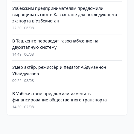
Узбекским предпринимателям предложили
выращивать скот в Казахстане для последующего
экспорта в Узбекистан
22:30 · 06/08
В Ташкенте переводят газоснабжение на
двухэтапную систему
14:49 · 06/08
Умер актёр, режиссёр и педагог Абдуманнон
Убайдуллаев
00:22 · 08/08
В Узбекистане предложили изменить
финансирование общественного транспорта
14:30 · 02/08