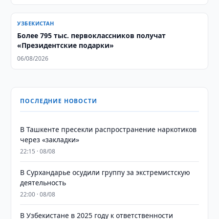
УЗБЕКИСТАН
Более 795 тыс. первоклассников получат
«Президентские подарки»
06/08/2026
ПОСЛЕДНИЕ НОВОСТИ
В Ташкенте пресекли распространение наркотиков
через «закладки»
22:15 · 08/08
В Сурхандарье осудили группу за экстремистскую
деятельность
22:00 · 08/08
В Узбекистане в 2025 году к ответственности