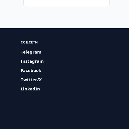
СОЦСЕТИ
Telegram
Instagram
Facebook
Twitter/X
LinkedIn