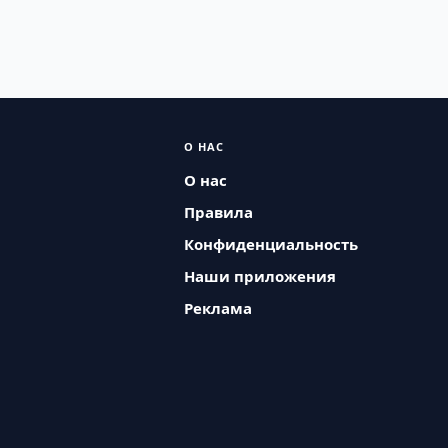
О НАС
О нас
Правила
Конфиденциальность
Наши приложения
Реклама