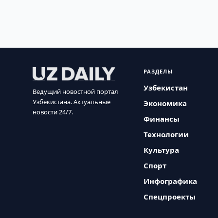
РАЗДЕЛЫ
Узбекистан
Ведущий новостной портал
Узбекистана. Актуальные
Экономика
новости 24/7.
Финансы
Технологии
Культура
Спорт
Инфографика
Спецпроекты