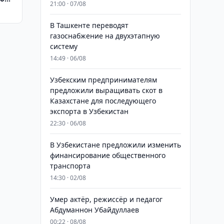
21:00 · 07/08
В Ташкенте переводят
газоснабжение на двухэтапную
систему
14:49 · 06/08
Узбекским предпринимателям
предложили выращивать скот в
Казахстане для последующего
экспорта в Узбекистан
22:30 · 06/08
В Узбекистане предложили изменить
финансирование общественного
транспорта
14:30 · 02/08
Умер актёр, режиссёр и педагог
Абдуманнон Убайдуллаев
00:22 · 08/08