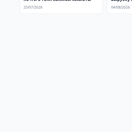
можжеве
25/07/2026
04/08/2026