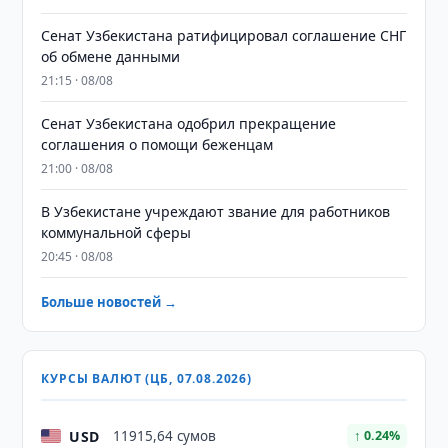
Сенат Узбекистана ратифицировал соглашение СНГ
об обмене данными
21:15 · 08/08
Сенат Узбекистана одобрил прекращение
соглашения о помощи беженцам
21:00 · 08/08
В Узбекистане учреждают звание для работников
коммунальной сферы
20:45 · 08/08
Больше новостей →
КУРСЫ ВАЛЮТ (ЦБ, 07.08.2026)
USD
11915,64 сумов
↑ 0.24%