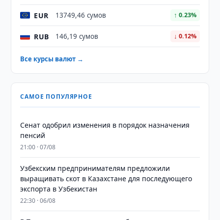
EUR
13749,46 сумов
↑ 0.23%
RUB
146,19 сумов
↓ 0.12%
Все курсы валют →
САМОЕ ПОПУЛЯРНОЕ
Сенат одобрил изменения в порядок назначения
пенсий
21:00 · 07/08
Узбекским предпринимателям предложили
выращивать скот в Казахстане для последующего
экспорта в Узбекистан
22:30 · 06/08