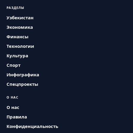
РАЗДЕЛЫ
Узбекистан
Экономика
Финансы
Технологии
Культура
Спорт
Инфографика
Спецпроекты
О НАС
О нас
Правила
Конфиденциальность