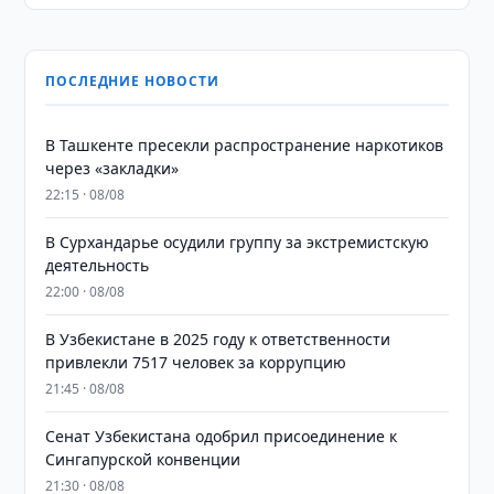
ПОСЛЕДНИЕ НОВОСТИ
В Ташкенте пресекли распространение наркотиков
через «закладки»
22:15 · 08/08
В Сурхандарье осудили группу за экстремистскую
деятельность
22:00 · 08/08
В Узбекистане в 2025 году к ответственности
привлекли 7517 человек за коррупцию
21:45 · 08/08
Сенат Узбекистана одобрил присоединение к
Сингапурской конвенции
21:30 · 08/08