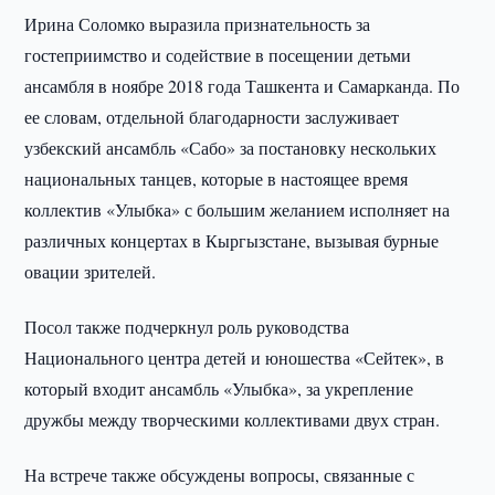
Ирина Соломко выразила признательность за
гостеприимство и содействие в посещении детьми
ансамбля в ноябре 2018 года Ташкента и Самарканда. По
ее словам, отдельной благодарности заслуживает
узбекский ансамбль «Сабо» за постановку нескольких
национальных танцев, которые в настоящее время
коллектив «Улыбка» с большим желанием исполняет на
различных концертах в Кыргызстане, вызывая бурные
овации зрителей.
Посол также подчеркнул роль руководства
Национального центра детей и юношества «Сейтек», в
который входит ансамбль «Улыбка», за укрепление
дружбы между творческими коллективами двух стран.
На встрече также обсуждены вопросы, связанные с