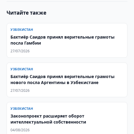
Читайте также
УЗБЕКИСТАН
Бахтиёр Саидов принял верительные грамоты
посла Гамбии
27/07/2026
УЗБЕКИСТАН
Бахтиёр Саидов принял верительные грамоты
нового посла Аргентины в Узбекистане
27/07/2026
УЗБЕКИСТАН
Законопроект расширяет оборот
интеллектуальной собственности
04/08/2026