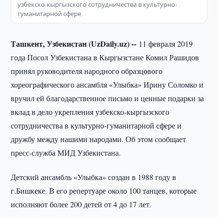
узбекско-кыргызского сотрудничества в культурно-
гуманитарной сфере
Ташкент, Узбекистан (UzDaily.uz) --
11 февраля 2019
года Посол Узбекистана в Кыргызстане Комил Рашидов
принял руководителя народного образцового
хореографического ансамбля «Улыбка» Ирину Соломко и
вручил ей благодарственное письмо и ценные подарки за
вклад в дело укрепления узбекско-кыргызского
сотрудничества в культурно-гуманитарной сфере и
дружбу между нашими народами. Об этом сообщает
пресс-служба МИД Узбекистана.
Детский ансамбль «Улыбка» создан в 1988 году в
г.Бишкеке. В его репертуаре около 100 танцев, которые
исполняют более 200 детей от 4 до 17 лет.