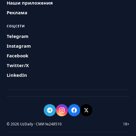
Наши приложения
Реклама
СОЦСЕТИ
Telegram
Instagram
Facebook
Twitter/X
LinkedIn
© 2026 UzDaily · СМИ №248510
18+