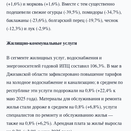
(+1,6%) и морковь (+1,6%). Вместе с тем существенно
подешевели свежие огурцы (-39,5%), помидоры (-34,7%),
баклажаны (-23,6%), болгарский перец (-19,7%), чеснок
(-12,3%) и лук (-2,9%).
Жилищно-коммунальные услуги
В сегменте жилищных услуг, водоснабжения и
энергоносителей годовой ИПЦ составил 106,3%. В мае в
Джизакской области зафиксировано повышение тарифов
на холодное водоснабжение и канализацию; в среднем по
республике эти услуги подорожали на 0,8% (+22,4% к
маю 2025 года). Материалы для обслуживания и ремонта
жилья стали дороже в среднем на 0,8% (+6,8%), услуги
специалистов по ремонту и обслуживанию жилья —
также на 0,8% (+6,2%). Арендная плата за жильё выросла