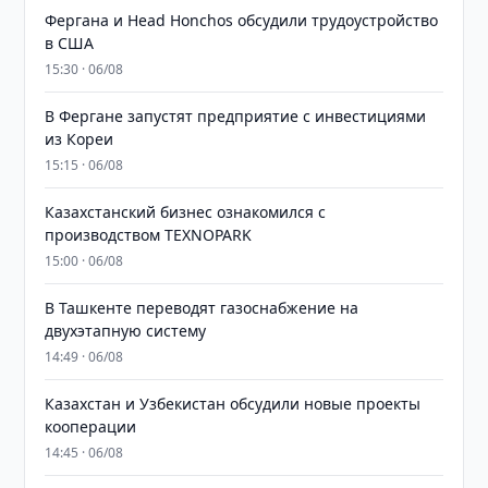
Фергана и Head Honchos обсудили трудоустройство
в США
15:30 · 06/08
В Фергане запустят предприятие с инвестициями
из Кореи
15:15 · 06/08
Казахстанский бизнес ознакомился с
производством TEXNOPARK
15:00 · 06/08
В Ташкенте переводят газоснабжение на
двухэтапную систему
14:49 · 06/08
Казахстан и Узбекистан обсудили новые проекты
кооперации
14:45 · 06/08