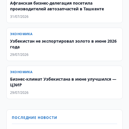
Афганская бизнес-делегация посетила
производителей автозапчастей в Ташкенте
31/07/2026
ЭКОНОМИКА
Узбекистан не экспортировал золото в июне 2026
года
29/07/2026
ЭКОНОМИКА
Бизнес-климат Узбекистана в июне улучшился —
ЦЭИР
29/07/2026
ПОСЛЕДНИЕ НОВОСТИ