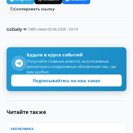
Скопировать ссылку
UzDaily
·
👁 1985 views
·
05.06.2026 · 23:10
Будьте в курсе событий
Получайте главные новости, эксклюзивные
репортажи и оперативные обновления там, где
вам удобно.
Подписывайтесь на наш канал
Читайте также
ЭКОНОМИКА