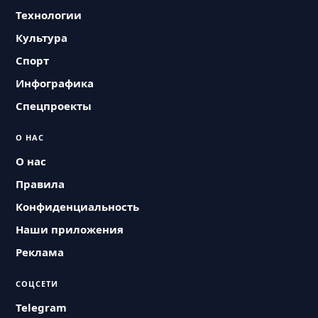
Технологии
Культура
Спорт
Инфографика
Спецпроекты
О НАС
О нас
Правила
Конфиденциальность
Наши приложения
Реклама
СОЦСЕТИ
Telegram