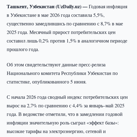
Ташкент, Узбекистан (UzDaily.uz) —
Годовая инфляция
в Узбекистане в мае 2026 года составила 5,5%,
существенно замедлившись по сравнению с 8,7% в мае
2025 года. Месячный прирост потребительских цен
составил лишь 0,2% против 1,5% в аналогичном периоде
прошлого года.
Об этом свидетельствуют данные пресс-релиза
Национального комитета Республики Узбекистан по
статистике, опубликованного 5 июня.
С начала 2026 года сводный индекс потребительских цен
вырос на 2,7% по сравнению с 4,4% за январь–май 2025
года. В ведомстве отметили, что в замедлении годовой
инфляции значительную роль сыграл «эффект базы»:
высокие тарифы на электроэнергию, сетевой и