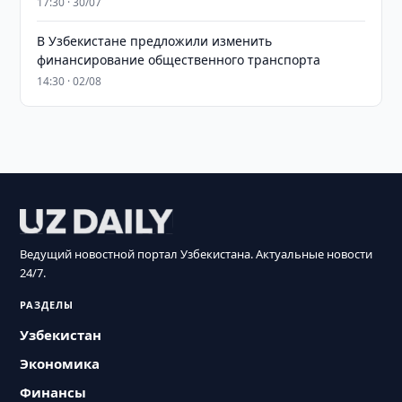
17:30 · 30/07
В Узбекистане предложили изменить
финансирование общественного транспорта
14:30 · 02/08
Ведущий новостной портал Узбекистана. Актуальные новости
24/7.
РАЗДЕЛЫ
Узбекистан
Экономика
Финансы