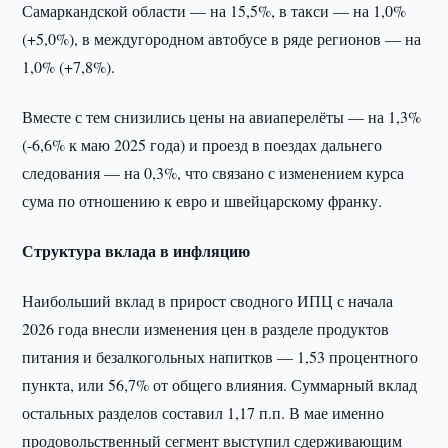
Самаркандской области — на 15,5%, в такси — на 1,0%
(+5,0%), в междугородном автобусе в ряде регионов — на
1,0% (+7,8%).
Вместе с тем снизились цены на авиаперелёты — на 1,3%
(-6,6% к маю 2025 года) и проезд в поездах дальнего
следования — на 0,3%, что связано с изменением курса
сума по отношению к евро и швейцарскому франку.
Структура вклада в инфляцию
Наибольший вклад в прирост сводного ИПЦ с начала
2026 года внесли изменения цен в разделе продуктов
питания и безалкогольных напитков — 1,53 процентного
пункта, или 56,7% от общего влияния. Суммарный вклад
остальных разделов составил 1,17 п.п. В мае именно
продовольственный сегмент выступил сдерживающим