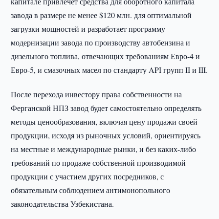
капитале привлечет средства для оборотного капитала
завода в размере не менее $120 млн. для оптимальной
загрузки мощностей и разработает программу
модернизации завода по производству автобензина и
дизельного топлива, отвечающих требованиям Евро-4 и
Евро-5, и смазочных масел по стандарту API групп II и III.
После перехода инвестору права собственности на
Ферганской НПЗ завод будет самостоятельно определять
методы ценообразования, включая цену продажи своей
продукции, исходя из рыночных условий, ориентируясь
на местные и международные рынки, и без каких-либо
требований по продаже собственной производимой
продукции с участием других посредников, с
обязательным соблюдением антимонопольного
законодательства Узбекистана.