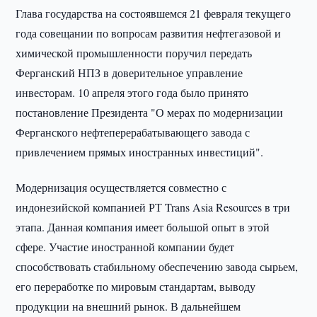
Глава государства на состоявшемся 21 февраля текущего
года совещании по вопросам развития нефтегазовой и
химической промышленности поручил передать
Ферганский НПЗ в доверительное управление
инвесторам. 10 апреля этого года было принято
постановление Президента "О мерах по модернизации
Ферганского нефтеперерабатывающего завода с
привлечением прямых иностранных инвестиций".
Модернизация осуществляется совместно с
индонезийской компанией РТ Trans Asia Resources в три
этапа. Данная компания имеет большой опыт в этой
сфере. Участие иностранной компании будет
способствовать стабильному обеспечению завода сырьем,
его переработке по мировым стандартам, выводу
продукции на внешний рынок. В дальнейшем