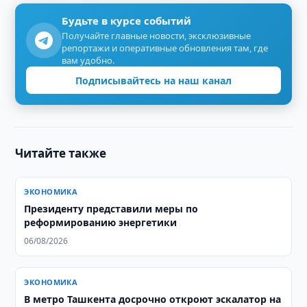
Будьте в курсе событий
Получайте главные новости, эксклюзивные
репортажи и оперативные обновления там, где
вам удобно.
Подписывайтесь на наш канал
Читайте также
ЭКОНОМИКА
Президенту представили меры по
реформированию энергетики
06/08/2026
ЭКОНОМИКА
В метро Ташкента досрочно откроют эскалатор на