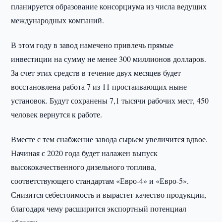
планируется образование консорциума из числа ведущих
международных компаний.
В этом году в завод намечено привлечь прямые
инвестиции на сумму не менее 300 миллионов долларов.
За счет этих средств в течение двух месяцев будет
восстановлена работа 7 из 11 простаивающих ныне
установок. Будут сохранены 7,1 тысячи рабочих мест, 450
человек вернутся к работе.
Вместе с тем снабжение завода сырьем увеличится вдвое.
Начиная с 2020 года будет налажен выпуск
высококачественного дизельного топлива,
соответствующего стандартам «Евро-4» и «Евро-5».
Снизится себестоимость и вырастет качество продукции,
благодаря чему расширится экспортный потенциал