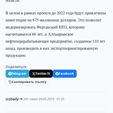
области.
В целом в рамках проекта до 2022 года будут привлечены
инвестиции на 875 миллионов долларов. Это позволит
модернизировать Ферганский НПЗ, которому
насчитывается 60 лет, и Алтыарыкское
нефтеперерабатывающее предприятие, созданное 110 лет
назад, производить в них экспортоориентированную
продукцию.
Поделиться:
Telegram
Twitter/X
Facebook
Скопировать ссылку
UzDaily
·
👁 341 views
·
29.05.2019 · 01:25