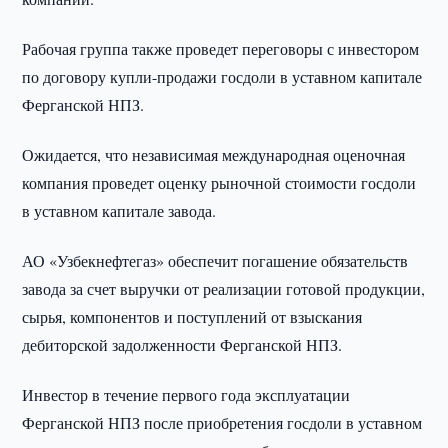
Рабочая группа также проведет переговоры с инвестором
по договору купли-продажи госдоли в уставном капитале
Ферганской НПЗ.
Ожидается, что независимая международная оценочная
компания проведет оценку рыночной стоимости госдоли
в уставном капитале завода.
АО «Узбекнефтегаз» обеспечит погашение обязательств
завода за счет выручки от реализации готовой продукции,
сырья, компонентов и поступлений от взыскания
дебиторской задолженности Ферганской НПЗ.
Инвестор в течение первого года эксплуатации
Ферганской НПЗ после приобретения госдоли в уставном