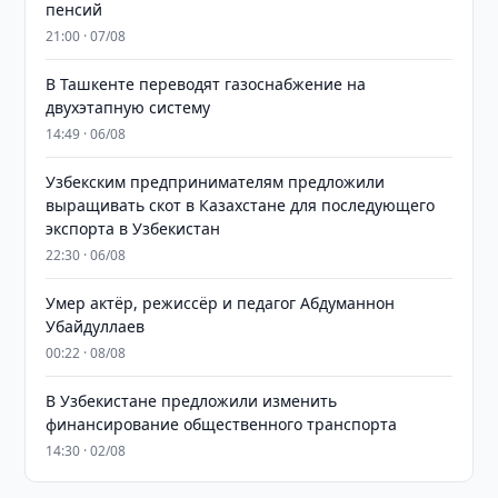
пенсий
21:00 · 07/08
В Ташкенте переводят газоснабжение на
двухэтапную систему
14:49 · 06/08
Узбекским предпринимателям предложили
выращивать скот в Казахстане для последующего
экспорта в Узбекистан
22:30 · 06/08
Умер актёр, режиссёр и педагог Абдуманнон
Убайдуллаев
00:22 · 08/08
В Узбекистане предложили изменить
финансирование общественного транспорта
14:30 · 02/08