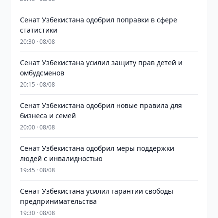
Сенат Узбекистана одобрил поправки в сфере
статистики
20:30 · 08/08
Сенат Узбекистана усилил защиту прав детей и
омбудсменов
20:15 · 08/08
Сенат Узбекистана одобрил новые правила для
бизнеса и семей
20:00 · 08/08
Сенат Узбекистана одобрил меры поддержки
людей с инвалидностью
19:45 · 08/08
Сенат Узбекистана усилил гарантии свободы
предпринимательства
19:30 · 08/08