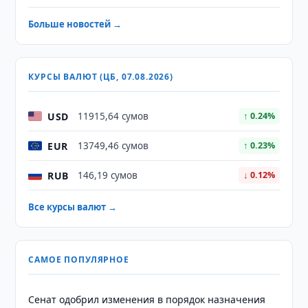
Больше новостей →
КУРСЫ ВАЛЮТ (ЦБ, 07.08.2026)
USD
11915,64 сумов
↑ 0.24%
EUR
13749,46 сумов
↑ 0.23%
RUB
146,19 сумов
↓ 0.12%
Все курсы валют →
САМОЕ ПОПУЛЯРНОЕ
Сенат одобрил изменения в порядок назначения