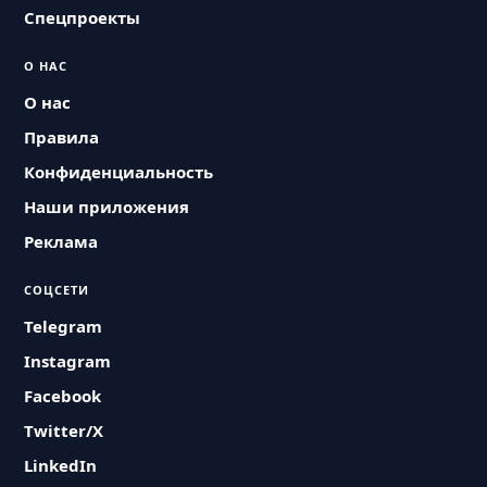
Спецпроекты
О НАС
О нас
Правила
Конфиденциальность
Наши приложения
Реклама
СОЦСЕТИ
Telegram
Instagram
Facebook
Twitter/X
LinkedIn