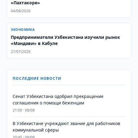
«Пахтакоре»
04/08/2026
ЭКОНОМИКА
Предприниматели Узбекистана изучили рынок
«Мандави» в Кабуле
27/07/2026
ПОСЛЕДНИЕ НОВОСТИ
Сенат Узбекистана одобрил прекращение
соглашения о помощи беженцам
21:00 · 08/08
В Узбекистане учреждают звание для работников
коммунальной сферы
20:45 · 08/08