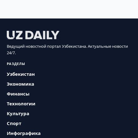
Ведущий новостной портал Узбекистана. Актуальные новости
24/7.
РАЗДЕЛЫ
Узбекистан
Экономика
Финансы
Технологии
Культура
Спорт
Инфографика