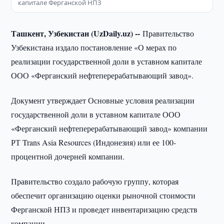
капитале Ферганской НПЗ
Ташкент, Узбекистан (UzDaily.uz) --
Правительство
Узбекистана издало постановление «О мерах по
реализации государственной доли в уставном капитале
ООО «Ферганский нефтеперерабатывающий завод».
Документ утверждает Основные условия реализации
государственной доли в уставном капитале ООО
«Ферганский нефтеперерабатывающий завод» компании
РТ Trans Asia Resources (Индонезия) или ее 100-
процентной дочерней компании.
Правительство создало рабочую группу, которая
обеспечит организацию оценки рыночной стоимости
Ферганской НПЗ и проведет инвентаризацию средств
компании.