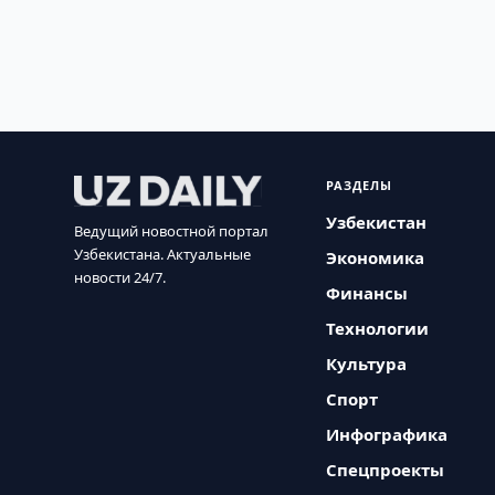
РАЗДЕЛЫ
Узбекистан
Ведущий новостной портал
Узбекистана. Актуальные
Экономика
новости 24/7.
Финансы
Технологии
Культура
Спорт
Инфографика
Спецпроекты