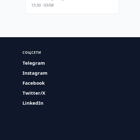
15:30 · 03/08
СОЦСЕТИ
Telegram
Instagram
Facebook
Twitter/X
LinkedIn