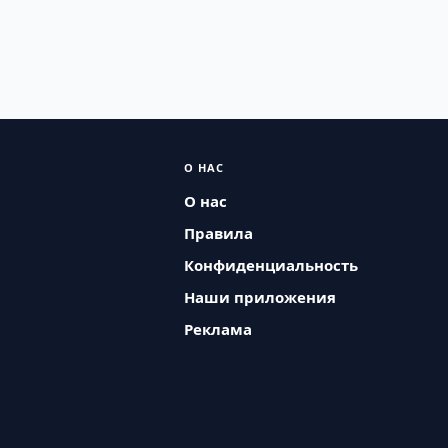
О НАС
О нас
Правила
Конфиденциальность
Наши приложения
Реклама