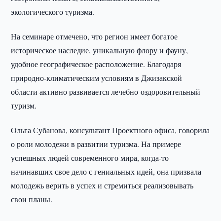
экологического туризма.
На семинаре отмечено, что регион имеет богатое
историческое наследие, уникальную флору и фауну,
удобное географическое расположение. Благодаря
природно-климатическим условиям в Джизакской
области активно развивается лечебно-оздоровительный
туризм.
Ольга Субанова, консультант Проектного офиса, говорила
о роли молодежи в развитии туризма. На примере
успешных людей современного мира, когда-то
начинавших свое дело с гениальных идей, она призвала
молодежь верить в успех и стремиться реализовывать
свои планы.