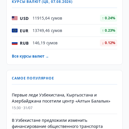
КУРСЫ ВАЛЮТ (ЦБ, 07.08.2026)
USD
11915,64 сумов
↑ 0.24%
EUR
13749,46 сумов
↑ 0.23%
RUB
146,19 сумов
↓ 0.12%
Все курсы валют →
САМОЕ ПОПУЛЯРНОЕ
Первые леди Узбекистана, Кыргызстана и
Азербайджана посетили центр «Алтын Балалык»
15:30 · 31/07
В Узбекистане предложили изменить
финансирование общественного транспорта