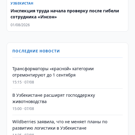
УЗБЕКИСТАН
Инспекция труда начала проверку после гибели
сотрудника «Инсон»
01/08/2026
ПОСЛЕДНИЕ НОВОСТИ
Трансформаторы «красной» категории
отремонтируют до 1 сентября
15:15 · 07/08
В Узбекистане расширят господдержку
животноводства
15:00 · 07/08
Wildberries заявила, что не меняет планы по
развитию логистики в Узбекистане