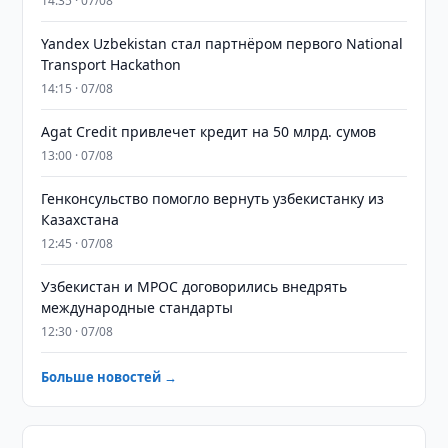
14:35 · 07/08
Yandex Uzbekistan стал партнёром первого National
Transport Hackathon
14:15 · 07/08
Agat Credit привлечет кредит на 50 млрд. сумов
13:00 · 07/08
Генконсульство помогло вернуть узбекистанку из
Казахстана
12:45 · 07/08
Узбекистан и MPOC договорились внедрять
международные стандарты
12:30 · 07/08
Больше новостей →