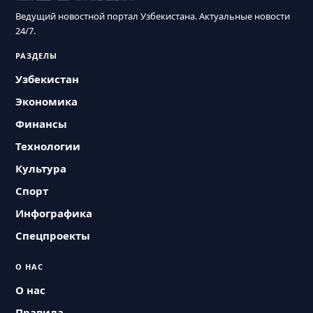
Ведущий новостной портал Узбекистана. Актуальные новости
24/7.
РАЗДЕЛЫ
Узбекистан
Экономика
Финансы
Технологии
Культура
Спорт
Инфографика
Спецпроекты
О НАС
О нас
Правила