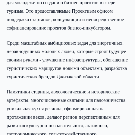
для молодежи по созданию бизнес-проектов в сфере
туризма. Это предоставляемые Проектным офисом
поддержка стартапов, консультации и непосредственное
софинансирование проектов бизнес-инкубатором.
Среди масштабных амбициозных задач для энергичных,
неравнодушных молодых людей, которые строят будущее
своими руками - улучшение инфраструктуры, обогащение
туристических маршрутов новыми объектами, разработка
туристических брендов Джизакской области.
Памятники старины, археологические и исторические
артефакты, многочисленные святыни для паломничества,
уникальная кухня региона, сформированная на
протяжении веков, делают регион перспективным для
развития культурно-познавательного, активного,
гастрономического, сельскохозяйственного,