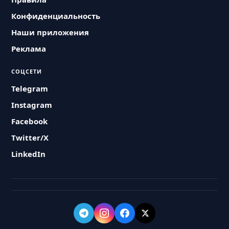
Конфиденциальность
Наши приложения
Реклама
СОЦСЕТИ
Telegram
Instagram
Facebook
Twitter/X
LinkedIn