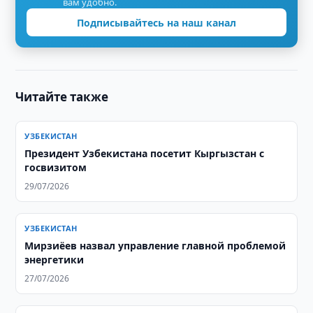
вам удобно.
Подписывайтесь на наш канал
Читайте также
УЗБЕКИСТАН
Президент Узбекистана посетит Кыргызстан с
госвизитом
29/07/2026
УЗБЕКИСТАН
Мирзиёев назвал управление главной проблемой
энергетики
27/07/2026