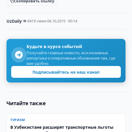
Скопировать ссылку
UzDaily
·
👁 8419 views
·
06.10.2015 · 00:14
Будьте в курсе событий
Получайте главные новости, эксклюзивные
репортажи и оперативные обновления там, где
вам удобно.
Подписывайтесь на наш канал
Читайте также
ТУРИЗМ
В Узбекистане расширят транспортные льготы