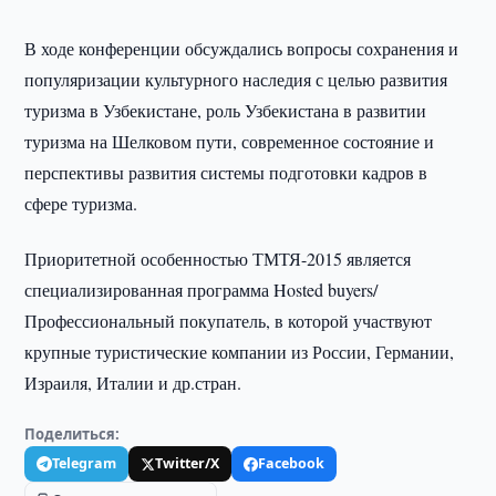
В ходе конференции обсуждались вопросы сохранения и
популяризации культурного наследия с целью развития
туризма в Узбекистане, роль Узбекистана в развитии
туризма на Шелковом пути, современное состояние и
перспективы развития системы подготовки кадров в
сфере туризма.
Приоритетной особенностью ТМТЯ-2015 является
специализированная программа Hosted buyers/
Профессиональный покупатель, в которой участвуют
крупные туристические компании из России, Германии,
Израиля, Италии и др.стран.
Поделиться:
Telegram
Twitter/X
Facebook