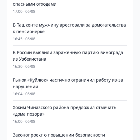
опасными отходами
17:00 · 06/08
В Ташкенте мужчину арестовали за домогательства
к пенсионерке
16:45 · 06/08
В России выявили зараженную партию винограда
из Узбекистана
16:30 · 06/08
Рынок «Куйлюк» частично ограничил работу из-за
нарушений
16:04 · 06/08
Хоким Чиназского района предложил отмечать
«дома позора»
16:00 · 06/08
Законопроект о повышении безопасности