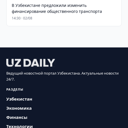
В Узбекистане предложили изменить
финансирование общественного транспорта
14:30 · 02/08
Ведущий новостной портал Узбекистана. Актуальные новости
24/7.
РАЗДЕЛЫ
Узбекистан
Экономика
Финансы
Технологии