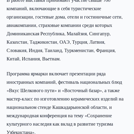
компаний, включающие в себя туристические
организации, гостевые дома, отели и гостиничные сети,
авиакомпании, страховые компании среди которых
Доминиканская Республика, Малайзия, Сингапур,
Казахстан, Таджикистан, ОАЭ, Турция, Латвия,
Словакия, Индия, Таиланд, Туркменистан, Франция,
Китай, Испания, Вьетнам.
Программа ярмарки включает презентации ряда
иностранных компаний, фестиваль национальных блюд
«Вкус Шелкового пути» и «Восточный базар», а также
мастер-класс по изготовлению керамических изделий на
национальном стенде Кашкадарьинской области, и
международная конференция на тему «Сохранение
культурного наследия как вклад в развитие туризма
Узбекистана».