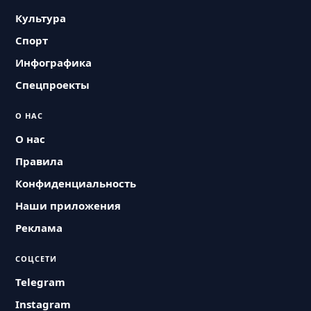
Культура
Спорт
Инфографика
Спецпроекты
О НАС
О нас
Правила
Конфиденциальность
Наши приложения
Реклама
СОЦСЕТИ
Telegram
Instagram