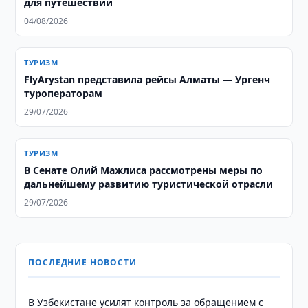
для путешествий
04/08/2026
ТУРИЗМ
FlyArystan представила рейсы Алматы — Ургенч
туроператорам
29/07/2026
ТУРИЗМ
В Сенате Олий Мажлиса рассмотрены меры по
дальнейшему развитию туристической отрасли
29/07/2026
ПОСЛЕДНИЕ НОВОСТИ
В Узбекистане усилят контроль за обращением с