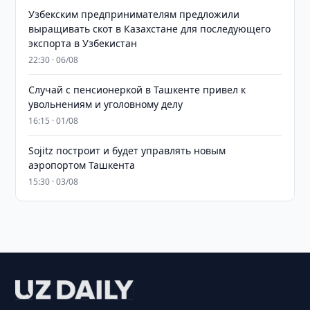
Узбекским предпринимателям предложили
выращивать скот в Казахстане для последующего
экспорта в Узбекистан
22:30 · 06/08
Случай с пенсионеркой в Ташкенте привел к
увольнениям и уголовному делу
16:15 · 01/08
Sojitz построит и будет управлять новым
аэропортом Ташкента
15:30 · 03/08