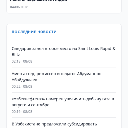
04/08/2026
ПОСЛЕДНИЕ НОВОСТИ
Синдаров занял второе место на Saint Louis Rapid &
Blitz
02:18 · 08/08
Умер актёр, режиссёр и педагог Абдуманнон
Убайдуллаев
00:22 · 08/08
«Узбекнефтегаз» намерен увеличить добычу газа в
августе и сентябре
00:16 · 08/08
В Узбекистане предложили субсидировать