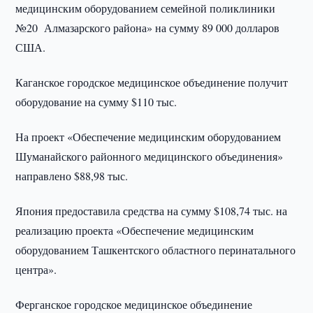
медицинским оборудованием семейной поликлиники
№20 Алмазарского района» на сумму 89 000 долларов
США.
Каганское городское медицинское объединение получит
оборудование на сумму $110 тыс.
На проект «Обеспечение медицинским оборудованием
Шуманайского районного медицинского объединения»
направлено $88,98 тыс.
Япония предоставила средства на сумму $108,74 тыс. на
реализацию проекта «Обеспечение медицинским
оборудованием Ташкентского областного перинатального
центра».
Ферганское городское медицинское объединение