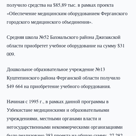
получило средства на $85,89 тыс. в рамках проекта
«Обеспечение медицинским оборудованием Ферганского
городского медицинского объединения».
Средняя школа №52 Бахмальского района Джизакской
области приобретет учебное оборудование на сумму $31
009.
Дошкольное образовательное учреждение №13
Куштепинского района Ферганской области получило
$49 664 на приобретение учебного оборудования.
Начиная с 1995 г., в рамках данной программы в
Узбекистане медицинскими и образовательными
учреждениями, местными органами власти и
негосударственными некоммерческими организациями
было реализовано 383 проекта на общую сумму 27 282