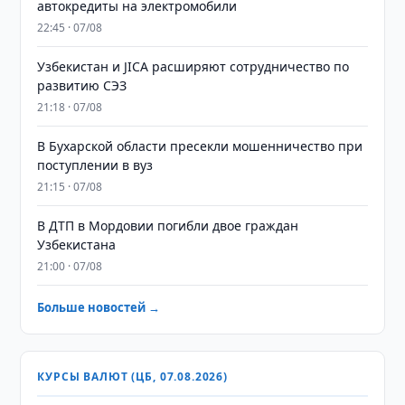
автокредиты на электромобили
22:45 · 07/08
Узбекистан и JICA расширяют сотрудничество по
развитию СЭЗ
21:18 · 07/08
В Бухарской области пресекли мошенничество при
поступлении в вуз
21:15 · 07/08
В ДТП в Мордовии погибли двое граждан
Узбекистана
21:00 · 07/08
Больше новостей →
КУРСЫ ВАЛЮТ (ЦБ, 07.08.2026)