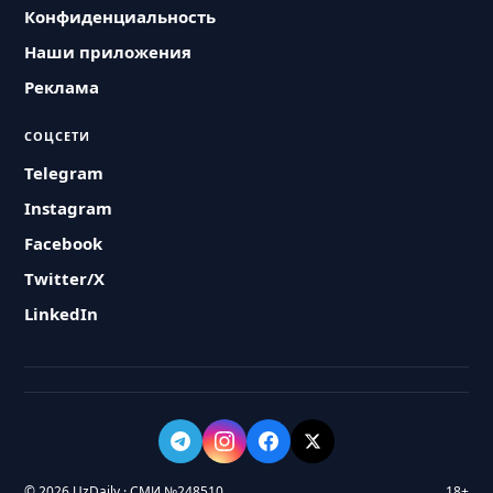
Конфиденциальность
Наши приложения
Реклама
СОЦСЕТИ
Telegram
Instagram
Facebook
Twitter/X
LinkedIn
© 2026 UzDaily · СМИ №248510
18+