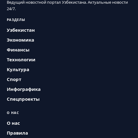
Ведущий новостной портал Узбекистана. Актуальные новости
24/7.
РАЗДЕЛЫ
Узбекистан
Экономика
Финансы
Технологии
Культура
Спорт
Инфографика
Спецпроекты
О НАС
О нас
Правила