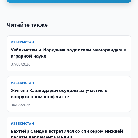
Читайте также
УЗБЕКИСТАН
Узбекистан и Иордания подписали меморандум в
аграрной науке
07/08/2026
УЗБЕКИСТАН
Жителя Кашкадарьи осудили за участие в
вооруженном конфликте
06/08/2026
УЗБЕКИСТАН
Бахтиёр Саидов встретился со спикером нижней
палаты парламента Индии