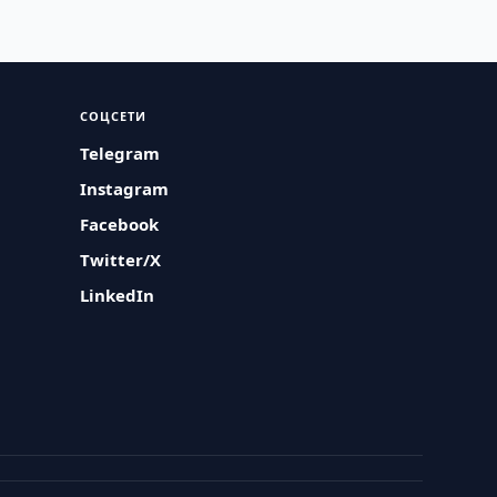
СОЦСЕТИ
Telegram
Instagram
Facebook
Twitter/X
LinkedIn