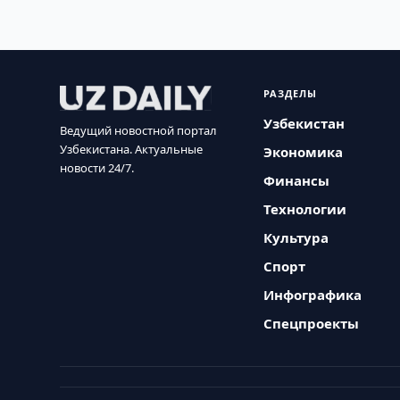
РАЗДЕЛЫ
Узбекистан
Ведущий новостной портал
Узбекистана. Актуальные
Экономика
новости 24/7.
Финансы
Технологии
Культура
Спорт
Инфографика
Спецпроекты