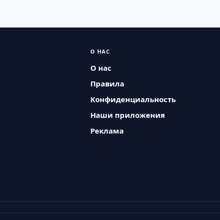
О НАС
О нас
Правила
Конфиденциальность
Наши приложения
Реклама