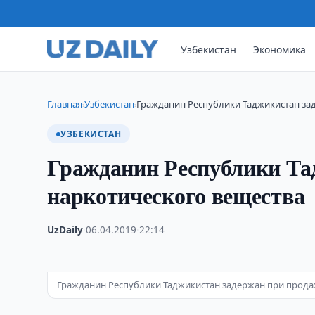
Узбекистан
Экономика
Главная
Узбекистан
Гражданин Республики Таджикистан за
›
›
УЗБЕКИСТАН
Гражданин Республики Та
наркотического вещества
UzDaily
·
06.04.2019
·
22:14
Гражданин Республики Таджикистан задержан при прода