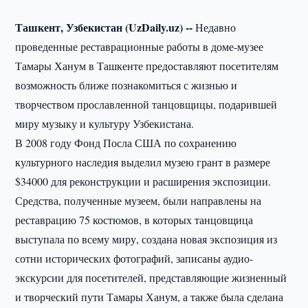
Ташкент, Узбекистан (UzDaily.uz) --
Недавно
проведенные реставрационные работы в доме-музее
Тамары Ханум в Ташкенте предоставляют посетителям
возможность ближе познакомиться с жизнью и
творчеством прославленной танцовщицы, подарившей
миру музыку и культуру Узбекистана.
В 2008 году Фонд Посла США по сохранению
культурного наследия выделил музею грант в размере
$34000 для реконструкции и расширения экспозиции.
Средства, полученные музеем, были направлены на
реставрацию 75 костюмов, в которых танцовщица
выступала по всему миру, создана новая экспозиция из
сотни исторических фотографий, записаны аудио-
экскурсии для посетителей, представляющие жизненный
и творческий пути Тамары Ханум, а также была сделана