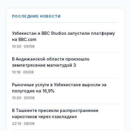
ПОСЛЕДНИЕ НОВОСТИ
Узбекистан и BBC Studios запустили платформу
на BBC.com
10:50 · 09/08
В Андижанской области произошло
землетрясение магнитудой 3
10:18 · 09/08
Рыночные услуги в Узбекистане выросли за
полугодие на 16,9%
10:00 · 09/08
В Ташкенте пресекли распространение
наркотиков через «закладки»
22:15 · 08/08