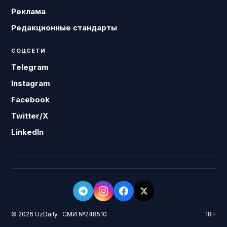
Реклама
Редакционные стандарты
СОЦСЕТИ
Telegram
Instagram
Facebook
Twitter/X
LinkedIn
© 2026 UzDaily · СМИ №248510
18+