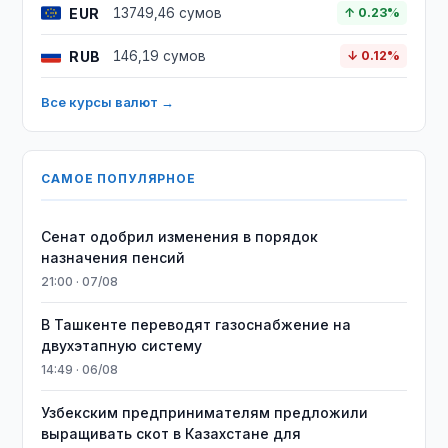
EUR
13749,46 сумов
↑ 0.23%
RUB
146,19 сумов
↓ 0.12%
Все курсы валют →
САМОЕ ПОПУЛЯРНОЕ
Сенат одобрил изменения в порядок
назначения пенсий
21:00 · 07/08
В Ташкенте переводят газоснабжение на
двухэтапную систему
14:49 · 06/08
Узбекским предпринимателям предложили
выращивать скот в Казахстане для