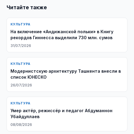
Читайте также
КУЛЬТУРА
На включение «Андижанской польки» в Книгу
рекордов Гиннесса выделили 730 млн. сумов
31/07/2026
КУЛЬТУРА
Модернистскую архитектуру Ташкента внесли в
список ЮНЕСКО
26/07/2026
КУЛЬТУРА
Умер актёр, режиссёр и педагог Абдуманнон
Убайдуллаев
08/08/2026