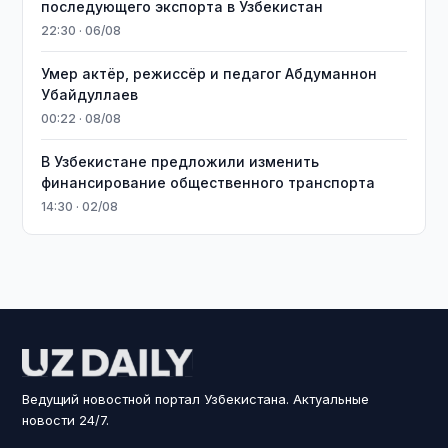
последующего экспорта в Узбекистан
22:30 · 06/08
Умер актёр, режиссёр и педагог Абдуманнон
Убайдуллаев
00:22 · 08/08
В Узбекистане предложили изменить
финансирование общественного транспорта
14:30 · 02/08
Ведущий новостной портал Узбекистана. Актуальные
новости 24/7.