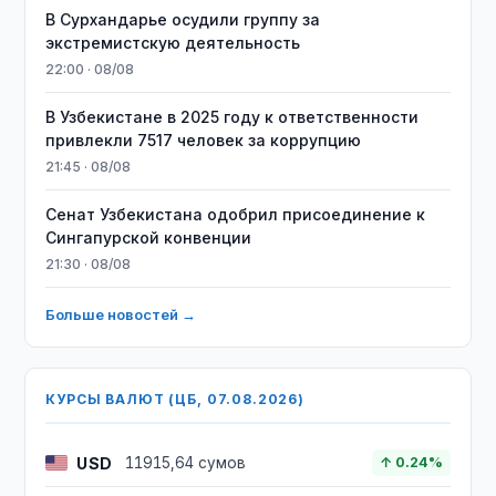
В Сурхандарье осудили группу за
экстремистскую деятельность
22:00 · 08/08
В Узбекистане в 2025 году к ответственности
привлекли 7517 человек за коррупцию
21:45 · 08/08
Сенат Узбекистана одобрил присоединение к
Сингапурской конвенции
21:30 · 08/08
Больше новостей →
КУРСЫ ВАЛЮТ (ЦБ, 07.08.2026)
USD
11915,64 сумов
↑ 0.24%