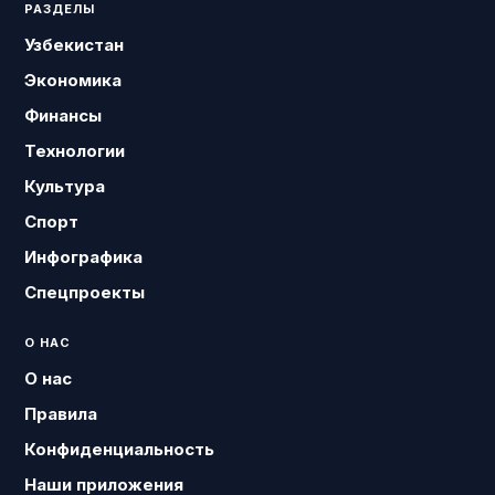
РАЗДЕЛЫ
Узбекистан
Экономика
Финансы
Технологии
Культура
Спорт
Инфографика
Спецпроекты
О НАС
О нас
Правила
Конфиденциальность
Наши приложения