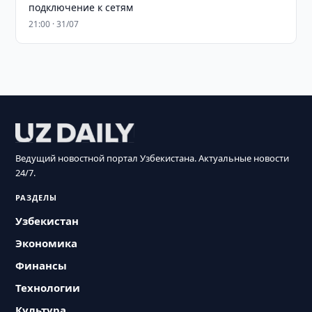
подключение к сетям
21:00 · 31/07
Ведущий новостной портал Узбекистана. Актуальные новости
24/7.
РАЗДЕЛЫ
Узбекистан
Экономика
Финансы
Технологии
Культура