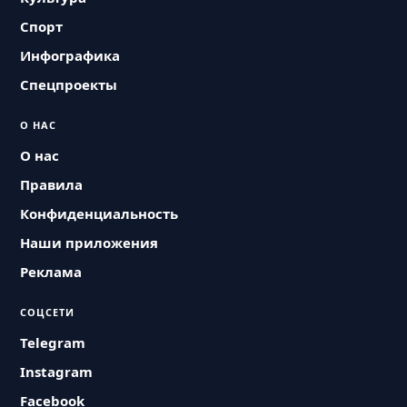
Спорт
Инфографика
Спецпроекты
О НАС
О нас
Правила
Конфиденциальность
Наши приложения
Реклама
СОЦСЕТИ
Telegram
Instagram
Facebook