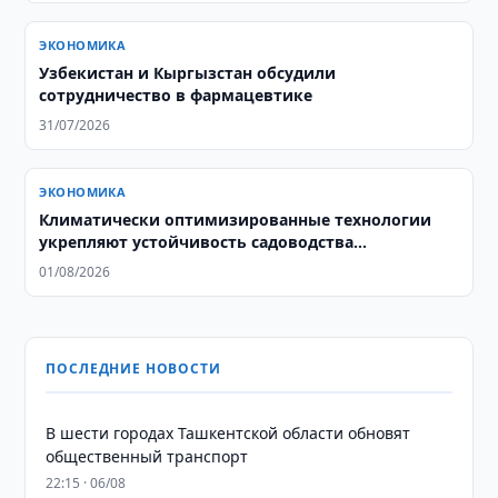
ЭКОНОМИКА
Узбекистан и Кыргызстан обсудили
сотрудничество в фармацевтике
31/07/2026
ЭКОНОМИКА
Климатически оптимизированные технологии
укрепляют устойчивость садоводства
Узбекистана
01/08/2026
ПОСЛЕДНИЕ НОВОСТИ
В шести городах Ташкентской области обновят
общественный транспорт
22:15 · 06/08