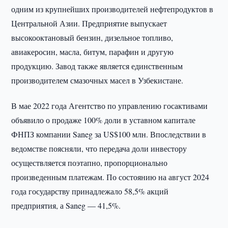
одним из крупнейших производителей нефтепродуктов в
Центральной Азии. Предприятие выпускает
высокооктановый бензин, дизельное топливо,
авиакеросин, масла, битум, парафин и другую
продукцию. Завод также является единственным
производителем смазочных масел в Узбекистане.
В мае 2022 года Агентство по управлению госактивами
объявило о продаже 100% доли в уставном капитале
ФНПЗ компании Saneg за US$100 млн. Впоследствии в
ведомстве поясняли, что передача доли инвестору
осуществляется поэтапно, пропорционально
произведенным платежам. По состоянию на август 2024
года государству принадлежало 58,5% акций
предприятия, а Saneg — 41,5%.