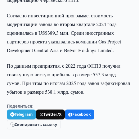
Согласно инвестиционной программе, стоимость
модернизации завода во втором квартале 2024 года
оценивалась в US$389,3 млн. Среди иностранных
партнеров проекта указывались компании Gas Project
Development Central Asia и Belvor Holdings Limited.
По данным предприятия, с 2022 года ФНПЗ получил
совокупную чистую прибыль в размере 557,3 млрд.
сумов. При этом по итогам 2025 года завод зафиксировал
убыток в размере 538,1 млрд. сумов.
Поделиться:
Telegram
Twitter/X
Facebook
Скопировать ссылку