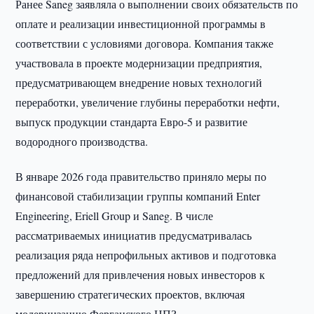
Ранее Saneg заявляла о выполнении своих обязательств по
оплате и реализации инвестиционной программы в
соответствии с условиями договора. Компания также
участвовала в проекте модернизации предприятия,
предусматривающем внедрение новых технологий
переработки, увеличение глубины переработки нефти,
выпуск продукции стандарта Евро-5 и развитие
водородного производства.
В январе 2026 года правительство приняло меры по
финансовой стабилизации группы компаний Enter
Engineering, Eriell Group и Saneg. В числе
рассматриваемых инициатив предусматривалась
реализация ряда непрофильных активов и подготовка
предложений для привлечения новых инвесторов к
завершению стратегических проектов, включая
модернизацию Ферганского НПЗ.