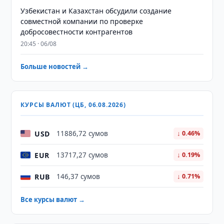
Узбекистан и Казахстан обсудили создание
совместной компании по проверке
добросовестности контрагентов
20:45 · 06/08
Больше новостей →
КУРСЫ ВАЛЮТ (ЦБ, 06.08.2026)
USD
11886,72 сумов
↓ 0.46%
EUR
13717,27 сумов
↓ 0.19%
RUB
146,37 сумов
↓ 0.71%
Все курсы валют →