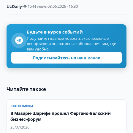
UzDaily
·
👁 1544 views
·
08.06.2026 · 16:30
Будьте в курсе событий
Получайте главные новости, эксклюзивные
репортажи и оперативные обновления там, где
вам удобно.
Подписывайтесь на наш канал
Читайте также
ЭКОНОМИКА
В Мазари-Шарифе прошел Фергано-Балхский
бизнес-форум
28/07/2026