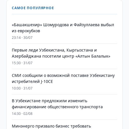
САМОЕ ПОПУЛЯРНОЕ
«Башакшехир» Шомуродова и Файзуллаева выбыл
из еврокубков
23:14 · 30/07
Первые леди Узбекистана, Кыргызстана и
Азербайджана посетили центр «Алтын Балалык»
15:30 · 31/07
СМИ сообщили о возможной поставке Узбекистану
истребителей J-10CE
10:00 · 31/07
В Узбекистане предложили изменить
финансирование общественного транспорта
14:30 · 02/08
Минэнерго призвало бизнес требовать