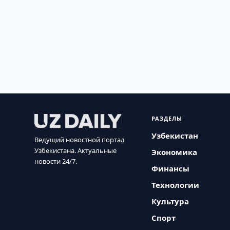
РАЗДЕЛЫ
Узбекистан
Ведущий новостной портал
Узбекистана. Актуальные
Экономика
новости 24/7.
Финансы
Технологии
Культура
Спорт