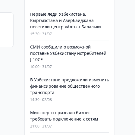
Первые леди Узбекистана,
Кыргызстана и Азербайджана
посетили центр «Алтын Балалык»
15:30 · 31/07
СМИ сообщили о возможной
поставке Узбекистану истребителей
J-10CE
10:00 · 31/07
В Узбекистане предложили изменить
финансирование общественного
транспорта
14:30 · 02/08
Минэнерго призвало бизнес
требовать подключение к сетям
21:00 · 31/07