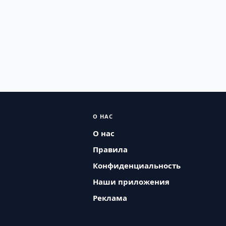
О НАС
О нас
Правила
Конфиденциальность
Наши приложения
Реклама