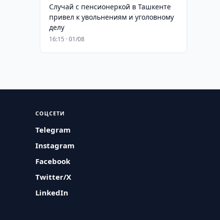
Случай с пенсионеркой в Ташкенте
привел к увольнениям и уголовному
делу
16:15 · 01/08
СОЦСЕТИ
Telegram
Instagram
Facebook
Twitter/X
LinkedIn