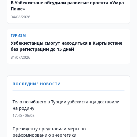
В Узбекистане обсудили развитие проекта «Умра
Плюс»
04/08/2026
ТУРИЗМ
Узбекистанцы смогут находиться в Кыргызстане
без регистрации до 15 дней
31/07/2026
ПОСЛЕДНИЕ НОВОСТИ
Тело погибшего в Турции узбекистанца доставили
на родину
17:45 · 06/08
Президенту представили меры по
реформированию энергетики