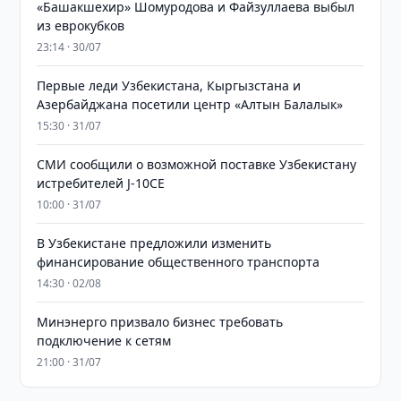
«Башакшехир» Шомуродова и Файзуллаева выбыл
из еврокубков
23:14 · 30/07
Первые леди Узбекистана, Кыргызстана и
Азербайджана посетили центр «Алтын Балалык»
15:30 · 31/07
СМИ сообщили о возможной поставке Узбекистану
истребителей J-10CE
10:00 · 31/07
В Узбекистане предложили изменить
финансирование общественного транспорта
14:30 · 02/08
Минэнерго призвало бизнес требовать
подключение к сетям
21:00 · 31/07