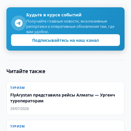
Будьте в курсе событий
Получайте главные новости, эксклюзивные
репортажи и оперативные обновления там, где
вам удобно.
Подписывайтесь на наш канал
Читайте также
ТУРИЗМ
FlyArystan представила рейсы Алматы — Ургенч
туроператорам
29/07/2026
ТУРИЗМ