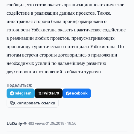
сообщил, что готов оказать организационно-техническое
содействие в реализации данных проектов. Также,
иностранная сторона была проинформирована о
готовности Узбекистана оказать практическое содействие
в реализации любых проектов, предусматривающих
пропаганду туристического потенциала Узбекистана. По
итогам встречи стороны договорились о приложении
необходимых усилий по дальнейшему развитию
двухсторонних отношений в области туризма.
Поделиться:
Telegram
Twitter/X
Facebook
Скопировать ссылку
UzDaily
·
👁 483 views
·
01.06.2019 · 19:56