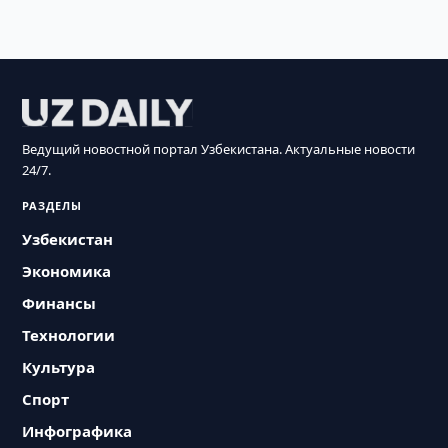
Ведущий новостной портал Узбекистана. Актуальные новости
24/7.
РАЗДЕЛЫ
Узбекистан
Экономика
Финансы
Технологии
Культура
Спорт
Инфографика