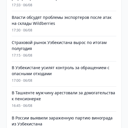
17:33 · 06/08
Власти обсудят проблемы экспортеров после атак
на склады Wildberries
17:30 · 06/08
Страховой рынок Узбекистана вырос по итогам
полугодия
17:15 · 06/08
В Узбекистане усилят контроль за обращением с
опасными отходами
17:00 · 06/08
В Ташкенте мужчину арестовали за домогательства
к пенсионерке
16:45 · 06/08
В России выявили зараженную партию винограда
из Узбекистана