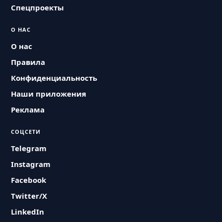
Спецпроекты
О НАС
О нас
Правила
Конфиденциальность
Наши приложения
Реклама
СОЦСЕТИ
Telegram
Instagram
Facebook
Twitter/X
LinkedIn