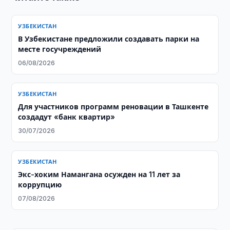
УЗБЕКИСТАН
В Узбекистане предложили создавать парки на
месте госучреждений
06/08/2026
УЗБЕКИСТАН
Для участников программ реновации в Ташкенте
создадут «банк квартир»
30/07/2026
УЗБЕКИСТАН
​​​​​​​Экс-хоким Намангана осужден на 11 лет за
коррупцию
07/08/2026