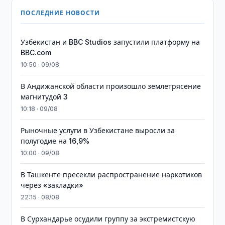
ПОСЛЕДНИЕ НОВОСТИ
Узбекистан и BBC Studios запустили платформу на
BBC.com
10:50 · 09/08
В Андижанской области произошло землетрясение
магнитудой 3
10:18 · 09/08
Рыночные услуги в Узбекистане выросли за
полугодие на 16,9%
10:00 · 09/08
В Ташкенте пресекли распространение наркотиков
через «закладки»
22:15 · 08/08
В Сурхандарье осудили группу за экстремистскую