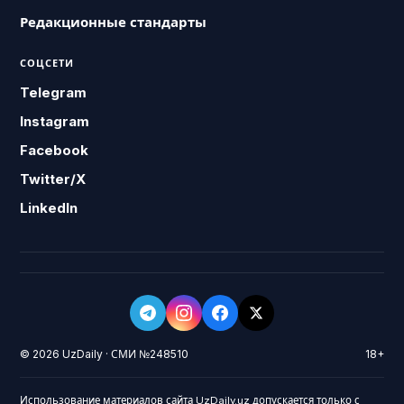
Редакционные стандарты
СОЦСЕТИ
Telegram
Instagram
Facebook
Twitter/X
LinkedIn
© 2026 UzDaily · СМИ №248510
18+
Использование материалов сайта UzDaily.uz допускается только с