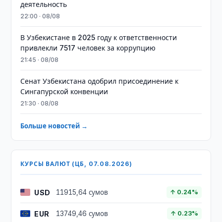
деятельность
22:00 · 08/08
В Узбекистане в 2025 году к ответственности
привлекли 7517 человек за коррупцию
21:45 · 08/08
Сенат Узбекистана одобрил присоединение к
Сингапурской конвенции
21:30 · 08/08
Больше новостей →
КУРСЫ ВАЛЮТ (ЦБ, 07.08.2026)
USD
11915,64 сумов
↑ 0.24%
EUR
13749,46 сумов
↑ 0.23%