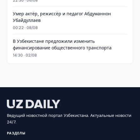
22:30 · 06/08
Умер актёр, режиссёр и педагог Абдуманнон
Убайдуллаев
00:22 · 08/08
В Узбекистане предложили изменить
финансирование общественного транспорта
14:30 · 02/08
Ведущий новостной портал Узбекистана. Актуальные новости
24/7.
РАЗДЕЛЫ