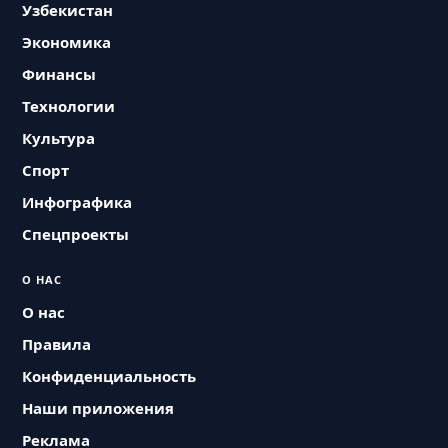
Узбекистан
Экономика
Финансы
Технологии
Культура
Спорт
Инфографика
Спецпроекты
О НАС
О нас
Правила
Конфиденциальность
Наши приложения
Реклама