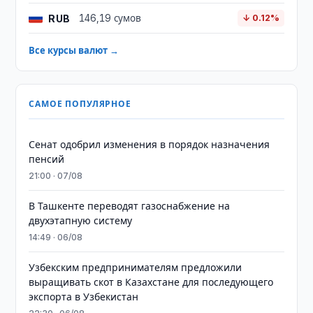
RUB
146,19 сумов
↓ 0.12%
Все курсы валют →
САМОЕ ПОПУЛЯРНОЕ
Сенат одобрил изменения в порядок назначения
пенсий
21:00 · 07/08
В Ташкенте переводят газоснабжение на
двухэтапную систему
14:49 · 06/08
Узбекским предпринимателям предложили
выращивать скот в Казахстане для последующего
экспорта в Узбекистан