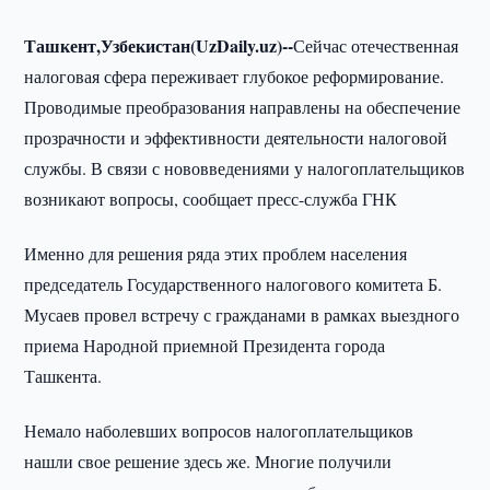
Ташкент,Узбекистан(UzDaily.uz)--
Сейчас отечественная
налоговая сфера переживает глубокое реформирование.
Проводимые преобразования направлены на обеспечение
прозрачности и эффективности деятельности налоговой
службы. В связи с нововведениями у налогоплательщиков
возникают вопросы, сообщает пресс-служба ГНК
Именно для решения ряда этих проблем населения
председатель Государственного налогового комитета Б.
Мусаев провел встречу с гражданами в рамках выездного
приема Народной приемной Президента города
Ташкента.
Немало наболевших вопросов налогоплательщиков
нашли свое решение здесь же. Многие получили