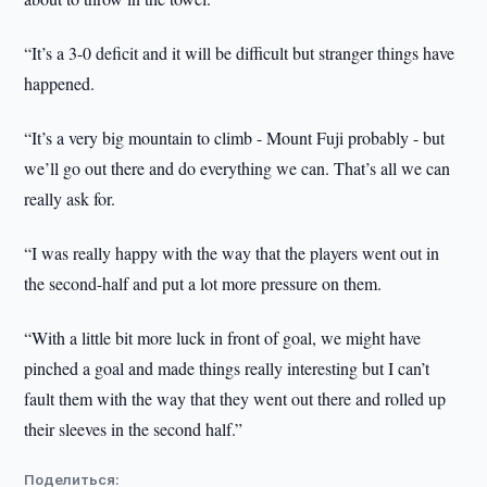
“It’s a 3-0 deficit and it will be difficult but stranger things have
happened.
“It’s a very big mountain to climb - Mount Fuji probably - but
we’ll go out there and do everything we can. That’s all we can
really ask for.
“I was really happy with the way that the players went out in
the second-half and put a lot more pressure on them.
“With a little bit more luck in front of goal, we might have
pinched a goal and made things really interesting but I can’t
fault them with the way that they went out there and rolled up
their sleeves in the second half.”
Поделиться: