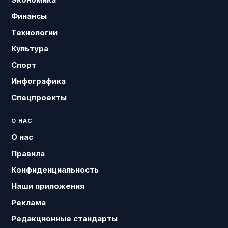
Финансы
Технологии
Культура
Спорт
Инфографика
Спецпроекты
О НАС
О нас
Правила
Конфиденциальность
Наши приложения
Реклама
Редакционные стандарты