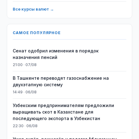
Все курсы валют →
САМОЕ ПОПУЛЯРНОЕ
Сенат одобрил изменения в порядок
назначения пенсий
21:00 · 07/08
В Ташкенте переводят газоснабжение на
двухэтапную систему
14:49 · 06/08
Узбекским предпринимателям предложили
выращивать скот в Казахстане для
последующего экспорта в Узбекистан
22:30 · 06/08