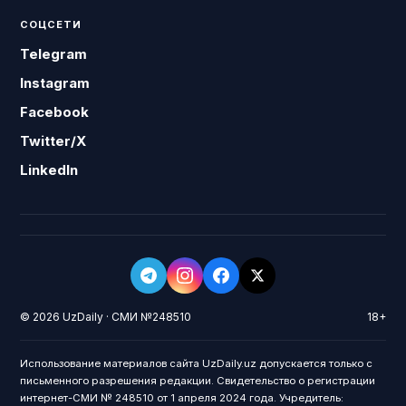
СОЦСЕТИ
Telegram
Instagram
Facebook
Twitter/X
LinkedIn
© 2026 UzDaily · СМИ №248510
18+
Использование материалов сайта UzDaily.uz допускается только с
письменного разрешения редакции. Свидетельство о регистрации
интернет-СМИ № 248510 от 1 апреля 2024 года. Учредитель: