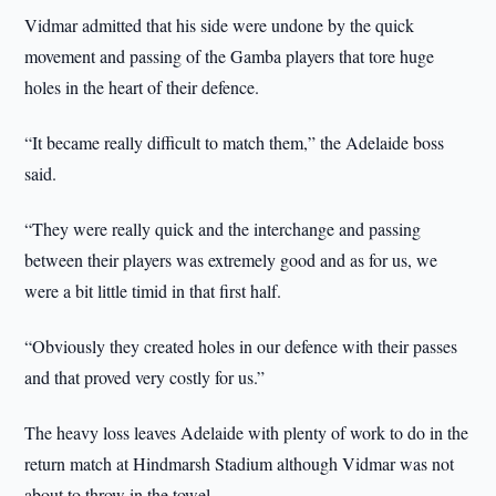
Vidmar admitted that his side were undone by the quick
movement and passing of the Gamba players that tore huge
holes in the heart of their defence.
“It became really difficult to match them,” the Adelaide boss
said.
“They were really quick and the interchange and passing
between their players was extremely good and as for us, we
were a bit little timid in that first half.
“Obviously they created holes in our defence with their passes
and that proved very costly for us.”
The heavy loss leaves Adelaide with plenty of work to do in the
return match at Hindmarsh Stadium although Vidmar was not
about to throw in the towel.