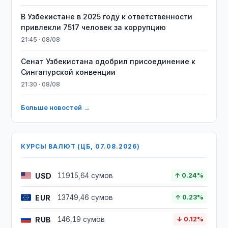
В Узбекистане в 2025 году к ответственности
привлекли 7517 человек за коррупцию
21:45 · 08/08
Сенат Узбекистана одобрил присоединение к
Сингапурской конвенции
21:30 · 08/08
Больше новостей →
КУРСЫ ВАЛЮТ (ЦБ, 07.08.2026)
USD
11915,64 сумов
↑ 0.24%
EUR
13749,46 сумов
↑ 0.23%
RUB
146,19 сумов
↓ 0.12%