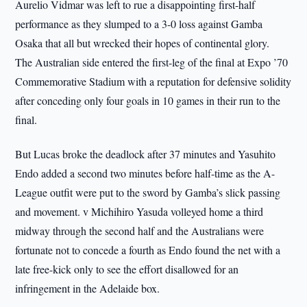
Aurelio Vidmar was left to rue a disappointing first-half
performance as they slumped to a 3-0 loss against Gamba
Osaka that all but wrecked their hopes of continental glory.
The Australian side entered the first-leg of the final at Expo ’70
Commemorative Stadium with a reputation for defensive solidity
after conceding only four goals in 10 games in their run to the
final.
But Lucas broke the deadlock after 37 minutes and Yasuhito
Endo added a second two minutes before half-time as the A-
League outfit were put to the sword by Gamba’s slick passing
and movement. v Michihiro Yasuda volleyed home a third
midway through the second half and the Australians were
fortunate not to concede a fourth as Endo found the net with a
late free-kick only to see the effort disallowed for an
infringement in the Adelaide box.