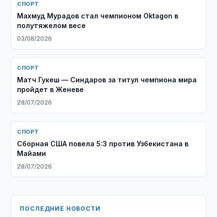
СПОРТ
Махмуд Мурадов стал чемпионом Oktagon в
полутяжелом весе
03/08/2026
СПОРТ
Матч Гукеш — Синдаров за титул чемпиона мира
пройдет в Женеве
28/07/2026
СПОРТ
Сборная США повела 5:3 против Узбекистана в
Майами
28/07/2026
ПОСЛЕДНИЕ НОВОСТИ