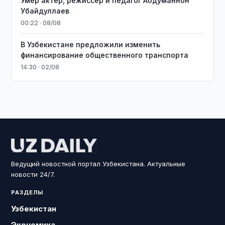
Умер актёр, режиссёр и педагог Абдуманнон
Убайдуллаев
00:22 · 08/08
В Узбекистане предложили изменить
финансирование общественного транспорта
14:30 · 02/08
Ведущий новостной портал Узбекистана. Актуальные
новости 24/7.
РАЗДЕЛЫ
Узбекистан
Экономика