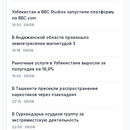
Узбекистан и BBC Studios запустили платформу
на BBC.com
10:50 · 09/08
В Андижанской области произошло
землетрясение магнитудой 3
10:18 · 09/08
Рыночные услуги в Узбекистане выросли за
полугодие на 16,9%
10:00 · 09/08
В Ташкенте пресекли распространение
наркотиков через «закладки»
22:15 · 08/08
В Сурхандарье осудили группу за
экстремистскую деятельность
22:00 · 08/08