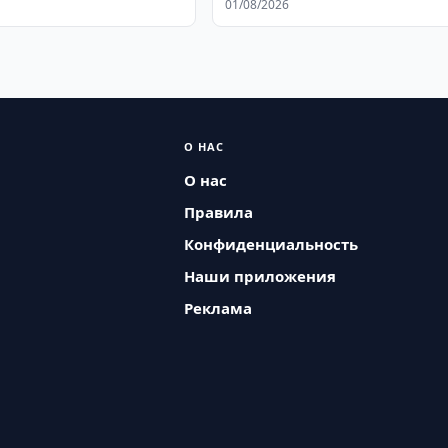
01/08/2026
О НАС
О нас
Правила
Конфиденциальность
Наши приложения
Реклама