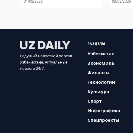
01/08/2026
03/08/2026
РАЗДЕЛЫ
Узбекистан
Ведущий новостной портал
Узбекистана. Актуальные
Экономика
новости 24/7.
Финансы
Технологии
Культура
Спорт
Инфографика
Спецпроекты