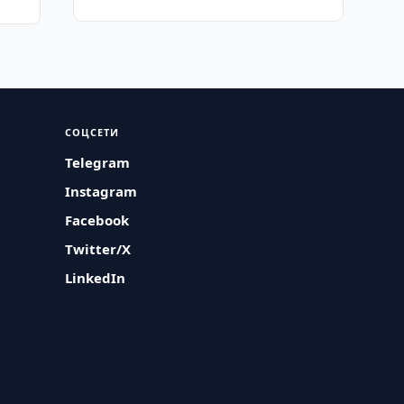
СОЦСЕТИ
Telegram
Instagram
Facebook
Twitter/X
LinkedIn